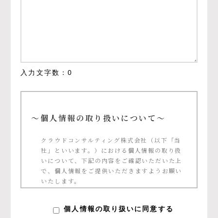
入力文字数：
0
～個人情報の取り扱いについて～
クラウドコンサルティング株式会社（以下「当
社」といいます。）における個人情報の取り扱
いについて、下記の内容をご確認いただいた上
で、個人情報をご提供いただきますようお願い
いたします。
個人情報の定義について
個人情報の取り扱いに同意する