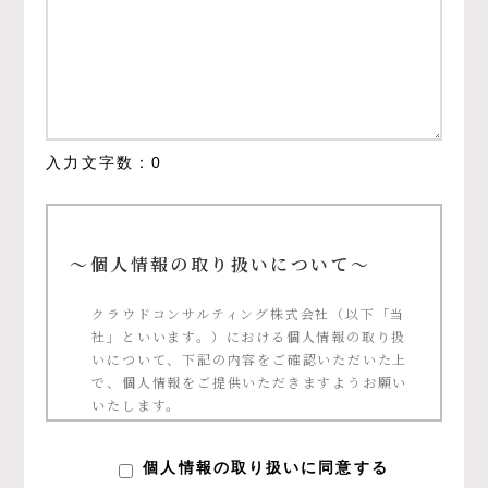
入力文字数：
0
～個人情報の取り扱いについて～
クラウドコンサルティング株式会社（以下「当
社」といいます。）における個人情報の取り扱
いについて、下記の内容をご確認いただいた上
で、個人情報をご提供いただきますようお願い
いたします。
個人情報の定義について
個人情報の取り扱いに同意する