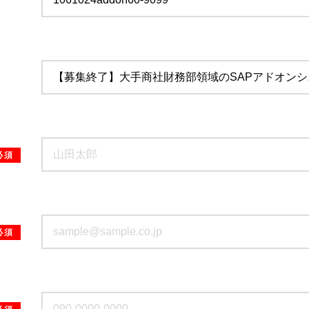
必須
必須