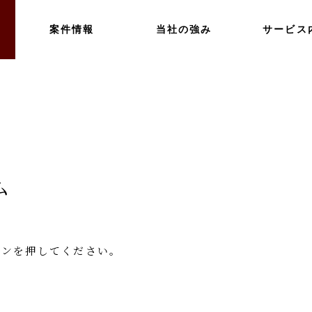
案件情報
当社の強み
サービス
ム
タンを押してください。