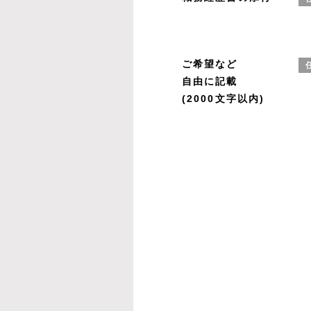
ご希望など
自由に記載
(2000文字以内)