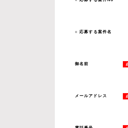
○ 応募する案件名
御名前
メールアドレス
電話番号