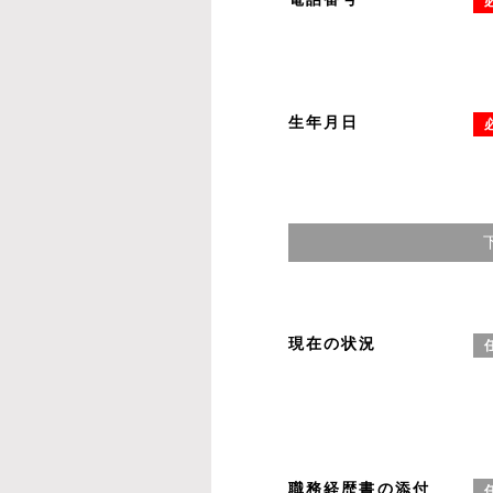
生年月日
現在の状況
職務経歴書の添付