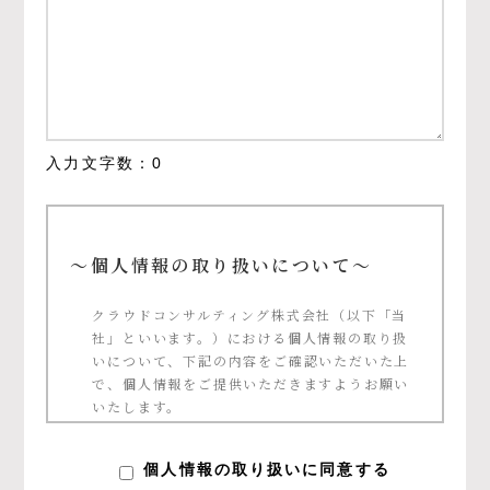
入力文字数：
0
～個人情報の取り扱いについて～
クラウドコンサルティング株式会社（以下「当
社」といいます。）における個人情報の取り扱
いについて、下記の内容をご確認いただいた上
で、個人情報をご提供いただきますようお願い
いたします。
個人情報の定義について
個人情報の取り扱いに同意する