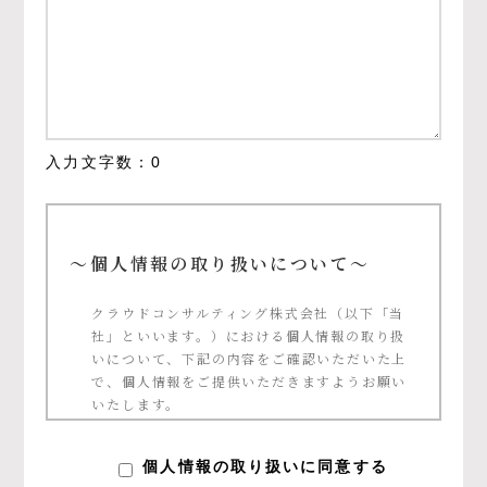
入力文字数：
0
～個人情報の取り扱いについて～
クラウドコンサルティング株式会社（以下「当
社」といいます。）における個人情報の取り扱
いについて、下記の内容をご確認いただいた上
で、個人情報をご提供いただきますようお願い
いたします。
個人情報の定義について
個人情報の取り扱いに同意する