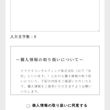
入力文字数：
0
～個人情報の取り扱いについて～
クラウドコンサルティング株式会社（以下「当
社」といいます。）における個人情報の取り扱
いについて、下記の内容をご確認いただいた上
で、個人情報をご提供いただきますようお願い
いたします。
個人情報の定義について
個人情報の取り扱いに同意する