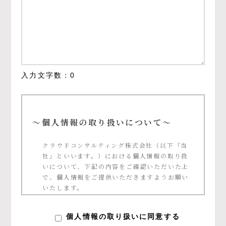
入力文字数：
0
～個人情報の取り扱いについて～
クラウドコンサルティング株式会社（以下「当
社」といいます。）における個人情報の取り扱
いについて、下記の内容をご確認いただいた上
で、個人情報をご提供いただきますようお願い
いたします。
個人情報の定義について
個人情報の取り扱いに同意する