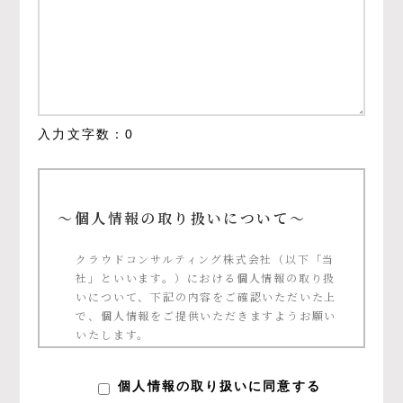
入力文字数：
0
～個人情報の取り扱いについて～
クラウドコンサルティング株式会社（以下「当
社」といいます。）における個人情報の取り扱
いについて、下記の内容をご確認いただいた上
で、個人情報をご提供いただきますようお願い
いたします。
個人情報の定義について
個人情報の取り扱いに同意する