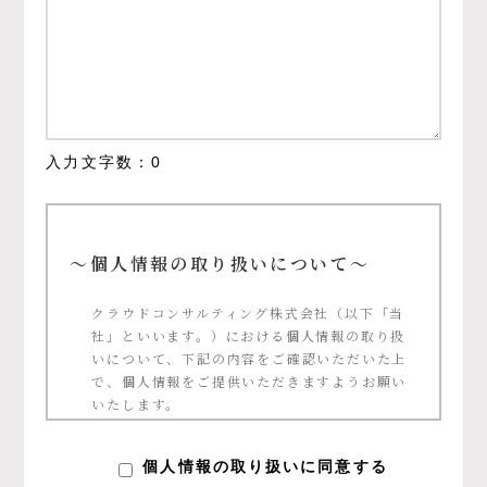
入力文字数：
0
～個人情報の取り扱いについて～
クラウドコンサルティング株式会社（以下「当
社」といいます。）における個人情報の取り扱
いについて、下記の内容をご確認いただいた上
で、個人情報をご提供いただきますようお願い
いたします。
個人情報の定義について
個人情報の取り扱いに同意する