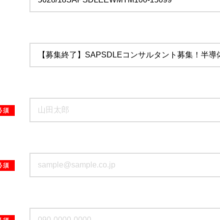
必須
必須