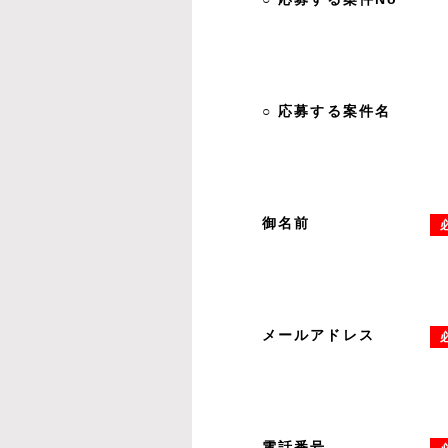
○ 応募する案件名
御名前
メールアドレス
電話番号