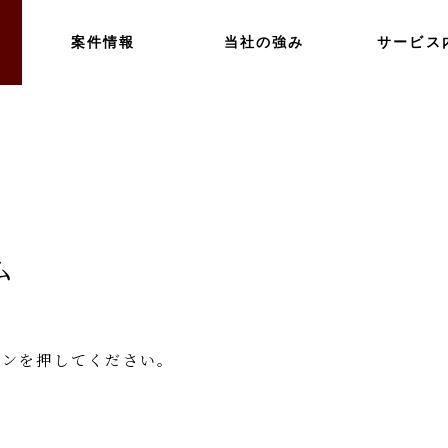
案件情報
当社の強み
サービス
ム
タンを押してください。