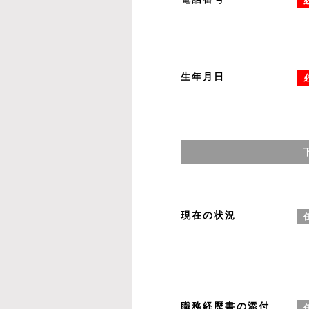
生年月日
現在の状況
職務経歴書の添付