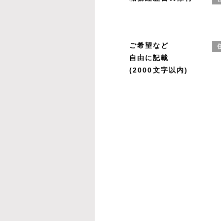
ご希望など
自由に記載
(2000文字以内)