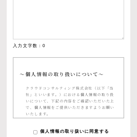
入力文字数：
0
～個人情報の取り扱いについて～
クラウドコンサルティング株式会社（以下「当
社」といいます。）における個人情報の取り扱
いについて、下記の内容をご確認いただいた上
で、個人情報をご提供いただきますようお願い
いたします。
個人情報の定義について
個人情報の取り扱いに同意する