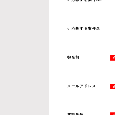
○ 応募する案件名
御名前
メールアドレス
電話番号