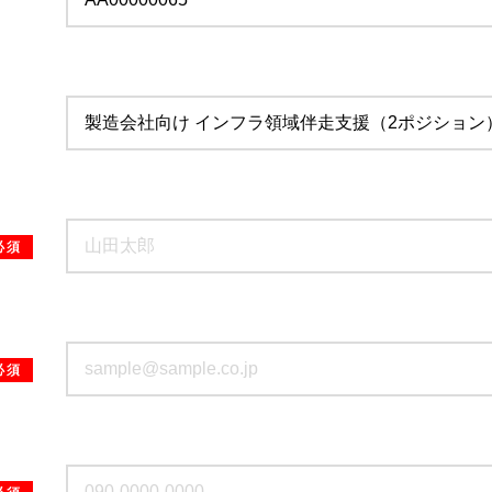
必須
必須