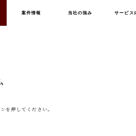
案件情報
当社の強み
サービス
ム
タンを押してください。