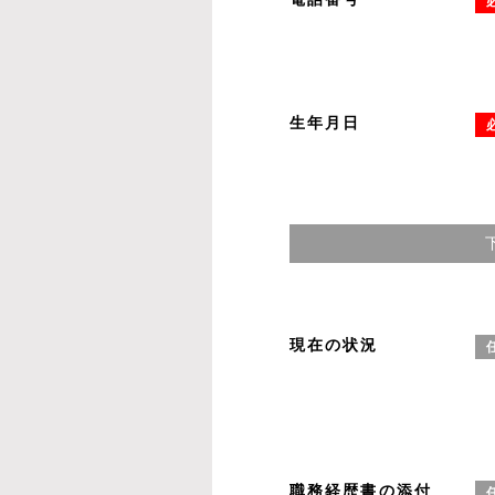
生年月日
現在の状況
職務経歴書の添付