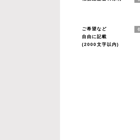
ご希望など
自由に記載
(2000文字以内)