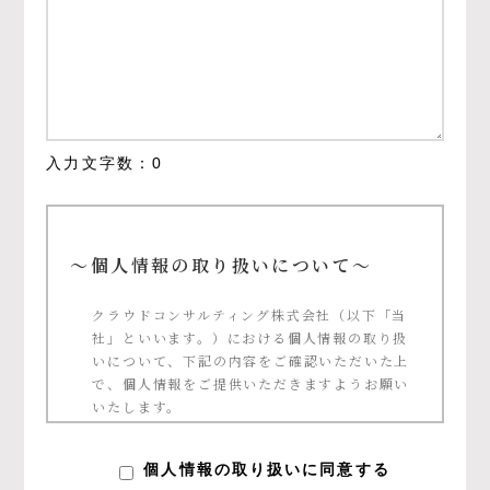
入力文字数：
0
～個人情報の取り扱いについて～
クラウドコンサルティング株式会社（以下「当
社」といいます。）における個人情報の取り扱
いについて、下記の内容をご確認いただいた上
で、個人情報をご提供いただきますようお願い
いたします。
個人情報の定義について
個人情報の取り扱いに同意する