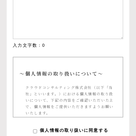
入力文字数：
0
～個人情報の取り扱いについて～
クラウドコンサルティング株式会社（以下「当
社」といいます。）における個人情報の取り扱
いについて、下記の内容をご確認いただいた上
で、個人情報をご提供いただきますようお願い
いたします。
個人情報の定義について
個人情報の取り扱いに同意する