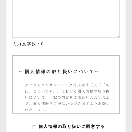
入力文字数：
0
～個人情報の取り扱いについて～
クラウドコンサルティング株式会社（以下「当
社」といいます。）における個人情報の取り扱
いについて、下記の内容をご確認いただいた上
で、個人情報をご提供いただきますようお願い
いたします。
個人情報の定義について
個人情報の取り扱いに同意する