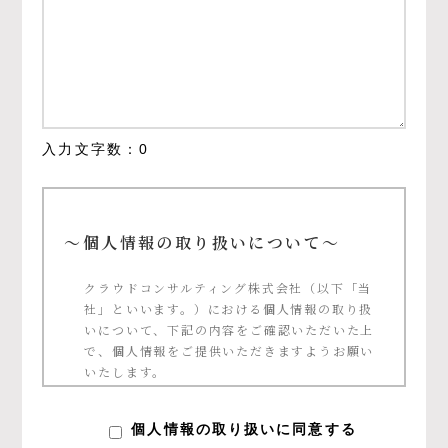
入力文字数：
0
～個人情報の取り扱いについて～
クラウドコンサルティング株式会社（以下「当
社」といいます。）における個人情報の取り扱
いについて、下記の内容をご確認いただいた上
で、個人情報をご提供いただきますようお願い
いたします。
個人情報の定義について
個人情報の取り扱いに同意する