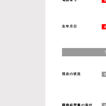
生年月日
現在の状況
職務経歴書の添付