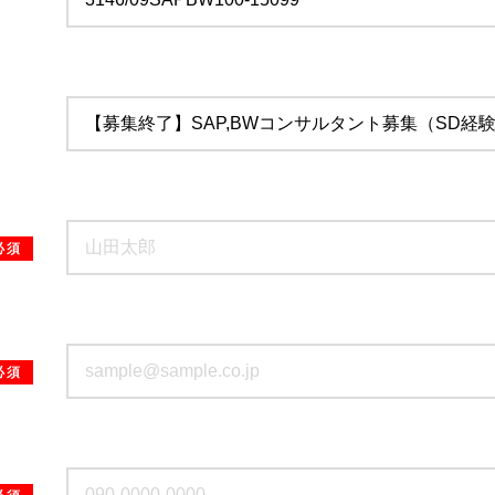
必須
必須