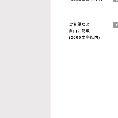
ご希望など
自由に記載
(2000文字以内)