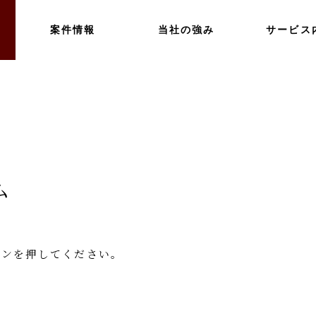
案件情報
当社の強み
サービス
ム
タンを押してください。