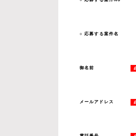
○ 応募する案件名
御名前
メールアドレス
電話番号