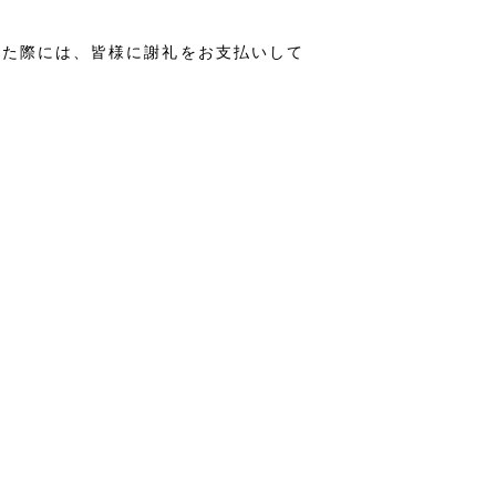
った際には、皆様に謝礼をお支払いして