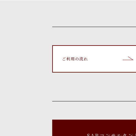
ご利用の流れ
SAPコンサルタン