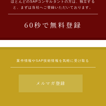
ほとんどのSAPコンサルタントの方は、独立する
と、まずは当社へご登録いただいております。
60秒で無料登録
案件情報やSAP技術情報を
気軽に受け取る
メルマガ登録