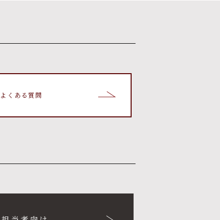
よくある質問
用担当者向け