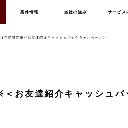
案件情報
当社の強み
サービス
021年春限定※＜お友達紹介キャッシュバックキャンペーン＞
定※＜お友達紹介キャッシュ