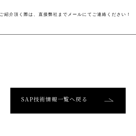
ご紹介頂く際は、直接弊社までメールにてご連絡ください！
SAP技術情報一覧へ戻る