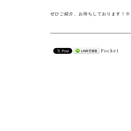
ぜひご紹介、お待ちしております！※
Pocket