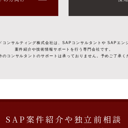
ドコンサルティング株式会社は、SAPコンサルタントや SAPエン
案件紹介や技術情報サポートを行う専門会社です。
以外のコンサルタントのサポートは承っておりません。予めご了承く
SAP案件紹介や独立前相談