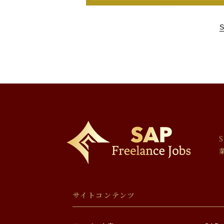
サイトコンテンツ