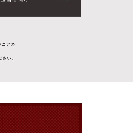
ジニアの
ださい。