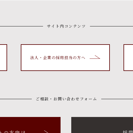
サイト内コンテンツ
法人・企業の採用担当の方へ
ご相談・お問い合わせフォーム
トの方向け
採