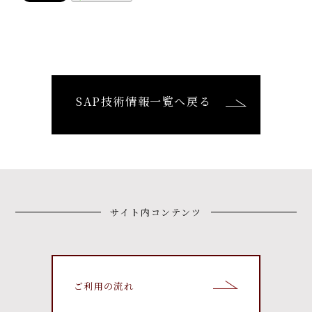
SAP技術情報一覧へ戻る
サイト内コンテンツ
ご利用の流れ