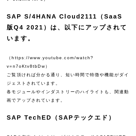
SAP S/4HANA Cloud2111（SaaS
版Q4 2021）は、以下にアップされて
います。
（https://www.youtube.com/watch?
v=n7oKtv8tbDw）
ご覧頂ければ分かる通り、短い時間で特徴や機能がダイ
ジェストされています。
各モジュールやインダストリーのハイライトも、関連動
画でアップされています。
SAP TechED（SAPテックエド）