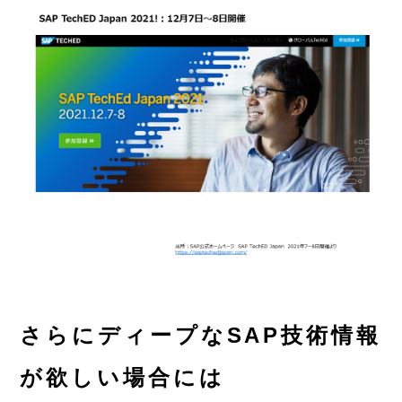
さらにディープなSAP技術情報
が欲しい場合には