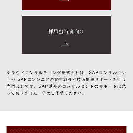
採用担当者向け
クラウドコンサルティング株式会社は、SAPコンサルタン
トや SAPエンジニアの
案件紹介や技術情報サポートを行う
専門会社です。
SAP以外のコンサルタントのサポートは承
っておりません。予めご了承ください。