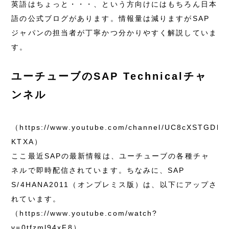
英語はちょっと・・・、という方向けにはもちろん日本
語の公式ブログがあります。情報量は減りますがSAP
ジャパンの担当者が丁寧かつ分かりやすく解説していま
す。
ユーチューブのSAP Technicalチャ
ンネル
（https://www.youtube.com/channel/UC8cXSTGDhiZ
KTXA）
ここ最近SAPの最新情報は、ユーチューブの各種チャ
ネルで即時配信されています。ちなみに、SAP
S/4HANA2011（オンプレミス版）は、以下にアップさ
れています。
（https://www.youtube.com/watch?
v=0tfzml94xF8）