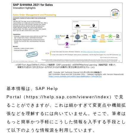
基本情報は、SAP Help
Portal（https://help.sap.com/viewer/index）で見
ることができますが、これは細かすぎて変更点や機能拡
張などを理解するには向いていません。そこで、筆者は
もっと簡単かつ手軽にこうした情報を入手する手段とし
て以下のような情報源を利用しています。