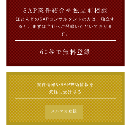
SAP案件紹介や独立前相談
ほとんどのSAPコンサルタントの方は、独立す
ると、まずは当社へご登録いただいておりま
す。
60秒で無料登録
案件情報やSAP技術情報を
気軽に受け取る
メルマガ登録