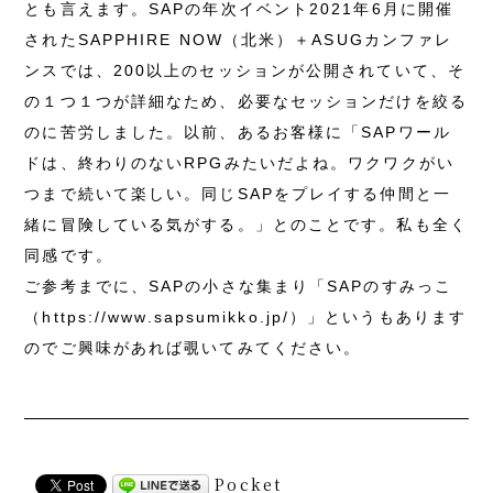
とも言えます。SAPの年次イベント2021年6月に開催
されたSAPPHIRE NOW（北米）＋ASUGカンファレ
ンスでは、200以上のセッションが公開されていて、そ
の１つ１つが詳細なため、必要なセッションだけを絞る
のに苦労しました。以前、あるお客様に「SAPワール
ドは、終わりのないRPGみたいだよね。ワクワクがい
つまで続いて楽しい。同じSAPをプレイする仲間と一
緒に冒険している気がする。」とのことです。私も全く
同感です。
ご参考までに、SAPの小さな集まり「SAPのすみっこ
（https://www.sapsumikko.jp/）」というもあります
のでご興味があれば覗いてみてください。
Pocket