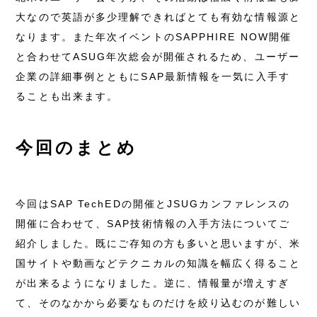
大なので英語が多少理解できればとても有効な情報源と
なります。また年次イベントのSAPPHIRE NOW開催
と合わせてASUG年次総会が開催されるため、ユーザー
企業の詳細事例とともにSAP最新情報を一気に入手す
ることも出来ます。
今回のまとめ
今回はSAP TechEDの開催とJSUGカンファレンスの
開催に合わせて、SAP技術情報の入手方法についてご
紹介しました。既にご存知の方も多いと思いますが、米
国サイトや動画などテクニカルの知識を幅広く得ること
が出来るようになりました。逆に、情報量が増えすぎ
て、そのなかから必要なものだけを絞り込むのが難しい