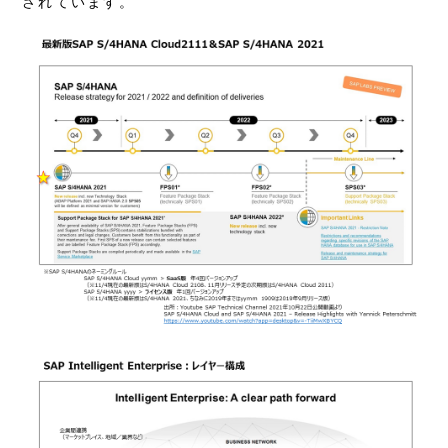
されています。