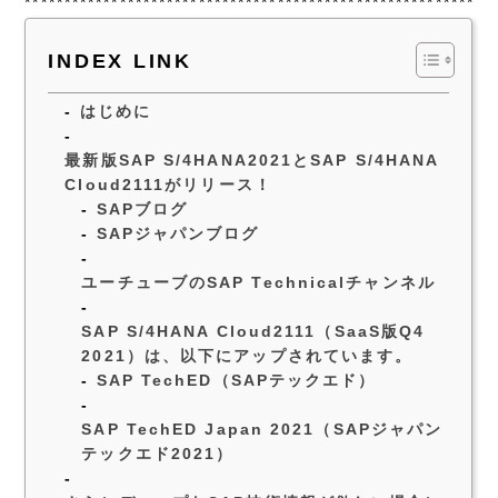
***********************************************************
INDEX LINK
はじめに
最新版SAP S/4HANA2021とSAP S/4HANA
Cloud2111がリリース！
SAPブログ
SAPジャパンブログ
ユーチューブのSAP Technicalチャンネル
SAP S/4HANA Cloud2111（SaaS版Q4
2021）は、以下にアップされています。
SAP TechED（SAPテックエド）
SAP TechED Japan 2021（SAPジャパン
テックエド2021）