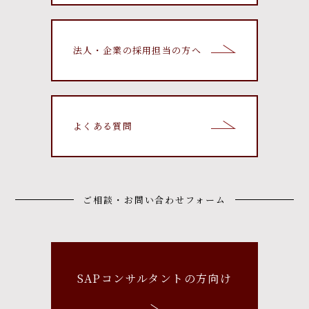
法人・企業の採用担当の方へ
よくある質問
ご相談・お問い合わせフォーム
SAPコンサルタントの方向け