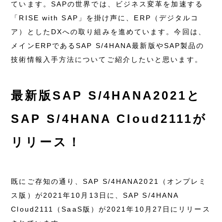
ています。SAPの世界では、ビジネス変革を加速する
「RISE with SAP」を掛け声に、ERP（デジタルコ
ア）としたDXへの取り組みを進めています。今回は、
メインERPであるSAP S/4HANA最新版やSAP製品の
技術情報入手方法についてご紹介したいと思います。
最新版SAP S/4HANA2021と
SAP S/4HANA Cloud2111が
リリース！
既にご存知の通り、SAP S/4HANA2021（オンプレミ
ス版）が2021年10月13日に、SAP S/4HANA
Cloud2111（SaaS版）が2021年10月27日にリリース