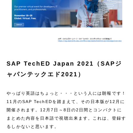
SAP TechED Japan 2021（SAPジ
ャパンテックエド2021）
やっぱり英語はちょっと・・・という人には朗報です！
11月のSAP TechEDを踏まえて、その日本版が12月に
開催されます。12月7日～8日の2日間とコンパクトに
まとめた内容を日本語で視聴出来ます。これは、登録す
るしかないと思います。