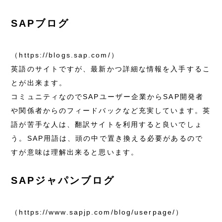
SAPブログ
（https://blogs.sap.com/）
英語のサイトですが、最新かつ詳細な情報を入手するこ
とが出来ます。
コミュニティなのでSAPユーザー企業からSAP開発者
や関係者からのフィードバックなど充実しています。英
語が苦手な人は、翻訳サイトを利用すると良いでしょ
う。SAP用語は、頭の中で置き換える必要があるので
すが意味は理解出来ると思います。
SAPジャパンブログ
（https://www.sapjp.com/blog/userpage/）