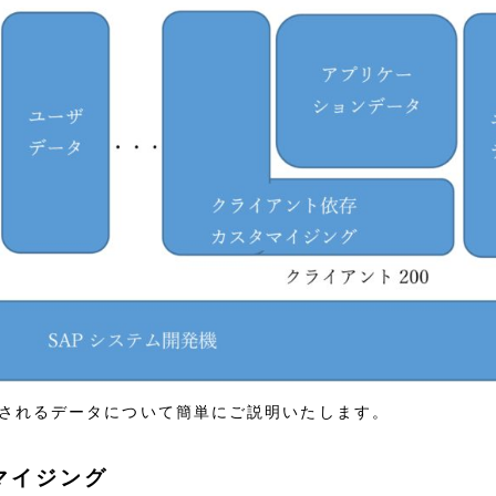
されるデータについて簡単にご説明いたします。
マイジング