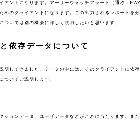
イアントになります。アーリーウォッチアラート（通称：EWA
ためのクライアントになります。この出力されるレポートを分析
については別の機会に詳しく説明したいと思います。
存と依存データについて
説明してきました。データの中には、そのクライアントに依
についてご説明します。
クションデータ、ユーザデータなどがこれに当たります。ま