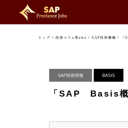
トップ
>
技術コラムNews
>
SAP技術情報
>
「S
SAP技術情報
BASIS
「SAP Basi