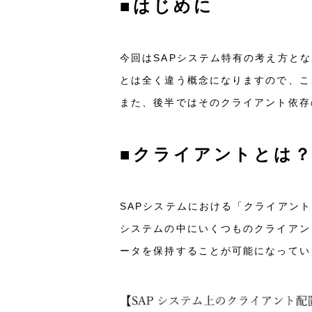
■はじめに
今回はSAPシステム特有の考え方と
とは全く違う概念になりますので、こ
また、後半ではそのクライアント依存
■クライアントとは
SAPシステムにおける「クライアン
システムの中にいくつものクライアン
ータを保持することが可能になってい