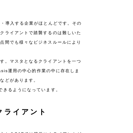
開・導入する企業がほとんどです。その
つクライアントで踏襲するのは難しいた
拠点間でも様々なビジネスルールにより
ます。マスタとなるクライアントを一つ
sis運用の中心的作業の中に存在しま
合などがあります。
できるようになっています。
クライアント