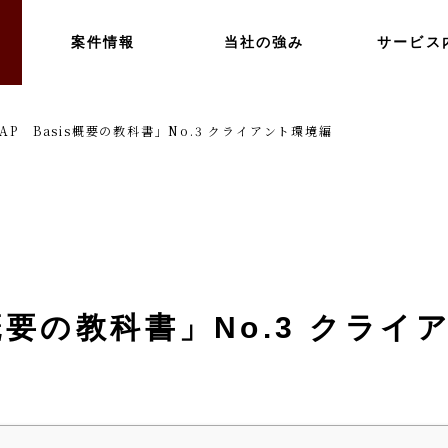
案件情報
当社の強み
サービス
AP Basis概要の教科書」No.3 クライアント環境編
s概要の教科書」No.3 クラ