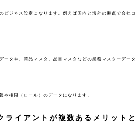
のビジネス設定になります。例えば国内と海外の拠点で会社
データや、商品マスタ、品目マスタなどの業務マスターデー
報や権限（ロール）のデータになります。
でクライアントが複数あるメリット