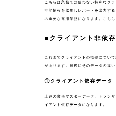
こちらは業務では使わない特殊なクラ
性能情報を収集しレポートを出力する
の重要な運用業務になります。こちら
■クライアント非依
これまでクライアントの概要について
があります。最後にそのデータの違い
①クライアント依存データ
上述の業務マスターデータ、トランザ
イアント依存データになります。