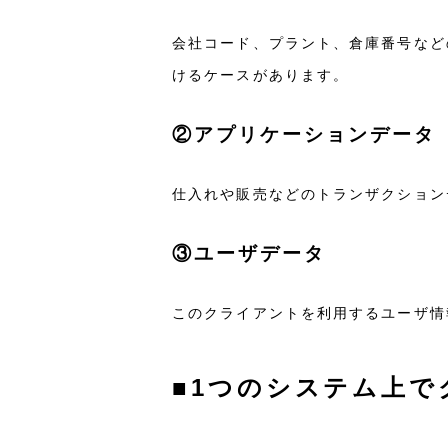
会社コード、プラント、倉庫番号など
けるケースがあります。
②アプリケーションデータ
仕入れや販売などのトランザクション
③ユーザデータ
このクライアントを利用するユーザ情
■1つのシステム上