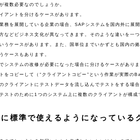
が複数必要なのでしょうか。
イアントを分けるケースがあります。
業務を展開している企業の場合、SAPシステムを国内外に展
方などビジネス文化が異なってきます。そのような違いを一
いうケースがあります。また、国単位までいかずとも国内の
うケースもあります。
でシステムの改修が必要になった場合に分けるケースがあり
をコピーして（“クライアントコピー”という作業が実際のBa
のクライアントにテストデータを流し込んでテストをする場
テストのために1つのシステム上に複数のクライアントが構成
時に標準で使えるようになっている