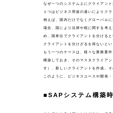
なぜ一つのシステム上にクライアント
１つはビジネス用途の違いによりクラ
例えば、国内だけでなくグローバルに
場合、国により法律や税に関する考え
め、国単位でクライアントを分けると
クライアントを分けざるを得ないとい
もう一つのケースは、様々な業務要件
構築しておき、そのマスタクライアント
す）、新しいクライアントを作成。そ
このように、ビジネスユースや開発・
■SAPシステム構築