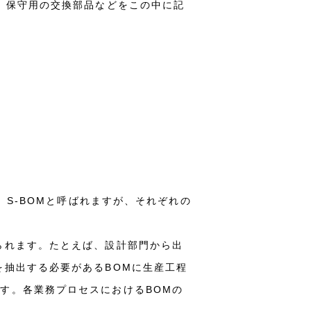
、保守用の交換部品などをこの中に記
、S-BOMと呼ばれますが、それぞれの
られます。たとえば、設計部門から出
を抽出する必要があるBOMに生産工程
す。各業務プロセスにおけるBOMの