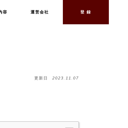
内容
運営会社
登 録
更新日
2023.11.07