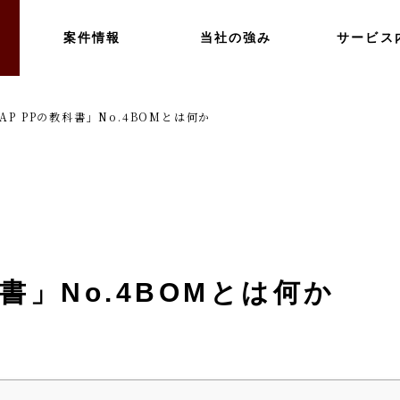
案件情報
当社の強み
サービス
AP PPの教科書」No.4BOMとは何か
科書」No.4BOMとは何か