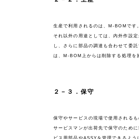
生産で利用されるのは、M-BOMで
それ以外の用途としては、内外作設定
し、さらに部品の調達も合わせて委託
は、M-BOM上からは削除する処理を
２－３．保守
保守やサービスの現場で使用されるも
サービスマンが出荷先で保守のために
ビス用部品やASSYを管理できるよ