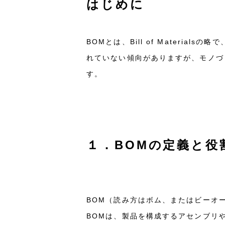
はじめに
BOMとは、Bill of Materi
れていない傾向がありますが、モノづく
す。
１．BOMの定義と役
BOM（読み方はボム、またはビーオーエ
BOMは、製品を構成するアセンブリ