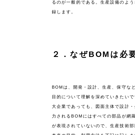
るのが一般的である。生産設備のよう
録します。
２．なぜBOMは必
BOMは、開発・設計、生産、保守など
目的について理解を深めていきたいで
大企業であっても、図面主体で設計・
力されるBOMにはすべての部品が網
が表現されていないので、生産技術部