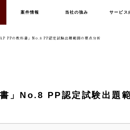
案件情報
当社の強み
サービス
AP PPの教科書」No.8 PP認定試験出題範囲の要点分析
科書」No.8 PP認定試験出