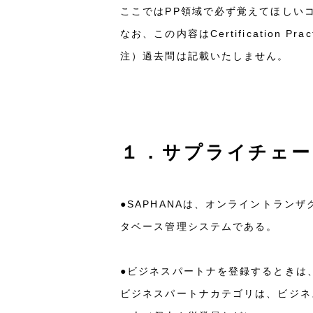
ここではPP領域で必ず覚えてほしい
なお、この内容はCertification Pr
注）過去問は記載いたしません。
１．サプライチェー
●SAPHANAは、オンライントラン
タベース管理システムである。
●ビジネスパートナを登録するときは
ビジネスパートナカテゴリは、ビジネ