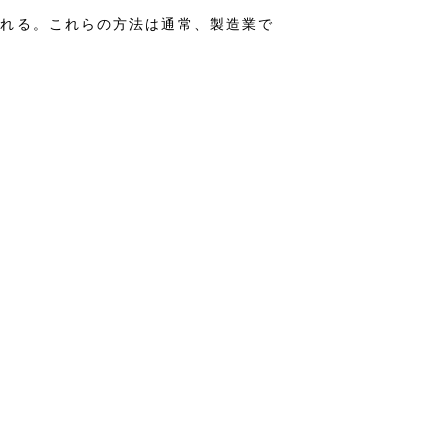
される。これらの方法は通常、製造業で