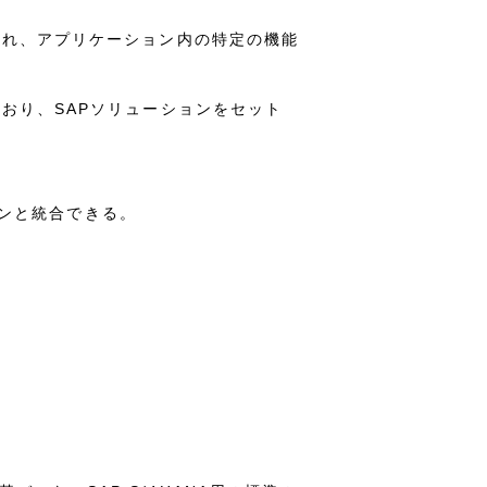
られ、アプリケーション内の特定の機能
おり、SAPソリューションをセット
ーションと統合できる。