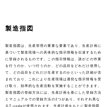
製造指図
製造指図は、生産管理の重要な要素であり、生産計画に
基づいて製造現場への具体的な指示情報を伝達するため
に登録されるものです。この指示情報は、誰がどの作業
を行うのか、いつ行うのか、どの品目をどれだけ使用し
て、どの品目をどれだけ生産するのかといった詳細が含
まれており、これにより生産現場は適切な指示情報を受
け取り、効率的な生産活動を実施することができます。
製造指図の登録方法には、生産計画を基にした登録方法
とマニュアルでの登録方法の2つがあり、それぞれ異な
るT-codeが使用されます。生産計画をもとに製造指図