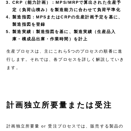
CRP（能力計画）：MPS/MRPで算出された生産予
定（負荷山積み）を製造能力に合わせて負荷平準化
製造指図：MPSまたはCRPの生産計画予定を基に、
製造指図を登録
製造実績：製造指図を基に、製造実績（生産品入
庫・構成品出庫・作業時間）を計上
生産プロセスは、主にこれら5つのプロセスの順番に進
行します。それでは、各プロセスを詳しく解説していき
ます。
計画独立所要量または受注
計画独立所要量 or 受注プロセスでは、販売する製品の