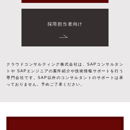
採用担当者向け
クラウドコンサルティング株式会社は、SAPコンサルタン
トや SAPエンジニアの
案件紹介や技術情報サポートを行う
専門会社です。
SAP以外のコンサルタントのサポートは承
っておりません。予めご了承ください。