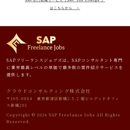
SAP専門転職サービス［SAP Job Change ］
はこちらから ＞
SAPフリーランスジョブズは、SAPコンサルタント専門
に
業界最高レベルの単価で最多数の案件紹介サービスを
提供します。
クラウドコンサルティング株式会社
〒105-0004 東京都港区新橋2-5-2 堀ビルグッドオフィ
ス新橋201
Copyright ©
2026 SAP Freelance Jobs All Rights
Reserved.