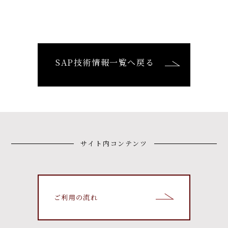
SAP技術情報一覧へ戻る
サイト内コンテンツ
ご利用の流れ