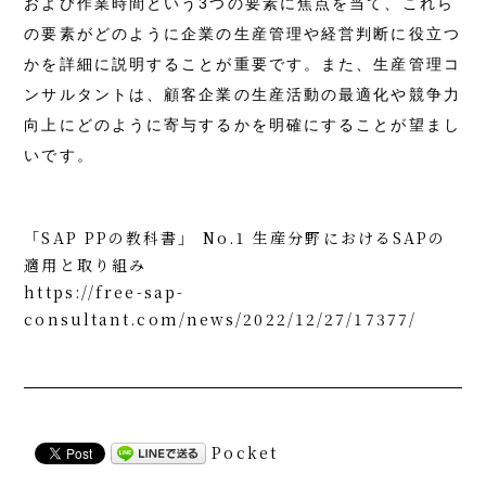
および作業時間という3つの要素に焦点を当て、これら
の要素がどのように企業の生産管理や経営判断に役立つ
かを詳細に説明することが重要です。また、生産管理コ
ンサルタントは、顧客企業の生産活動の最適化や競争力
向上にどのように寄与するかを明確にすることが望まし
いです。
「SAP PPの教科書」 No.1 生産分野におけるSAPの
適用と取り組み
https://free-sap-
consultant.com/news/2022/12/27/17377/
Pocket