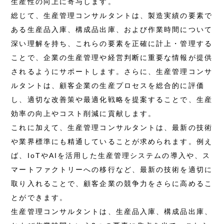
生産性の向上に寄与します。
総じて、生産管理コンサルタントは、製造実績の要素で
ある生産品入庫、構成品出庫、および作業時間について
深い理解を持ち、これらの要素を正確に計上・管理する
ことで、企業の生産管理や経営判断に重要な情報が提供
されるようにサポートします。さらに、生産管理コンサ
ルタントは、顧客企業の生産プロセスを総合的に評価
し、適切な改善策や最適化戦略を提案することで、生産
効率の向上やコスト削減に貢献します。
これに加えて、生産管理コンサルタントは、最新の技術
や業界標準にも精通していることが求められます。例え
ば、IoTやAIを活用した生産管理システムの導入や、ス
マートファクトリーへの移行など、最新の技術を適切に
取り入れることで、顧客企業の競争力をさらに高めるこ
とができます。
生産管理コンサルタントは、生産品入庫、構成品出庫、