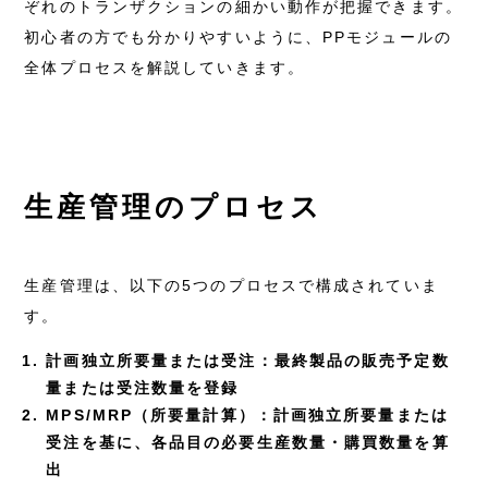
ぞれのトランザクションの細かい動作が把握できます。
初心者の方でも分かりやすいように、PPモジュールの
全体プロセスを解説していきます。
生産管理のプロセス
生産管理は、以下の5つのプロセスで構成されていま
す。
計画独立所要量または受注：最終製品の販売予定数
量または受注数量を登録
MPS/MRP（所要量計算）：計画独立所要量または
受注を基に、各品目の必要生産数量・購買数量を算
出