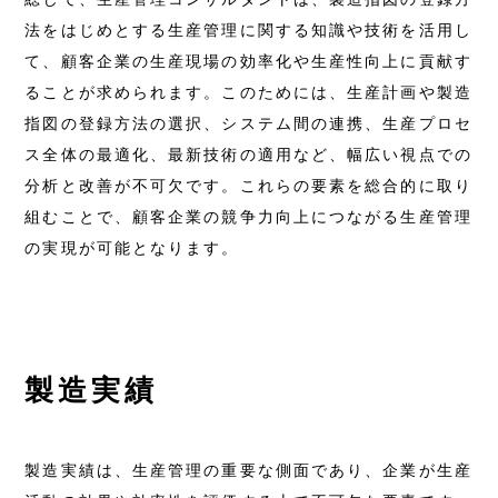
法をはじめとする生産管理に関する知識や技術を活用し
て、顧客企業の生産現場の効率化や生産性向上に貢献す
ることが求められます。このためには、生産計画や製造
指図の登録方法の選択、システム間の連携、生産プロセ
ス全体の最適化、最新技術の適用など、幅広い視点での
分析と改善が不可欠です。これらの要素を総合的に取り
組むことで、顧客企業の競争力向上につながる生産管理
の実現が可能となります。
製造実績
製造実績は、生産管理の重要な側面であり、企業が生産