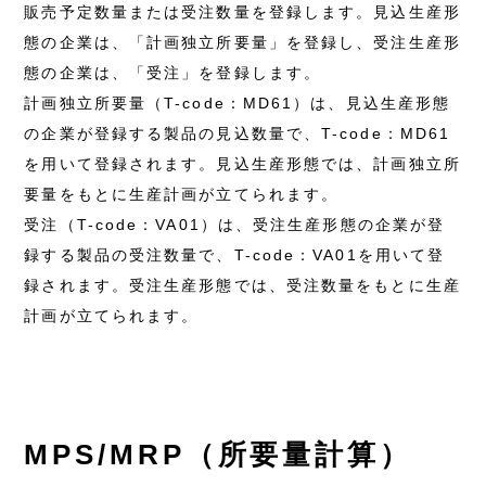
販売予定数量または受注数量を登録します。見込生産形
態の企業は、「計画独立所要量」を登録し、受注生産形
態の企業は、「受注」を登録します。
計画独立所要量（T-code：MD61）は、見込生産形態
の企業が登録する製品の見込数量で、T-code：MD61
を用いて登録されます。見込生産形態では、計画独立所
要量をもとに生産計画が立てられます。
受注（T-code：VA01）は、受注生産形態の企業が登
録する製品の受注数量で、T-code：VA01を用いて登
録されます。受注生産形態では、受注数量をもとに生産
計画が立てられます。
MPS/MRP（所要量計算）