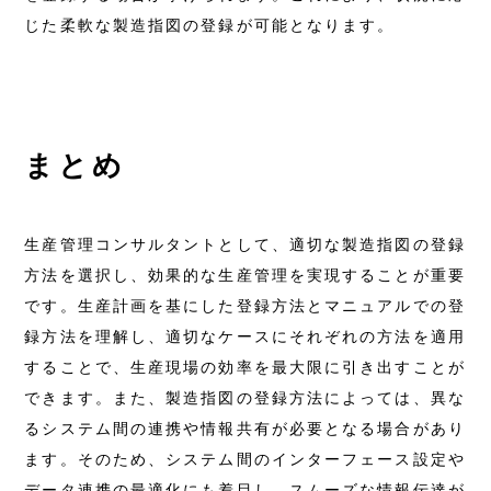
じた柔軟な製造指図の登録が可能となります。
まとめ
生産管理コンサルタントとして、適切な製造指図の登録
方法を選択し、効果的な生産管理を実現することが重要
です。生産計画を基にした登録方法とマニュアルでの登
録方法を理解し、適切なケースにそれぞれの方法を適用
することで、生産現場の効率を最大限に引き出すことが
できます。また、製造指図の登録方法によっては、異な
るシステム間の連携や情報共有が必要となる場合があり
ます。そのため、システム間のインターフェース設定や
データ連携の最適化にも着目し、スムーズな情報伝達が