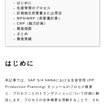
はじめに
生産管理のプロセス
計画独立所要量または受注
MPS/MRP（所要量計算）
CRP（能力計画）
製造指図
まとめ
製造実績
はじめに
本記事では、SAP S/4 HANAにおける生産管理 (PP:
Production Planning) モジュールのプロセス概要
と、プロセスごとのトランザクションについて詳細に解
説します。プロセスの全体概要を理解することで、それ