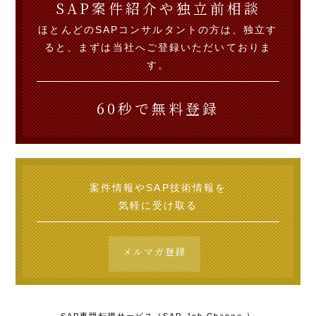
SAP案件紹介や独立前相談
ほとんどのSAPコンサルタントの方は、独立す
ると、まずは当社へご登録いただいておりま
す。
60秒で無料登録
案件情報やSAP技術情報を
気軽に受け取る
メルマガ登録