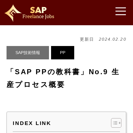
更新日
2024.02.20
SAP技術情報
PP
「SAP PPの教科書」No.9 生
産プロセス概要
INDEX LINK