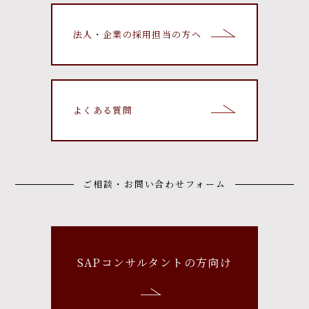
法人・企業の採用担当の方へ
よくある質問
ご相談・お問い合わせフォーム
SAPコンサルタントの方向け