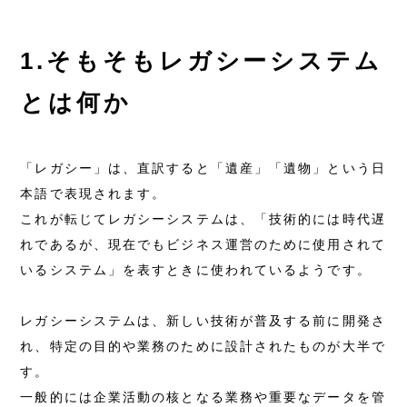
1.そもそもレガシーシステム
とは何か
「レガシー」は、直訳すると「遺産」「遺物」という日
本語で表現されます。
これが転じてレガシーシステムは、「技術的には時代遅
れであるが、現在でもビジネス運営のために使用されて
いるシステム」を表すときに使われているようです。
レガシーシステムは、新しい技術が普及する前に開発さ
れ、特定の目的や業務のために設計されたものが大半で
す。
一般的には企業活動の核となる業務や重要なデータを管