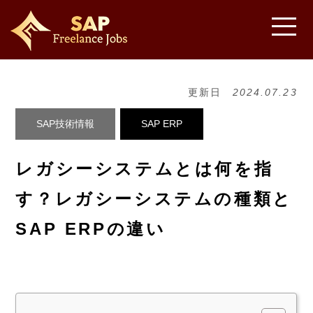
更新日
2024.07.23
SAP技術情報
SAP ERP
レガシーシステムとは何を指
す？レガシーシステムの種類と
SAP ERPの違い