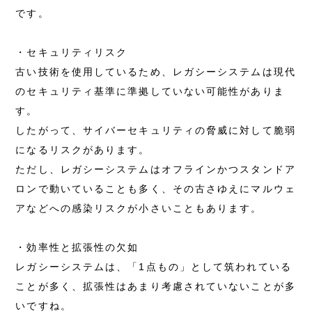
です。
・セキュリティリスク
古い技術を使用しているため、レガシーシステムは現代
のセキュリティ基準に準拠していない可能性がありま
す。
したがって、サイバーセキュリティの脅威に対して脆弱
になるリスクがあります。
ただし、レガシーシステムはオフラインかつスタンドア
ロンで動いていることも多く、その古さゆえにマルウェ
アなどへの感染リスクが小さいこともあります。
・効率性と拡張性の欠如
レガシーシステムは、「1点もの」として筑われている
ことが多く、拡張性はあまり考慮されていないことが多
いですね。