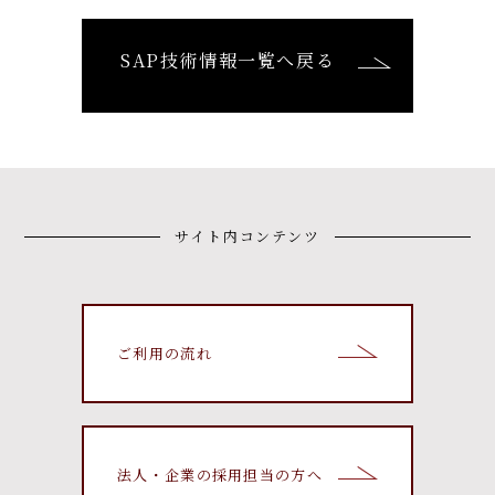
SAP技術情報一覧へ戻る
サイト内コンテンツ
ご利用の流れ
法人・企業の採用担当の方へ