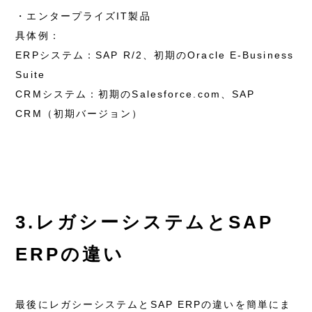
・エンタープライズIT製品
具体例：
ERPシステム：SAP R/2、初期のOracle E-Business
Suite
CRMシステム：初期のSalesforce.com、SAP
CRM（初期バージョン）
3.レガシーシステムとSAP
ERPの違い
最後にレガシーシステムとSAP ERPの違いを簡単にま