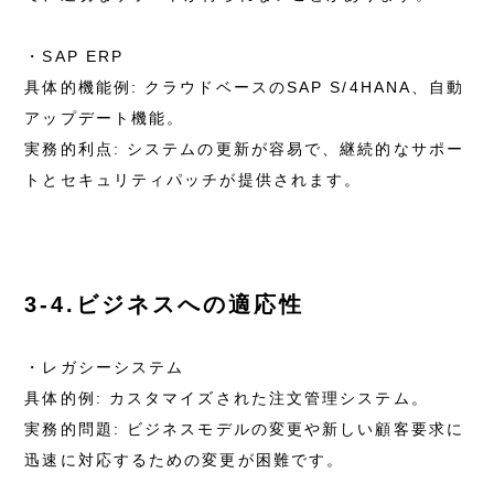
・SAP ERP
具体的機能例: クラウドベースのSAP S/4HANA、自動
アップデート機能。
実務的利点: システムの更新が容易で、継続的なサポー
トとセキュリティパッチが提供されます。
3-4.ビジネスへの適応性
・レガシーシステム
具体的例: カスタマイズされた注文管理システム。
実務的問題: ビジネスモデルの変更や新しい顧客要求に
迅速に対応するための変更が困難です。