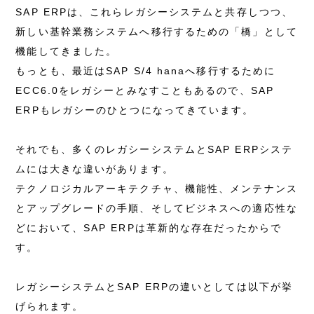
SAP ERPは、これらレガシーシステムと共存しつつ、
新しい基幹業務システムへ移行するための「橋」として
機能してきました。
もっとも、最近はSAP S/4 hanaへ移行するために
ECC6.0をレガシーとみなすこともあるので、SAP
ERPもレガシーのひとつになってきています。
それでも、多くのレガシーシステムとSAP ERPシステ
ムには大きな違いがあります。
テクノロジカルアーキテクチャ、機能性、メンテナンス
とアップグレードの手順、そしてビジネスへの適応性な
どにおいて、SAP ERPは革新的な存在だったからで
す。
レガシーシステムとSAP ERPの違いとしては以下が挙
げられます。