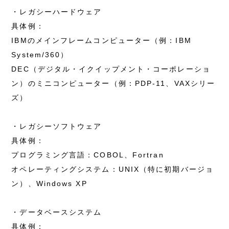
・レガシーハードウェア
具体例：
IBMのメインフレームコンピューター（例：IBM
System/360）
DEC（デジタル・イクイップメント・コーポレーショ
ン）のミニコンピューター（例：PDP-11、VAXシリー
ズ）
・レガシーソフトウェア
具体例：
プログラミング言語：COBOL、Fortran
オペレーティングシステム：UNIX（特に初期バージョ
ン）、Windows XP
・データベースシステム
具体例：