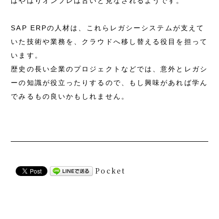
はやはりオンプレは古いと見なされるようです。
SAP ERPの人材は、これらレガシーシステムが支えて
いた技術や業務を、クラウドへ移し替える役目を担って
います。
歴史の長い企業のプロジェクトなどでは、意外とレガシ
ーの知識が役立ったりするので、もし興味があれば学ん
でみるもの良いかもしれません。
Pocket