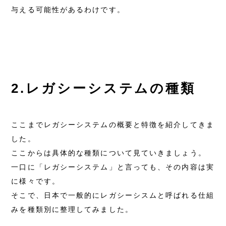
与える可能性があるわけです。
2.レガシーシステムの種類
ここまでレガシーシステムの概要と特徴を紹介してきま
した。
ここからは具体的な種類について見ていきましょう。
一口に「レガシーシステム」と言っても、その内容は実
に様々です。
そこで、日本で一般的にレガシーシスムと呼ばれる仕組
みを種類別に整理してみました。