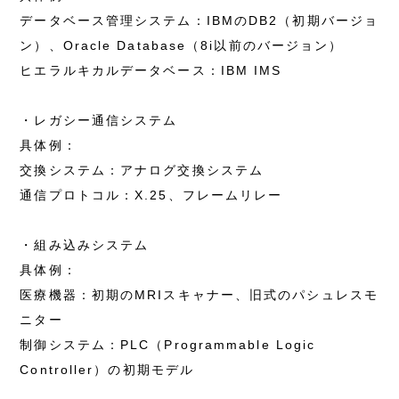
データベース管理システム：IBMのDB2（初期バージョ
ン）、Oracle Database（8i以前のバージョン）
ヒエラルキカルデータベース：IBM IMS
・レガシー通信システム
具体例：
交換システム：アナログ交換システム
通信プロトコル：X.25、フレームリレー
・組み込みシステム
具体例：
医療機器：初期のMRIスキャナー、旧式のパシュレスモ
ニター
制御システム：PLC（Programmable Logic
Controller）の初期モデル