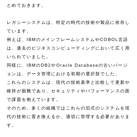
とめておきます。
レガシーシステムは、特定の時代の技術や製品に依存し
ています。
例えば、IBMのメインフレームシステムやCOBOL言語
は、過去のビジネスコンピューティングにおいて広く用
いられていました。
同様に、IBMのDB2やOracle Databaseの古いバージ
ョンは、データ管理における初期の選択肢でした。
これらのシステムは、現代の技術基準と比較して更新や
維持が困難であり、セキュリティやパフォーマンスの面
で課題を抱えています。
そのため、多くの組織ではこれらの旧式のシステムを現
代の技術に置き換えるか、適切に管理する必要がありま
す。