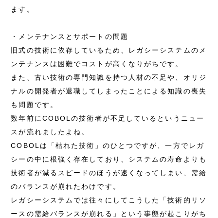
ます。
・メンテナンスとサポートの問題
旧式の技術に依存しているため、レガシーシステムのメ
ンテナンスは困難でコストが高くなりがちです。
また、古い技術の専門知識を持つ人材の不足や、オリジ
ナルの開発者が退職してしまったことによる知識の喪失
も問題です。
数年前にCOBOLの技術者が不足しているというニュー
スが流れましたよね。
COBOLは「枯れた技術」のひとつですが、一方でレガ
シーの中に根強く存在しており、システムの寿命よりも
技術者が減るスピードのほうが速くなってしまい、需給
のバランスが崩れたわけです。
レガシーシステムでは往々にしてこうした「技術的リソ
ースの需給バランスが崩れる」という事態が起こりがち