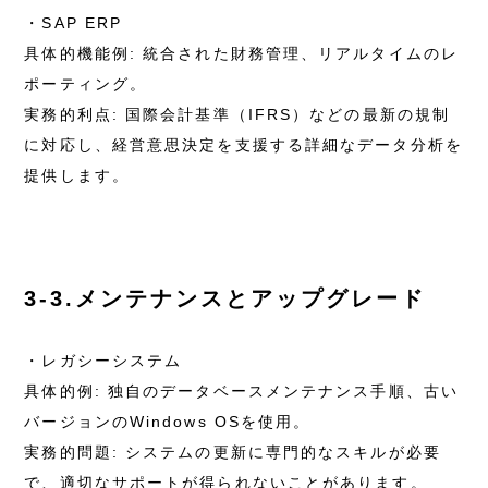
・SAP ERP
具体的機能例: 統合された財務管理、リアルタイムのレ
ポーティング。
実務的利点: 国際会計基準（IFRS）などの最新の規制
に対応し、経営意思決定を支援する詳細なデータ分析を
提供します。
3-3.メンテナンスとアップグレード
・レガシーシステム
具体的例: 独自のデータベースメンテナンス手順、古い
バージョンのWindows OSを使用。
実務的問題: システムの更新に専門的なスキルが必要
で、適切なサポートが得られないことがあります。