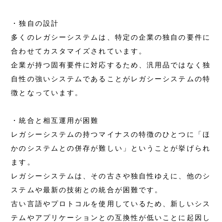
・独自の設計
多くのレガシーシステムは、特定の企業の独自の要件に
合わせてカスタマイズされています。
企業が持つ固有要件に対応するため、汎用品ではなく独
自性の強いシステムであることがレガシーシステムの特
徴となっています。
・統合と相互運用が困難
レガシーシステムの持つマイナスの特徴のひとつに「ほ
かのシステムとの併存が難しい」ということが挙げられ
ます。
レガシーシステムは、その古さや独自性ゆえに、他のシ
ステムや最新の技術との統合が困難です。
古い言語やプロトコルを使用しているため、新しいシス
テムやアプリケーションとの互換性が低いことに起因し