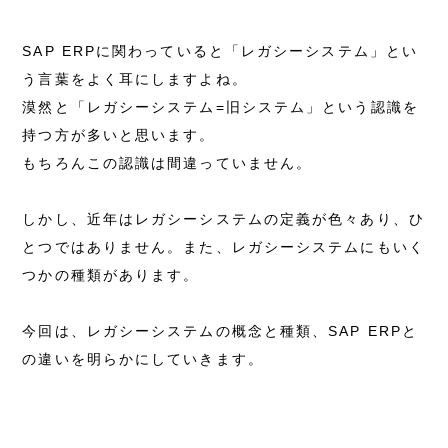
SAP ERPに関わっていると「レガシーシステム」とい
う言葉をよく耳にしますよね。
漠然と「レガシーシステム=旧システム」という認識を
持つ方が多いと思います。
もちろんこの認識は間違っていません。
しかし、近年はレガシーシステムの定義が色々あり、ひ
とつではありません。また、レガシーシステムにもいく
つかの種類があります。
今回は、レガシーシステムの概念と種類、SAP ERPと
の違いを明らかにしていきます。