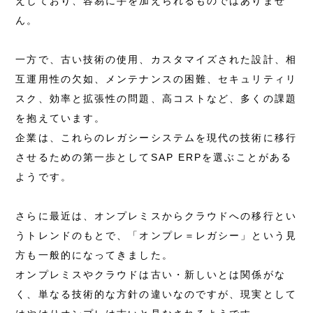
えしており、容易に手を加えられるものではありませ
ん。
一方で、古い技術の使用、カスタマイズされた設計、相
互運用性の欠如、メンテナンスの困難、セキュリティリ
スク、効率と拡張性の問題、高コストなど、多くの課題
を抱えています。
企業は、これらのレガシーシステムを現代の技術に移行
させるための第一歩としてSAP ERPを選ぶことがある
ようです。
さらに最近は、オンプレミスからクラウドへの移行とい
うトレンドのもとで、「オンプレ＝レガシー」という見
方も一般的になってきました。
オンプレミスやクラウドは古い・新しいとは関係がな
く、単なる技術的な方針の違いなのですが、現実として