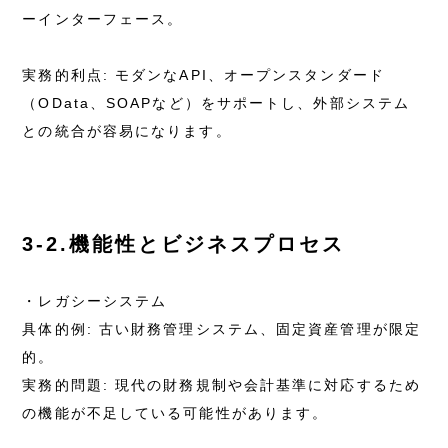
ーインターフェース。
実務的利点: モダンなAPI、オープンスタンダード
（OData、SOAPなど）をサポートし、外部システム
との統合が容易になります。
3-2.機能性とビジネスプロセス
・レガシーシステム
具体的例: 古い財務管理システム、固定資産管理が限定
的。
実務的問題: 現代の財務規制や会計基準に対応するため
の機能が不足している可能性があります。