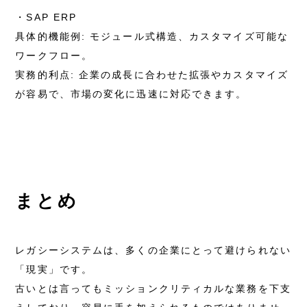
・SAP ERP
具体的機能例: モジュール式構造、カスタマイズ可能な
ワークフロー。
実務的利点: 企業の成長に合わせた拡張やカスタマイズ
が容易で、市場の変化に迅速に対応できます。
まとめ
レガシーシステムは、多くの企業にとって避けられない
「現実」です。
古いとは言ってもミッションクリティカルな業務を下支