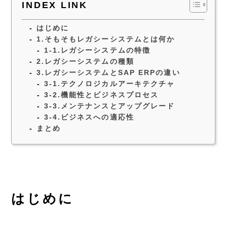
INDEX LINK
はじめに
1.そもそもレガシーシステムとは何か
1-1.レガシーシステムの特徴
2.レガシーシステムの種類
3.レガシーシステムとSAP ERPの違い
3-1.テクノロジカルアーキテクチャ
3-2.機能性とビジネスプロセス
3-3.メンテナンスとアップグレード
3-4.ビジネスへの適応性
まとめ
はじめに