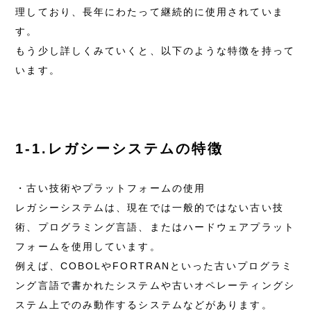
理しており、長年にわたって継続的に使用されていま
す。
もう少し詳しくみていくと、以下のような特徴を持って
います。
1-1.レガシーシステムの特徴
・古い技術やプラットフォームの使用
レガシーシステムは、現在では一般的ではない古い技
術、プログラミング言語、またはハードウェアプラット
フォームを使用しています。
例えば、COBOLやFORTRANといった古いプログラミ
ング言語で書かれたシステムや古いオペレーティングシ
ステム上でのみ動作するシステムなどがあります。