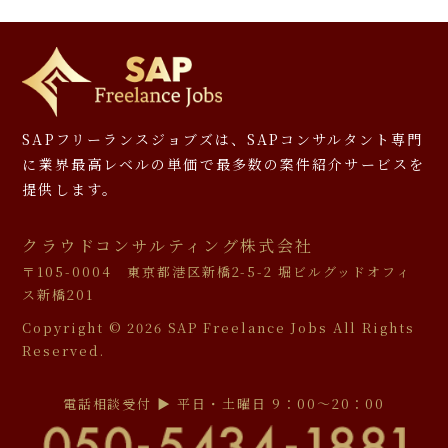
SAPフリーランスジョブズは、SAPコンサルタント専門
に
業界最高レベルの単価で最多数の案件紹介サービスを
提供します。
クラウドコンサルティング株式会社
〒105-0004 東京都港区新橋2-5-2 堀ビルグッドオフィ
ス新橋201
Copyright ©
2026 SAP Freelance Jobs All Rights
Reserved.
電話相談受付 ▶︎ 平日・土曜日 9：00〜20：00