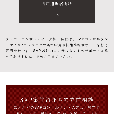
採用担当者向け
クラウドコンサルティング株式会社は、SAPコンサルタン
トや SAPエンジニアの
案件紹介や技術情報サポートを行う
専門会社です。
SAP以外のコンサルタントのサポートは承
っておりません。予めご了承ください。
SAP案件紹介や独立前相談
ほとんどのSAPコンサルタントの方は、独立す
ると、まずは当社へご登録いただいておりま