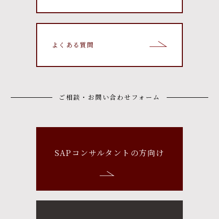
よくある質問
ご相談・お問い合わせフォーム
SAPコンサルタントの方向け