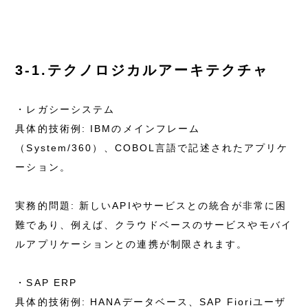
3-1.テクノロジカルアーキテクチャ
・レガシーシステム
具体的技術例: IBMのメインフレーム
（System/360）、COBOL言語で記述されたアプリケ
ーション。
実務的問題: 新しいAPIやサービスとの統合が非常に困
難であり、例えば、クラウドベースのサービスやモバイ
ルアプリケーションとの連携が制限されます。
・SAP ERP
具体的技術例: HANAデータベース、SAP Fioriユーザ