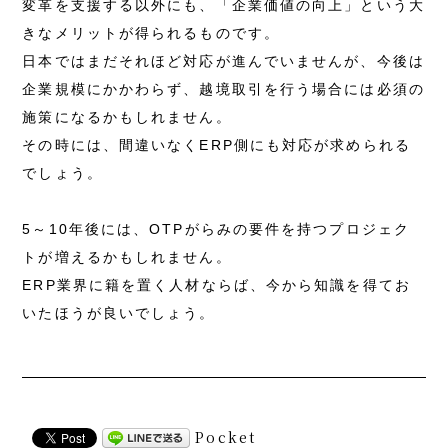
変革を支援する以外にも、「企業価値の向上」という大
きなメリットが得られるものです。
日本ではまだそれほど対応が進んでいませんが、今後は
企業規模にかかわらず、越境取引を行う場合には必須の
施策になるかもしれません。
その時には、間違いなくERP側にも対応が求められる
でしょう。
5～10年後には、OTPがらみの要件を持つプロジェク
トが増えるかもしれません。
ERP業界に籍を置く人材ならば、今から知識を得てお
いたほうが良いでしょう。
Pocket