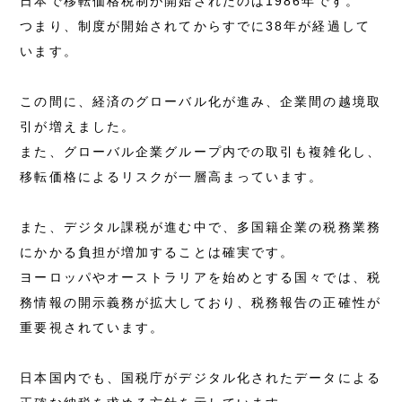
日本で移転価格税制が開始されたのは1986年です。
つまり、制度が開始されてからすでに38年が経過して
います。
この間に、経済のグローバル化が進み、企業間の越境取
引が増えました。
また、グローバル企業グループ内での取引も複雑化し、
移転価格によるリスクが一層高まっています。
また、デジタル課税が進む中で、多国籍企業の税務業務
にかかる負担が増加することは確実です。
ヨーロッパやオーストラリアを始めとする国々では、税
務情報の開示義務が拡大しており、税務報告の正確性が
重要視されています。
日本国内でも、国税庁がデジタル化されたデータによる