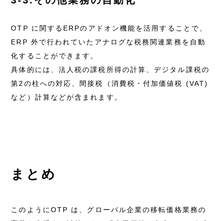
3-3.その他業務の自動化
OTP に関するERPのアドオン機能を活用することで、
ERP 外で行われていたアナログな税務関連業務を自動
化することができます。
具体的には、法人税の課税所得の計算、デジタル課税の
第2の柱への対応、間接税（消費税・付加価値税 (VAT)
など）計算などが含まれます。
まとめ
このようにOTP は、グローバル企業の移転価格業務の