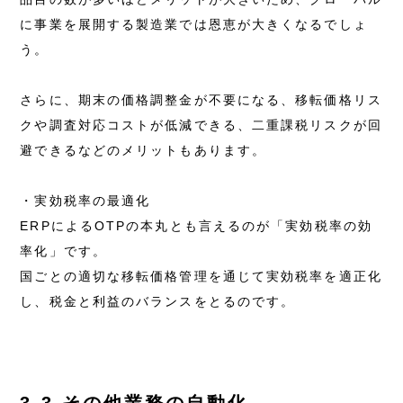
に事業を展開する製造業では恩恵が大きくなるでしょ
う。
さらに、期末の価格調整金が不要になる、移転価格リス
クや調査対応コストが低減できる、二重課税リスクが回
避できるなどのメリットもあります。
・実効税率の最適化
ERPによるOTPの本丸とも言えるのが「実効税率の効
率化」です。
国ごとの適切な移転価格管理を通じて実効税率を適正化
し、税金と利益のバランスをとるのです。