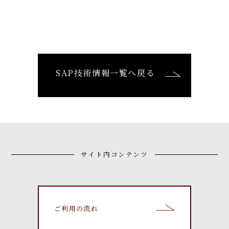
SAP技術情報一覧へ戻る
サイト内コンテンツ
ご利用の流れ