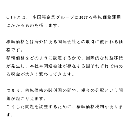
OTPとは、 多国籍企業グループにおける移転価格運用
にかかるものを指します。
移転価格とは海外にある関連会社との取引に使われる価
格です。
移転価格をどのように設定するかで、国際的な利益移転
が発生し、本社や関連会社が存在する国それぞれで納め
る税金が大きく変わってきます。
つまり、移転価格の関係国の間で、税金の分配という問
題が起こりえます。
こうした問題を調整するために、移転価格税制がありま
す。