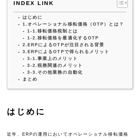
INDEX LINK
はじめに
1.オペレーショナル移転価格（OTP）とは？
1-1.移転価格税制とは
1-2.移転価格を最適化するOTP
2.ERPによるOTPが注目される背景
3.ERPによるOTPで得られるメリット
3-1.事業上のメリット
3-2.税務関連のメリット
3-3.その他業務の自動化
まとめ
はじめに
近年、ERPの運用においてオペレーショナル移転価格