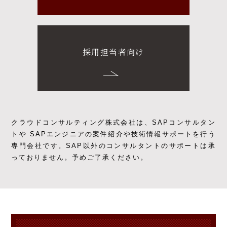
採用担当者向け
クラウドコンサルティング株式会社は、SAPコンサルタン
トや SAPエンジニアの
案件紹介や技術情報サポートを行う
専門会社です。
SAP以外のコンサルタントのサポートは承
っておりません。予めご了承ください。