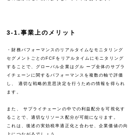
3-1.事業上のメリット
・財務パフォーマンスのリアルタイムなモニタリング
セグメントごとのFCFをリアルタイムにモニタリング
することで、グローバル企業はグル ープ全体のサプラ
イチェーンに関するパフォーマンスを複数の軸で評価
し、 適切な戦略的意思決定を行うための情報を得られ
ます。
また、 サプライチェーンの中での利益配分を可視化す
ることで、適切なリソース配分が可能になります。
これは、後述の実効税率適正化と合わせ、企業価値の向
上につながるでしょう。