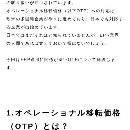
の取り扱いが注目されています。
オペレーショナル移転価格（以下OTP）への対応は、
欧米の多国籍企業が徐々に進めており、日本でも対応す
る企業が出始めています。
日本ではまだそれほど知られていませんが、EPR業界
の人間であれば覚えておいて損はないでしょう。
今回はERP運用に関係が深いOTPについて解説しま
す。
1.オペレーショナル移転価格
（OTP）とは？