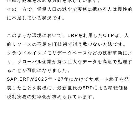
正確な納税を求める方針を示しています。
その一方で、労働人口の減少で実務に携わる人は慢性的
に不足している状況です。
このような環境において、ERPを利用したOTPは、人
的リソースの不足をIT技術で補う数少ない方法です。
クラウドやインメモリデータベースなどの技術革新によ
り、グローバル企業が持つ巨大なデータを高速で処理す
ることが可能になりました。
SAP ERPが2025年～27年にかけてサポート終了を発
表したことを契機に、最新世代のERPによる移転価格
税制実務の効率化が求められています。