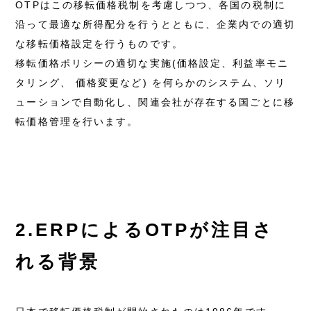
OTPはこの移転価格税制を考慮しつつ、各国の税制に
沿って最適な所得配分を行うとともに、企業内での適切
な移転価格設定を行うものです。
移転価格ポリシーの適切な実施(価格設定、利益率モニ
タリング、 価格変更など) を何らかのシステム、ソリ
ューションで自動化し、関連会社が存在する国ごとに移
転価格管理を行います。
2.ERPによるOTPが注目さ
れる背景