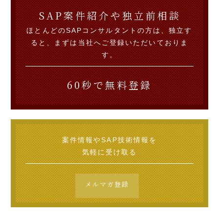
SAP案件紹介や独立前相談
ほとんどのSAPコンサルタントの方は、独立す
ると、まずは当社へご登録いただいておりま
す。
60秒で無料登録
案件情報やSAP技術情報を
気軽に受け取る
メルマガ登録