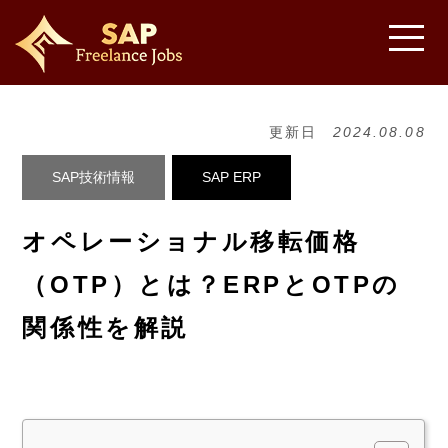
更新日
2024.08.08
SAP技術情報
SAP ERP
オペレーショナル移転価格
（OTP）とは？ERPとOTPの
関係性を解説