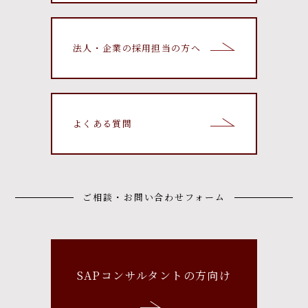
法人・企業の採用担当の方へ
よくある質問
ご相談・お問い合わせフォーム
SAPコンサルタントの方向け