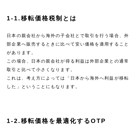
1-1.移転価格税制とは
日本の親会社から海外の子会社とで取引を行う場合、外
部企業へ販売するときに比べて安い価格を適用すること
があります。
この場合、日本の親会社が得る利益は外部企業との通常
取引と比べて小さくなります。
これは、考え方によっては「日本から海外へ利益が移転
した」ということにもなります。
1-2.移転価格を最適化するOTP