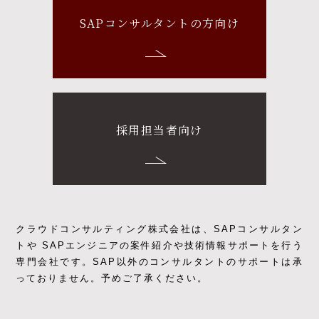
SAPコンサルタントの方向け
採用担当者向け
クラウドコンサルティング株式会社は、SAPコンサルタン
トや SAPエンジニアの
案件紹介や技術情報サポートを行う
専門会社です。
SAP以外のコンサルタントのサポートは承
っておりません。予めご了承ください。