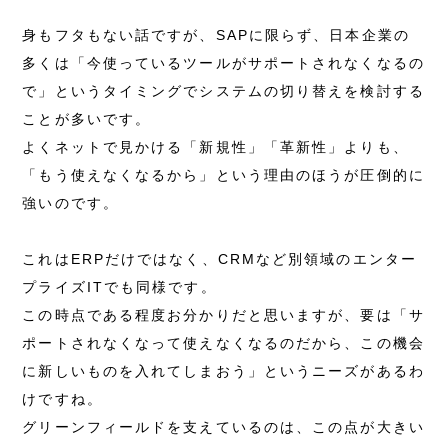
身もフタもない話ですが、SAPに限らず、日本企業の
多くは「今使っているツールがサポートされなくなるの
で」というタイミングでシステムの切り替えを検討する
ことが多いです。
よくネットで見かける「新規性」「革新性」よりも、
「もう使えなくなるから」という理由のほうが圧倒的に
強いのです。
これはERPだけではなく、CRMなど別領域のエンター
プライズITでも同様です。
この時点である程度お分かりだと思いますが、要は「サ
ポートされなくなって使えなくなるのだから、この機会
に新しいものを入れてしまおう」というニーズがあるわ
けですね。
グリーンフィールドを支えているのは、この点が大きい