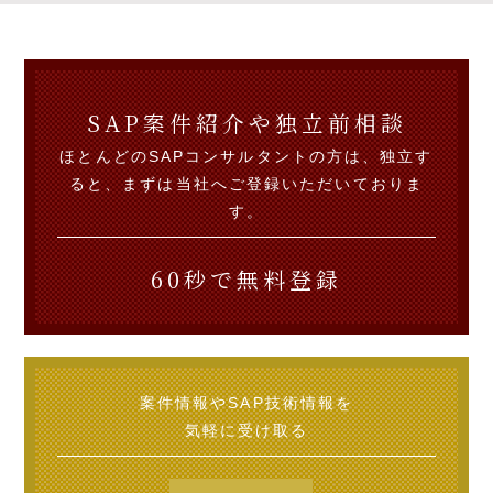
SAP案件紹介や独立前相談
ほとんどのSAPコンサルタントの方は、独立す
ると、まずは当社へご登録いただいておりま
す。
60秒で無料登録
案件情報やSAP技術情報を
気軽に受け取る