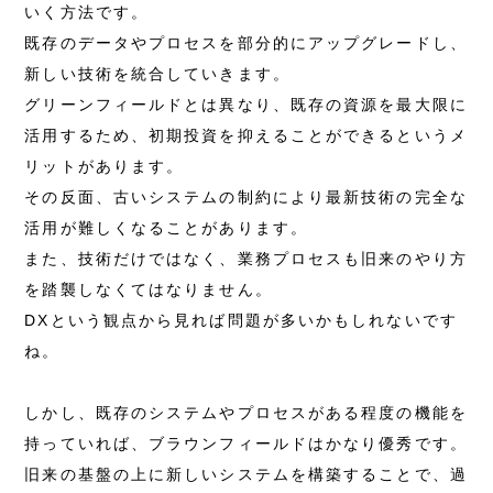
いく方法です。
既存のデータやプロセスを部分的にアップグレードし、
新しい技術を統合していきます。
グリーンフィールドとは異なり、既存の資源を最大限に
活用するため、初期投資を抑えることができるというメ
リットがあります。
その反面、古いシステムの制約により最新技術の完全な
活用が難しくなることがあります。
また、技術だけではなく、業務プロセスも旧来のやり方
を踏襲しなくてはなりません。
DXという観点から見れば問題が多いかもしれないです
ね。
しかし、既存のシステムやプロセスがある程度の機能を
持っていれば、ブラウンフィールドはかなり優秀です。
旧来の基盤の上に新しいシステムを構築することで、過