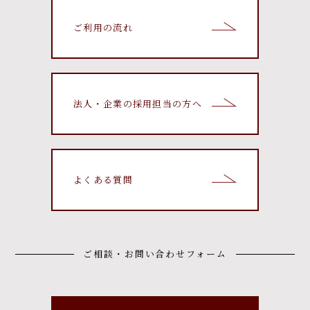
ご利用の流れ
法人・企業の採用担当の方へ
よくある質問
ご相談・お問い合わせフォーム