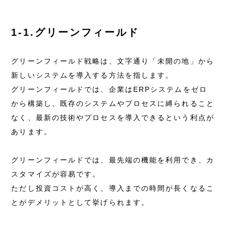
1-1.グリーンフィールド
グリーンフィールド戦略は、文字通り「未開の地」から
新しいシステムを導入する方法を指します。
グリーンフィールドでは、企業はERPシステムをゼロ
から構築し、既存のシステムやプロセスに縛られること
なく、最新の技術やプロセスを導入できるという利点が
あります。
グリーンフィールドでは、最先端の機能を利用でき、カ
スタマイズが容易です。
ただし投資コストが高く、導入までの時間が長くなるこ
とがデメリットとして挙げられます。