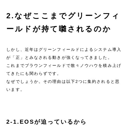
2.なぜここまでグリーンフィ
ールドが持て囃されるのか
しかし、近年はグリーンフィールドによるシステム導入
が「正」とみなされる動きが強くなってきました。
これまでブラウンフィールドで散々ノウハウを積み上げ
てきたにも関わらずです。
なぜでしょうか。その理由は以下2つに集約されると思
います。
2-1.EOSが迫っているから