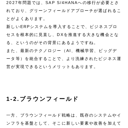
2027年問題では、SAP S/4HANAへの移行が必要とさ
れており、グリーンフィールドアプローチが選ばれるこ
とがよくあります。
新しいERPシステムを導入することで、ビジネスプロ
セスを根本的に見直し、DXを推進する大きな機会とな
る、というのがその背景にあるようですね。
また、最新のテクノロジー（AI、機械学習、ビッグデ
ータ等）を統合することで、より洗練されたビジネス運
営が実現できるというメリットもあります。
1-2.ブラウンフィールド
一方、ブラウンフィールド戦略は、既存のシステムやイ
ンフラを基盤として、そこに新しい要素や改善を加えて