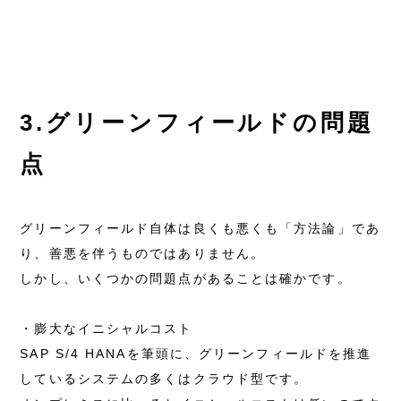
3.グリーンフィールドの問題
点
グリーンフィールド自体は良くも悪くも「方法論」であ
り、善悪を伴うものではありません。
しかし、いくつかの問題点があることは確かです。
・膨大なイニシャルコスト
SAP S/4 HANAを筆頭に、グリーンフィールドを推進
しているシステムの多くはクラウド型です。