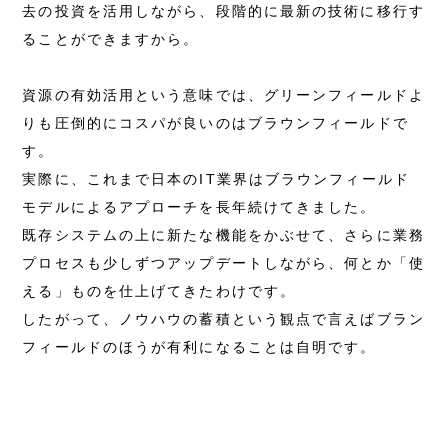
去の投資を活用しながら、段階的に最新の技術に移行す
ることができますから。
資源の有効活用という意味では、グリーンフィールドよ
りも圧倒的にコスパが良いのはブラウンフィールドで
す。
実際に、これまで日本のIT業界はブラウンフィールド
モデルによるアプローチを長年続けてきました。
既存システムの上に新たな機能をかぶせて、さらに業務
プロセスも少しずつアップデートしながら、何とか「使
える」ものを仕上げてきたわけです。
したがって、ノウハウの蓄積という観点で言えばブラン
フィールドのほうが有利になることは自明です。