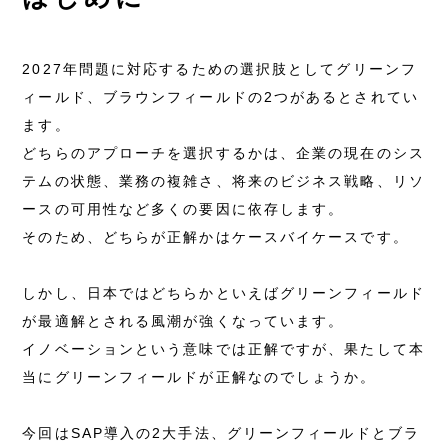
2027年問題に対応するための選択肢としてグリーンフ
ィールド、ブラウンフィールドの2つがあるとされてい
ます。
どちらのアプローチを選択するかは、企業の現在のシス
テムの状態、業務の複雑さ、将来のビジネス戦略、リソ
ースの可用性など多くの要因に依存します。
そのため、どちらが正解かはケースバイケースです。
しかし、日本ではどちらかといえばグリーンフィールド
が最適解とされる風潮が強くなっています。
イノベーションという意味では正解ですが、果たして本
当にグリーンフィールドが正解なのでしょうか。
今回はSAP導入の2大手法、グリーンフィールドとブラ