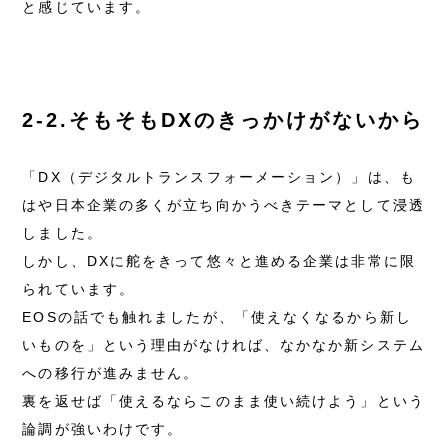
と感じています。
2-2.そもそもDXのきっかけがないから
「DX（デジタルトランスフォーメーション）」は、も
はや日本企業の多くが立ち向かうべきテーマとして浸透
しました。
しかし、DXに舵をきって悠々と進める企業は非常に限
られています。
EOSの話でも触れましたが、「使えなくなるから新し
いものを」という理由がなければ、なかなか新システム
への移行が進みません。
裏を返せば「使えるならこのまま使い続けよう」という
論調が強いわけです。