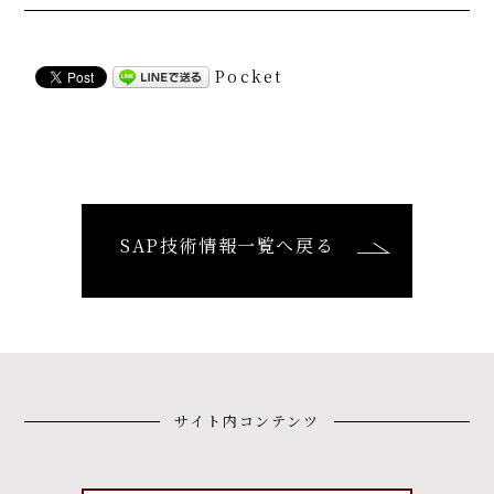
Pocket
SAP技術情報一覧へ戻る
サイト内コンテンツ