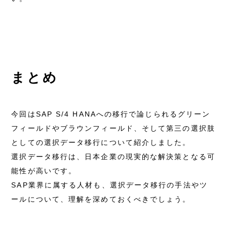
まとめ
今回はSAP S/4 HANAへの移行で論じられるグリーン
フィールドやブラウンフィールド、そして第三の選択肢
としての選択データ移行について紹介しました。
選択データ移行は、日本企業の現実的な解決策となる可
能性が高いです。
SAP業界に属する人材も、選択データ移行の手法やツ
ールについて、理解を深めておくべきでしょう。