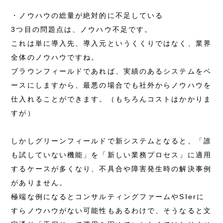
・ノウハウの総量が絶対的に不足している
3つ目の問題点は、ノウハウ不足です。
これは単に導入先、導入元というくくりではなく、業界
全体のノウハウですね。
ブラウンフィールドであれば、実績のあるシステムをベ
ースにしますから、最悪の場合でも社外からノウハウを
仕入れることができます。（もちろんコストはかかりま
すが）
しかしグリーンフィールドで新システムとなると、「誰
も試していない機能」を「新しい業務プロセス」に適用
するケースが多くなり、不具合や障害発生時の解決事例
がありません。
極端な例になるとコンサルティングファームやSIerに
すらノウハウがない可能性もあるわけで、そうなると文