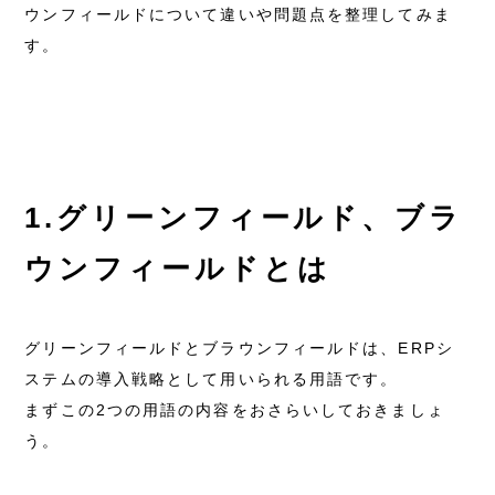
ウンフィールドについて違いや問題点を整理してみま
す。
1.グリーンフィールド、ブラ
ウンフィールドとは
グリーンフィールドとブラウンフィールドは、ERPシ
ステムの導入戦略として用いられる用語です。
まずこの2つの用語の内容をおさらいしておきましょ
う。