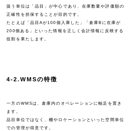
扱う単位は「品目」が中心であり、在庫数量や評価額の
正確性を担保することが目的です。
たとえば「品目Aが100個入庫した」「倉庫Bに在庫が
200個ある」といった情報を正しく会計情報に反映する
役割を果たします。
4-2.WMSの特徴
一方のWMSは、倉庫内のオペレーションに軸足を置き
ます。
品目単位ではなく、棚やロケーションといった空間単位
での管理が得意です。