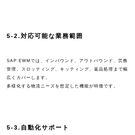
5-2.対応可能な業務範囲
SAP EWMでは、インバウンド、アウトバウンド、労務
管理、スロッティング、キッティング、返品処理まで幅
広くカバーします。
多様化する物流ニーズを想定した機能が特徴です。
5-3.自動化サポート