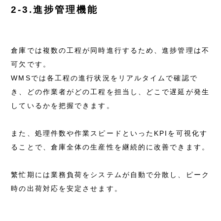
2-3.進捗管理機能
倉庫では複数の工程が同時進行するため、進捗管理は不
可欠です。
WMSでは各工程の進行状況をリアルタイムで確認で
き、どの作業者がどの工程を担当し、どこで遅延が発生
しているかを把握できます。
また、処理件数や作業スピードといったKPIを可視化す
ることで、倉庫全体の生産性を継続的に改善できます。
繁忙期には業務負荷をシステムが自動で分散し、ピーク
時の出荷対応を安定させます。