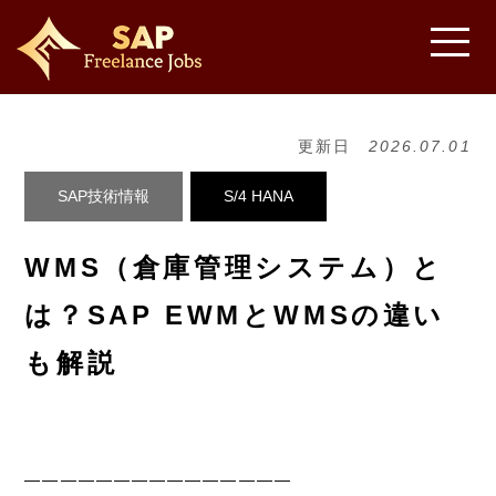
更新日
2026.07.01
SAP技術情報
S/4 HANA
WMS（倉庫管理システム）と
は？SAP EWMとWMSの違い
も解説
———————————————