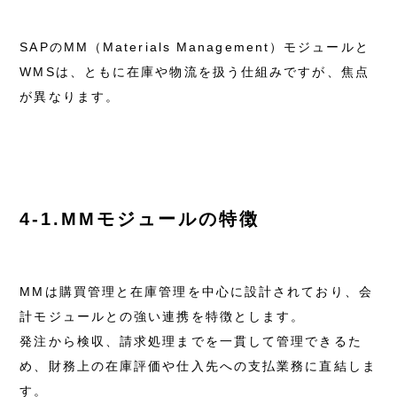
SAPのMM（Materials Management）モジュールと
WMSは、ともに在庫や物流を扱う仕組みですが、焦点
が異なります。
4-1.MMモジュールの特徴
MMは購買管理と在庫管理を中心に設計されており、会
計モジュールとの強い連携を特徴とします。
発注から検収、請求処理までを一貫して管理できるた
め、財務上の在庫評価や仕入先への支払業務に直結しま
す。