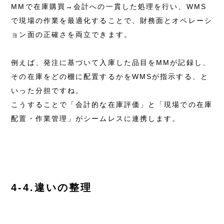
MMで在庫購買→会計への一貫した処理を行い、WMS
で現場の作業を最適化することで、財務面とオペレーシ
ョン面の正確さを両立できます。
例えば、発注に基づいて入庫した品目をMMが記録し、
その在庫をどの棚に配置するかをWMSが指示する、と
いった分担ですね。
こうすることで「会計的な在庫評価」と「現場での在庫
配置・作業管理」がシームレスに連携します。
4-4.違いの整理