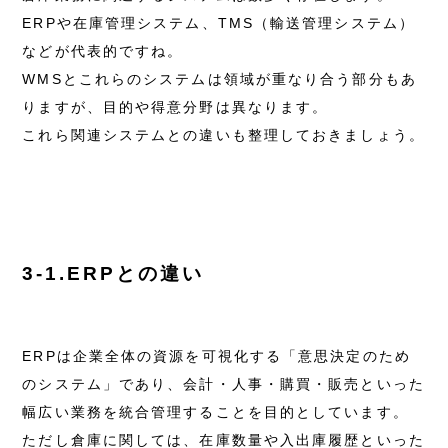
ERPや在庫管理システム、TMS（輸送管理システム）
などが代表的ですね。
WMSとこれらのシステムは領域が重なり合う部分もあ
りますが、目的や得意分野は異なります。
これら関連システムとの違いも整理しておきましょう。
3-1.ERPとの違い
ERPは企業全体の資源を可視化する「意思決定のため
のシステム」であり、会計・人事・購買・販売といった
幅広い業務を統合管理することを目的としています。
ただし倉庫に関しては、在庫数量や入出庫履歴といった