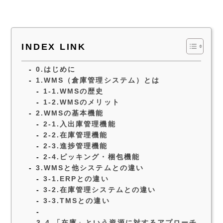
INDEX LINK
0.はじめに
1.WMS（倉庫管理システム）とは
1-1.WMSの歴史
1-2.WMSのメリット
2.WMSの基本機能
2-1.入出庫管理機能
2-2.在庫管理機能
2-3.進捗管理機能
2-4.ピッキング・梱包機能
3.WMSと他システムとの違い
3-1.ERPとの違い
3-2.在庫管理システムとの違い
3-3.TMSとの違い
3-4.「在庫」という資源に対するアプローチ