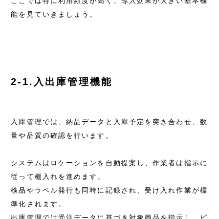
ここでは特に利用頻度が高く、導入効果が大きい基本機
能を見ていきましょう。
2-1.入出庫管理機能
入庫管理では、納品データと入庫予定を突き合わせ、数
量や品質の確認を行います。
システムはロケーションを自動提案し、作業者は指示に
従って棚入れを進めます。
検品やラベル発行も同時に記録され、受け入れ作業が標
準化されます。
出庫管理では受注データに基づき対象商品を指示し、ピ