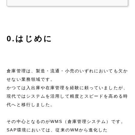
0.はじめに
倉庫管理は、製造・流通・小売のいずれにおいても欠か
せない業務領域です。
かつては入出庫や在庫管理を経験に頼っていましたが、
現代ではシステムを活用して精度とスピードを高める時
代へと移行しました。
その中心となるのがWMS（倉庫管理システム）です。
SAP環境においては、従来のWMから進化した