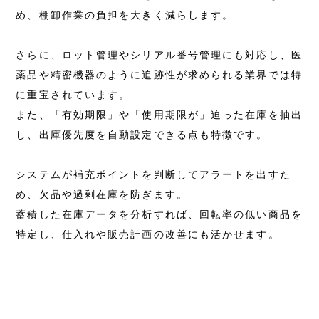
め、棚卸作業の負担を大きく減らします。
さらに、ロット管理やシリアル番号管理にも対応し、医
薬品や精密機器のように追跡性が求められる業界では特
に重宝されています。
また、「有効期限」や「使用期限が」迫った在庫を抽出
し、出庫優先度を自動設定できる点も特徴です。
システムが補充ポイントを判断してアラートを出すた
め、欠品や過剰在庫を防ぎます。
蓄積した在庫データを分析すれば、回転率の低い商品を
特定し、仕入れや販売計画の改善にも活かせます。