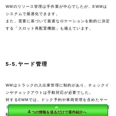
WMのリソース管理は手作業が中心でしたが、EWMは
システムで最適化できます。
また、需要に基づいて最適なロケーションを動的に決定
する「スロット再配置機能」も備えています。
5-5.ヤード管理
WMはトラックの入出庫管理に制約があり、チェックイ
ンやチェックアウトは手動対応が必要でした。
対するEWMでは、ドック予約や車両管理を含めたヤー
ド管理を標準機能として備え、輸配送との一体化にも貢
４
つの情報を送るだけで案件紹介へ
献します。