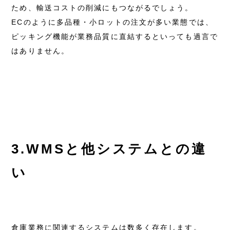
ため、輸送コストの削減にもつながるでしょう。
ECのように多品種・小ロットの注文が多い業態では、
ピッキング機能が業務品質に直結するといっても過言で
はありません。
3.WMSと他システムとの違
い
倉庫業務に関連するシステムは数多く存在します。