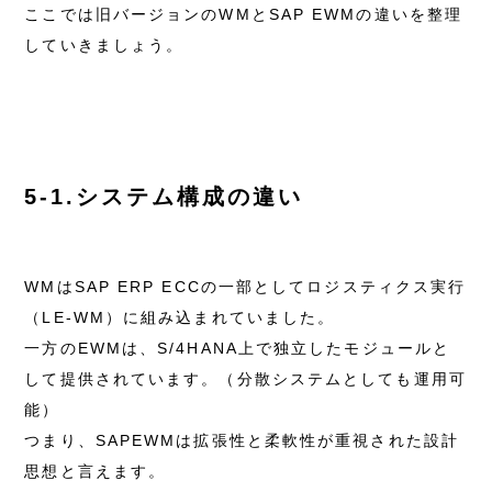
ここでは旧バージョンのWMとSAP EWMの違いを整理
していきましょう。
5-1.システム構成の違い
WMはSAP ERP ECCの一部としてロジスティクス実行
（LE-WM）に組み込まれていました。
一方のEWMは、S/4HANA上で独立したモジュールと
して提供されています。（分散システムとしても運用可
能）
つまり、SAPEWMは拡張性と柔軟性が重視された設計
思想と言えます。