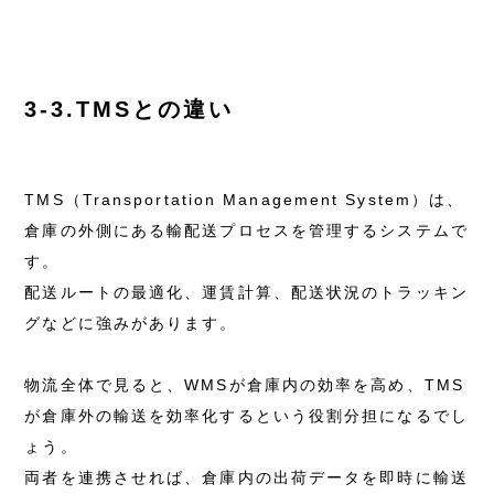
3-3.TMSとの違い
TMS（Transportation Management System）は、
倉庫の外側にある輸配送プロセスを管理するシステムで
す。
配送ルートの最適化、運賃計算、配送状況のトラッキン
グなどに強みがあります。
物流全体で見ると、WMSが倉庫内の効率を高め、TMS
が倉庫外の輸送を効率化するという役割分担になるでし
ょう。
両者を連携させれば、倉庫内の出荷データを即時に輸送