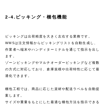
2-4.ピッキング・梱包機能
ピッキングは出荷精度を大きく左右する業務です。
WMSは注文情報からピッキングリストを自動生成し、
作業者へ端末やハンディターミナルを通じて指示を出し
ます。
ゾーンピッキングやマルチオーダーピッキングなど複数
の方式に対応しており、倉庫規模や出荷特性に応じて最
適化できます。
梱包工程では、商品に応じた資材や配送ラベルを自動提
案します。
サイズや重量をもとにした最適な梱包方法を指示できる