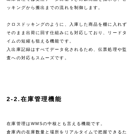
ッキングから搬出までの流れを制御します。
クロスドッキングのように、入庫した商品を棚に入れず
そのまま出荷に回す仕組みにも対応しており、リードタ
イムの短縮も狙える機能です。
入出庫記録はすべてデータ化されるため、伝票処理や監
査への対応もスムーズです。
2-2.在庫管理機能
在庫管理はWMSの中核とも言える機能です。
倉庫内の在庫数量と場所をリアルタイムで把握できるた