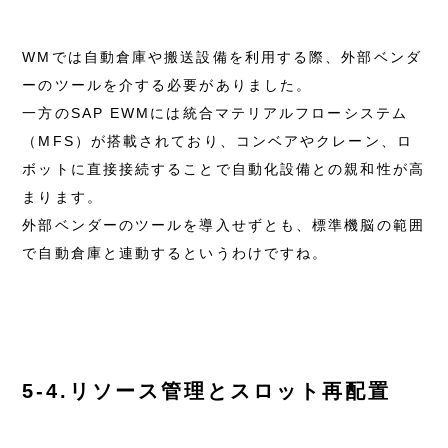
WMでは自動倉庫や搬送設備を利用する際、外部ベンダ
ーのツールを介する必要がありました。
一方のSAP EWMには統合マテリアルフローシステム
（MFS）が搭載されており、コンベアやクレーン、ロ
ボットに直接接続することで自動化設備との親和性が高
まります。
外部ベンダーのツールを導入せずとも、標準機脳の範囲
で自動倉庫と連動するというわけですね。
5-4.リソース管理とスロット再配置