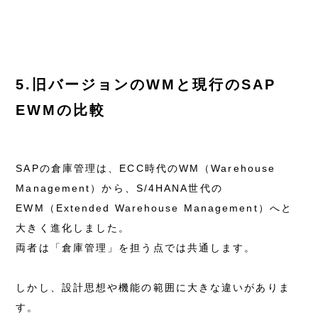
5.旧バージョンのWMと現行のSAP
EWMの比較
SAPの倉庫管理は、ECC時代のWM（Warehouse
Management）から、S/4HANA世代の
EWM（Extended Warehouse Management）へと
大きく進化しました。
両者は「倉庫管理」を担う点では共通します。
しかし、設計思想や機能の範囲に大きな違いがありま
す。