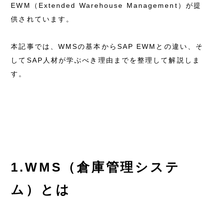
EWM（Extended Warehouse Management）が提
供されています。
本記事では、WMSの基本からSAP EWMとの違い、そ
してSAP人材が学ぶべき理由までを整理して解説しま
す。
1.WMS（倉庫管理システ
ム）とは