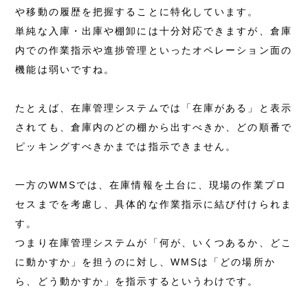
や移動の履歴を把握することに特化しています。
単純な入庫・出庫や棚卸には十分対応できますが、倉庫
内での作業指示や進捗管理といったオペレーション面の
機能は弱いですね。
たとえば、在庫管理システムでは「在庫がある」と表示
されても、倉庫内のどの棚から出すべきか、どの順番で
ピッキングすべきかまでは指示できません。
一方のWMSでは、在庫情報を土台に、現場の作業プロ
セスまでを考慮し、具体的な作業指示に結び付けられま
す。
つまり在庫管理システムが「何が、いくつあるか、どこ
に動かすか」を担うのに対し、WMSは「どの場所か
ら、どう動かすか」を指示するというわけです。