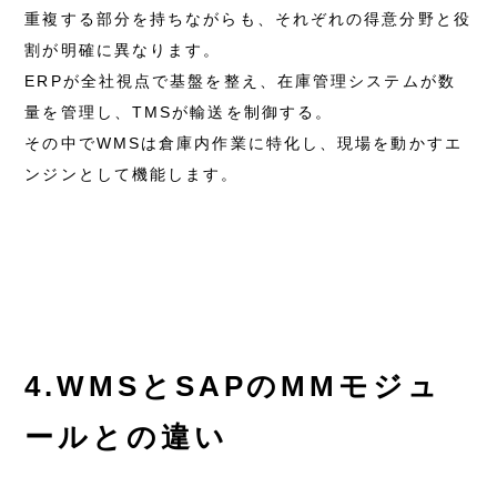
重複する部分を持ちながらも、それぞれの得意分野と役
割が明確に異なります。
ERPが全社視点で基盤を整え、在庫管理システムが数
量を管理し、TMSが輸送を制御する。
その中でWMSは倉庫内作業に特化し、現場を動かすエ
ンジンとして機能します。
4.WMSとSAPのMMモジュ
ールとの違い