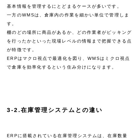
基本情報を管理するにとどまるケースが多いです。
一方のWMSは、倉庫内の作業を細かい単位で管理しま
す。
棚のどの場所に商品があるか、どの作業者がピッキング
を行ったかといった現場レベルの情報まで把握できる点
が特徴です。
ERPはマクロ視点で最適化を図り、WMSはミクロ視点
で倉庫を効率化するという住み分けになります。
3-2.在庫管理システムとの違い
ERPに搭載されている在庫管理システムは、在庫数量