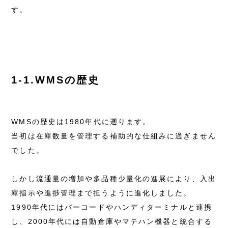
す。
1-1.WMSの歴史
WMSの歴史は1980年代に遡ります。
当初は在庫数量を管理する補助的な仕組みに過ぎません
でした。
しかし流通量の増加や多品種少量化の進展により、入出
庫指示や進捗管理まで担うように進化しました。
1990年代にはバーコードやハンディターミナルと連携
し、2000年代には自動倉庫やマテハン機器と統合する