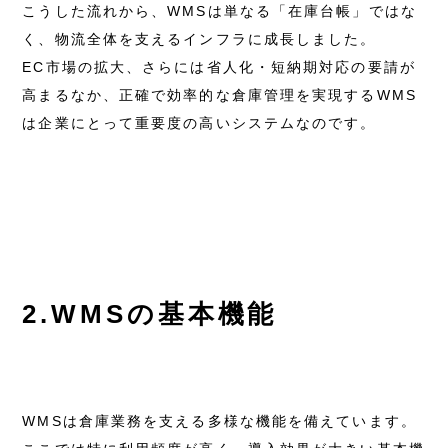
こうした流れから、WMSは単なる「在庫台帳」ではな
く、物流全体を支えるインフラに成長しました。
EC市場の拡大、さらには省人化・短納期対応の要請が
高まるなか、正確で効率的な倉庫管理を実現するWMS
は企業にとって重要度の高いシステムなのです。
2.WMSの基本機能
WMSは倉庫業務を支える多様な機能を備えています。