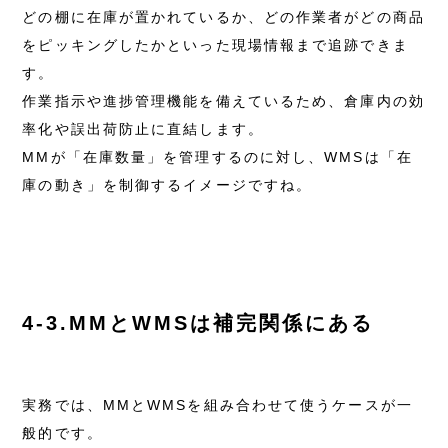
どの棚に在庫が置かれているか、どの作業者がどの商品
をピッキングしたかといった現場情報まで追跡できま
す。
作業指示や進捗管理機能を備えているため、倉庫内の効
率化や誤出荷防止に直結します。
MMが「在庫数量」を管理するのに対し、WMSは「在
庫の動き」を制御するイメージですね。
4-3.MMとWMSは補完関係にある
実務では、MMとWMSを組み合わせて使うケースが一
般的です。