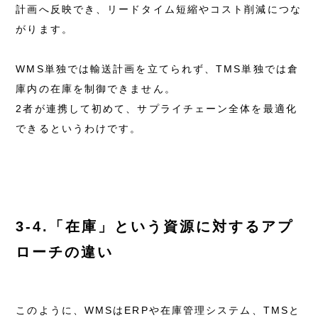
計画へ反映でき、リードタイム短縮やコスト削減につな
がります。
WMS単独では輸送計画を立てられず、TMS単独では倉
庫内の在庫を制御できません。
2者が連携して初めて、サプライチェーン全体を最適化
できるというわけです。
3-4.「在庫」という資源に対するアプ
ローチの違い
このように、WMSはERPや在庫管理システム、TMSと