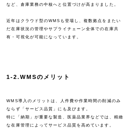
など、倉庫業務の中核へと位置づけが高まりました。
近年はクラウド型のWMSも登場し、複数拠点をまたい
だ在庫状況の管理やサプライチェーン全体での在庫共
有・可視化が可能になっています。
1-2.WMSのメリット
WMS導入のメリットは、人件費や作業時間の削減のみ
ならず「サービス品質」にも及びます。
特に「納期」が重要な製造、医薬品業界などでは、精緻
な在庫管理によってサービス品質を高めています。