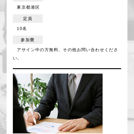
東京都港区
定員
10名
参加費
アサイン中の方無料、その他お問い合わせくださ
い。