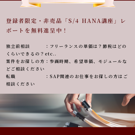
登録者限定・非売品「S/4 HANA講座」レ
ポートを無料進呈中！
独立前相談 ：フリーランスの単価は？節税はどの
くらいできるの？etc..
案件をお探しの方：参画時期、希望単価、モジュールな
どご相談ください
転職 ：SAP関連のお仕事をお探しの方はご
相談ください