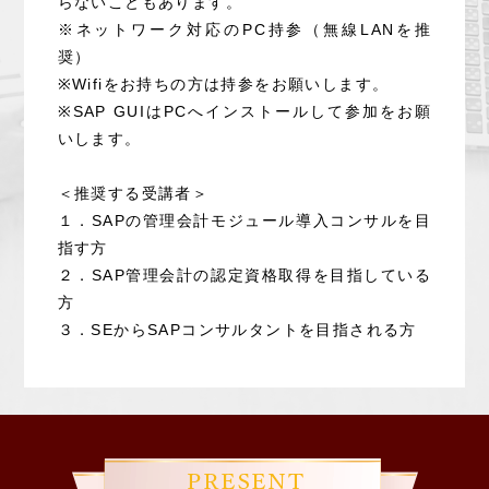
らないこともあります。
※ネットワーク対応のPC持参（無線LANを推
奨）
※Wifiをお持ちの方は持参をお願いします。
※SAP GUIはPCへインストールして参加をお願
いします。
＜推奨する受講者＞
１．SAPの管理会計モジュール導入コンサルを目
指す方
２．SAP管理会計の認定資格取得を目指している
方
３．SEからSAPコンサルタントを目指される方