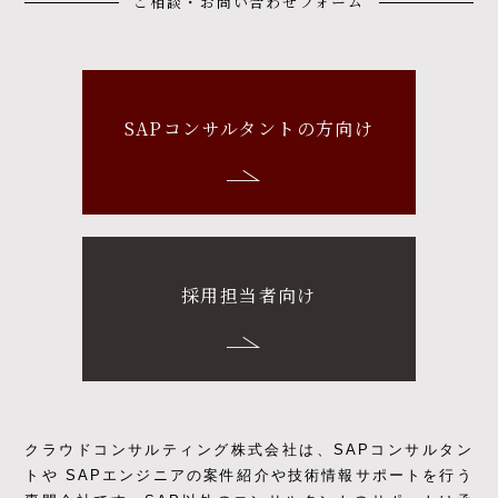
ご相談・お問い合わせフォーム
SAPコンサルタントの方向け
採用担当者向け
クラウドコンサルティング株式会社は、SAPコンサルタン
トや SAPエンジニアの
案件紹介や技術情報サポートを行う