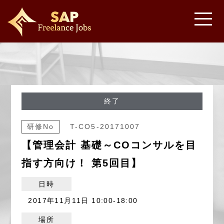
終了
研修No
T-CO5-20171007
【管理会計 基礎～COコンサルを目
指す方向け！ 第5回目】
日時
2017年11月11日 10:00-18:00
場所