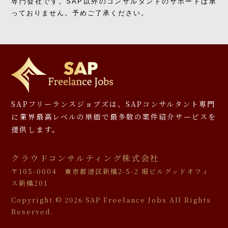
専門会社です。
SAP以外のコンサルタントのサポートは承
っておりません。予めご了承ください。
SAPフリーランスジョブズは、SAPコンサルタント専門
に
業界最高レベルの単価で最多数の案件紹介サービスを
提供します。
クラウドコンサルティング株式会社
〒105-0004 東京都港区新橋2-5-2 堀ビルグッドオフィ
ス新橋201
Copyright ©
2026 SAP Freelance Jobs All Rights
Reserved.