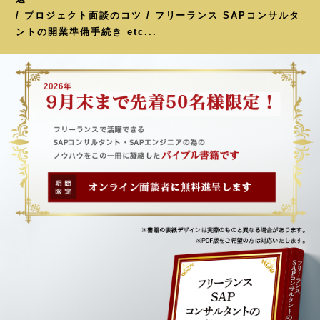
/ プロジェクト面談のコツ / フリーランス SAPコンサルタ
ントの開業準備手続き etc...