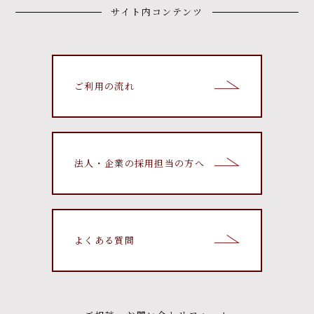
サイト内コンテンツ
ご利用の流れ
法人・企業の採用担当の方へ
よくある質問