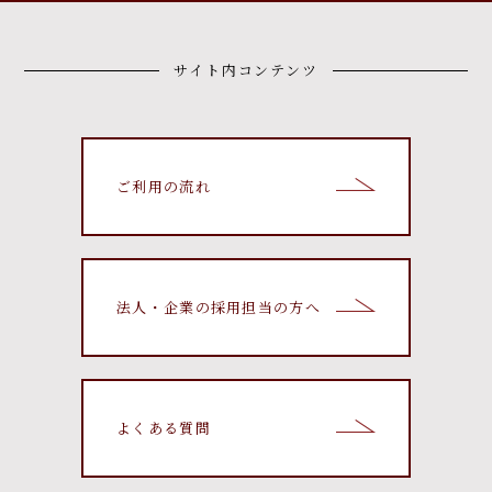
サイト内コンテンツ
ご利用の流れ
法人・企業の採用担当の方へ
よくある質問