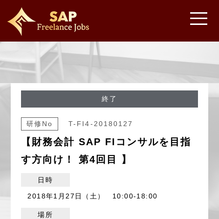
終了
研修No
T-FI4-20180127
【財務会計 SAP FIコンサルを目指
す方向け！ 第4回目 】
日時
2018年1月27日（土） 10:00-18:00
場所