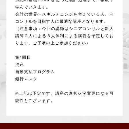
学んでいきます。
会計の世界へスキルチェンジを考えている人、FI
コンサルを目指す人に最適な講座となります。
（注意事項：今回の講師はシニアコンサルと新人
講師２人による３人体制による講義を予定してお
ります。ご了承の上ご参加ください）
第4回目
消込
自動支払プログラム
銀行マスタ
※上記は予定です。講座の進捗状況変更になる可
能性もございます。