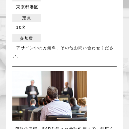
東京都港区
定員
10名
参加費
アサイン中の方無料、その他お問い合わせくださ
い。
簿記の基礎～SAPを使った会計処理まで、幅広く