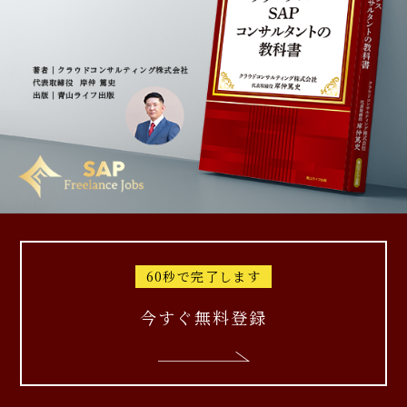
60秒で完了します
今すぐ無料登録