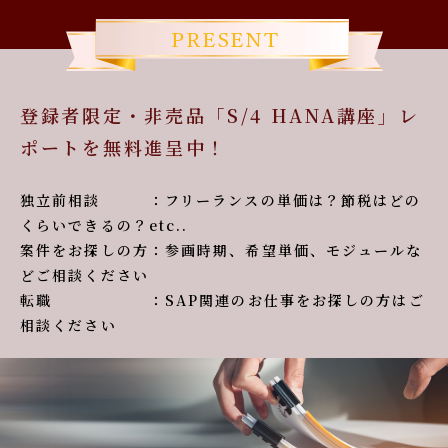
登録者限定・非売品「S/4 HANA講座」レ
ポートを無料進呈中！
独立前相談 ：フリーランスの単価は？節税はどの
くらいできるの？etc..
案件をお探しの方：参画時期、希望単価、モジュールな
どご相談ください
転職 ：SAP関連のお仕事をお探しの方はご
相談ください