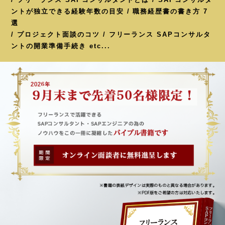
ントが独立できる経験年数の目安 / 職務経歴書の書き方 7
選
/ プロジェクト面談のコツ / フリーランス SAPコンサルタ
ントの開業準備手続き etc...