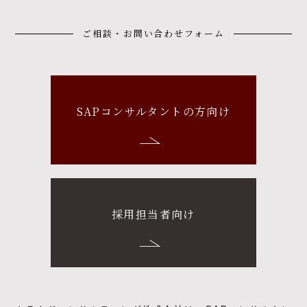
ご相談・お問い合わせフォーム
SAPコンサルタントの方向け
採用担当者向け