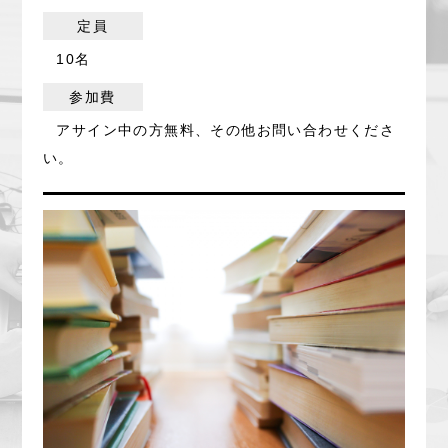
定員
10名
参加費
アサイン中の方無料、その他お問い合わせくださ
い。