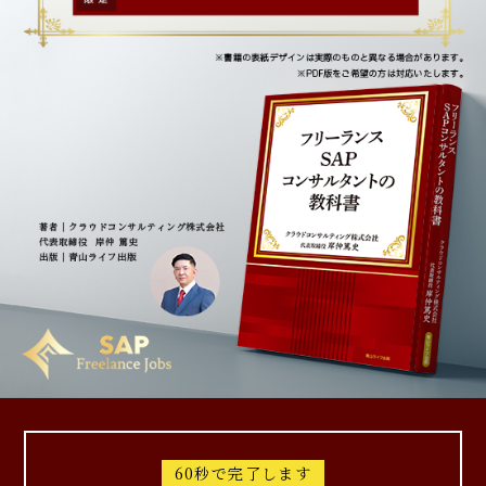
60秒で完了します