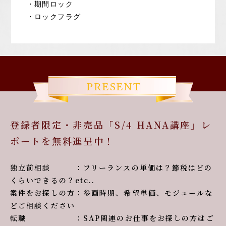
・期間ロック
・ロックフラグ
登録者限定・非売品「S/4 HANA講座」レ
ポートを無料進呈中！
独立前相談 ：フリーランスの単価は？節税はどの
くらいできるの？etc..
案件をお探しの方：参画時期、希望単価、モジュールな
どご相談ください
転職 ：SAP関連のお仕事をお探しの方はご