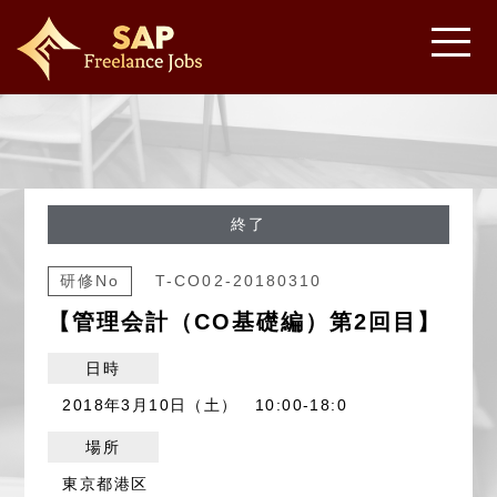
終了
研修No
T-CO02-20180310
【管理会計（CO基礎編）第2回目】
日時
2018年3月10日（土） 10:00-18:0
場所
東京都港区