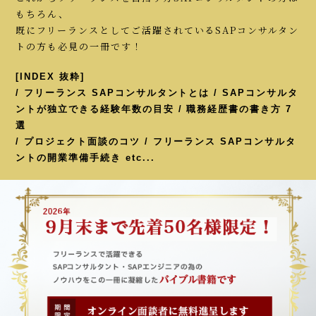
もちろん、
既にフリーランスとしてご活躍されているSAPコンサルタン
トの方も必見の一冊です！
[INDEX 抜粋]
/ フリーランス SAPコンサルタントとは / SAPコンサルタ
ントが独立できる経験年数の目安 / 職務経歴書の書き方 7
選
/ プロジェクト面談のコツ / フリーランス SAPコンサルタ
ントの開業準備手続き etc...