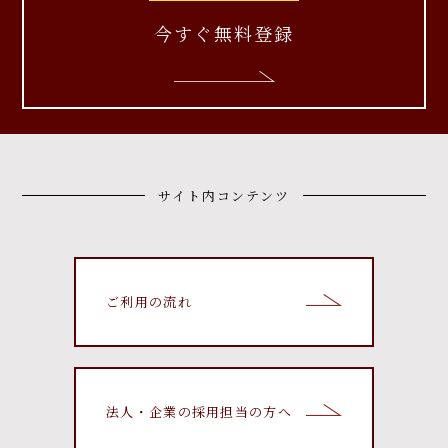
今すぐ無料登録
サイト内コンテンツ
ご利用の流れ
法人・企業の採用担当の方へ