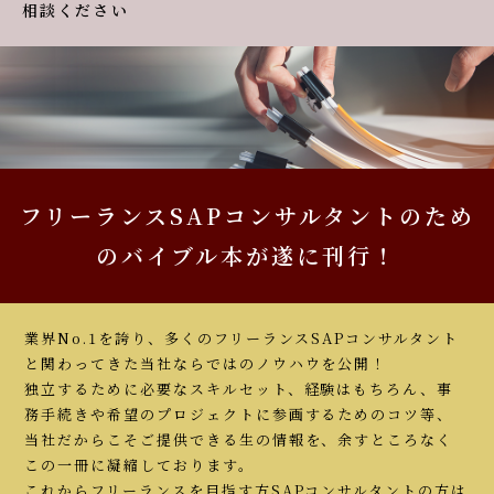
相談ください
フリーランスSAPコンサルタントのため
のバイブル本が遂に刊行！
業界No.1を誇り、多くのフリーランスSAPコンサルタント
と関わってきた当社ならではのノウハウを公開！
独立するために必要なスキルセット、経験はもちろん、事
務手続きや希望のプロジェクトに参画するためのコツ等、
当社だからこそご提供できる生の情報を、余すところなく
この一冊に凝縮しております。
これからフリーランスを目指す方SAPコンサルタントの方は