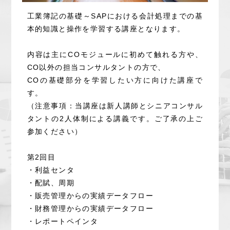
工業簿記の基礎～SAPにおける会計処理までの基
本的知識と操作を学習する講座となります。
内容は主にCOモジュールに初めて触れる方や、
CO以外の担当コンサルタントの方で、
COの基礎部分を学習したい方に向けた講座で
す。
（注意事項：当講座は新人講師とシニアコンサル
タントの2人体制による講義です。ご了承の上ご
参加ください）
第2回目
・利益センタ
・配賦、周期
・販売管理からの実績データフロー
・財務管理からの実績データフロー
・レポートペインタ