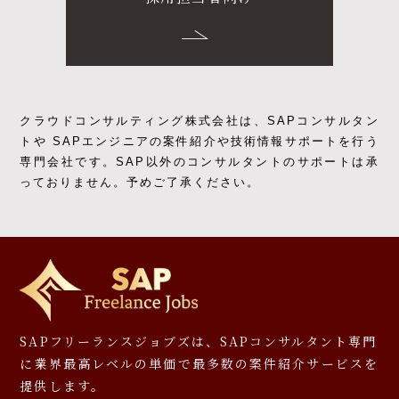
クラウドコンサルティング株式会社は、SAPコンサルタン
トや SAPエンジニアの
案件紹介や技術情報サポートを行う
専門会社です。
SAP以外のコンサルタントのサポートは承
っておりません。予めご了承ください。
SAPフリーランスジョブズは、SAPコンサルタント専門
に
業界最高レベルの単価で最多数の案件紹介サービスを
提供します。