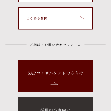
よくある質問
ご相談・お問い合わせフォーム
SAPコンサルタントの方向け
採用担当者向け