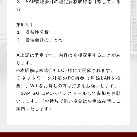
３，SAP管理会計の認定資格取得を目指している
方
第6回目
１．収益性分析
２．管理会計のまとめ
※上記は予定です。内容は今後変更することがあ
ります。
※本研修は株式会社ECH様にて開催されます。
※ネットワーク対応のPC持参（無線LANを推
奨）、Wifiをお持ちの方は持参をお願いします。
SAP GUIはPCへインストールして参加をお願
いします。（お持ちで無い場合はお申込み時にご
案内いたします）