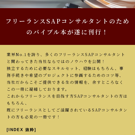
フリーランスSAPコンサルタントのため
のバイブル本が遂に刊行！
業界No.1を誇り、多くのフリーランスSAPコンサルタント
と関わってきた当社ならではのノウハウを公開！
独立するために必要なスキルセット、経験はもちろん、事
務手続きや希望のプロジェクトに参画するためのコツ等、
当社だからこそご提供できる生の情報を、余すところなく
この一冊に凝縮しております。
これからフリーランスを目指す方SAPコンサルタントの方は
もちろん、
既にフリーランスとしてご活躍されているSAPコンサルタン
トの方も必見の一冊です！
[INDEX 抜粋]