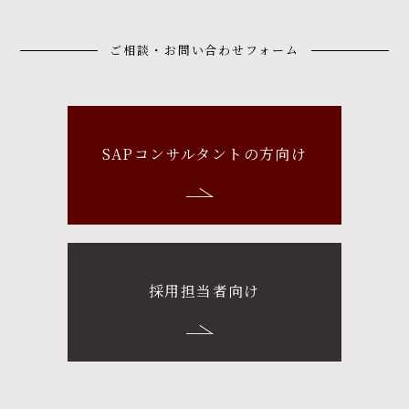
ご相談・お問い合わせフォーム
SAPコンサルタントの方向け
採用担当者向け