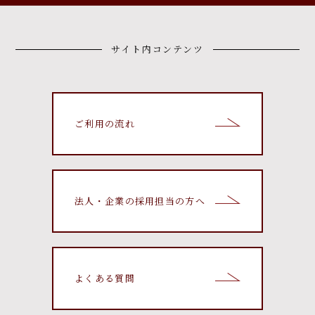
サイト内コンテンツ
ご利用の流れ
法人・企業の採用担当の方へ
よくある質問