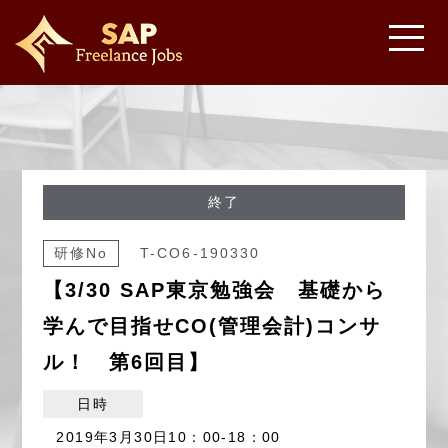
終了
研修No
T-CO6-190330
【3/30 SAP東京勉強会 基礎から
学んで目指せCO(管理会計)コンサ
ル！ 第6回目】
日時
2019年3月30日10：00-18：00