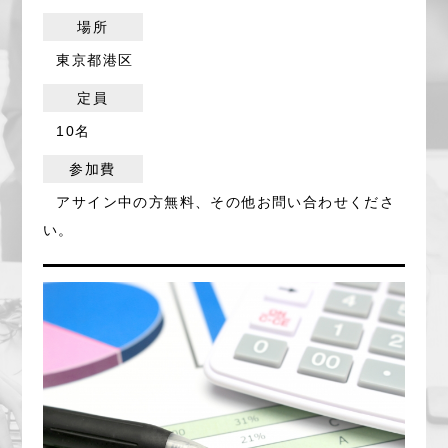
場所
東京都港区
定員
10名
参加費
アサイン中の方無料、その他お問い合わせくださ
い。