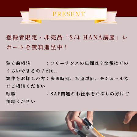
登録者限定・非売品「S/4 HANA講座」レ
ポートを無料進呈中！
独立前相談 ：フリーランスの単価は？節税はどの
くらいできるの？etc..
案件をお探しの方：参画時期、希望単価、モジュールな
どご相談ください
転職 ：SAP関連のお仕事をお探しの方はご
相談ください