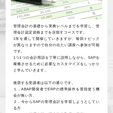
管理会計の基礎から実務レベルまでを学習し、管
理会計認定資格までを目指すコースです。
1年を通して開催していきますが、毎回トピック
が異なりますので自分の出たい講座へ参加が可能
です。
1つ1つの会計用語を丁寧に説明しながら、SAPを
稼働させるために必要なカスタマイズをしっかり
と学んでいきます。
推奨する受講者は以下の通りです。
１，ABAP開発者でERPの標準操作を普段使う機
会が無い方、
２，今からSAPの管理会計を学習しようとしてい
る方