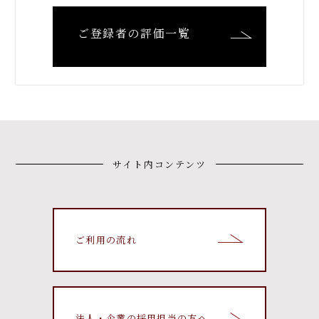
ご登録者の評価一覧
サイト内コンテンツ
ご利用の流れ
法人・企業の採用担当の方へ