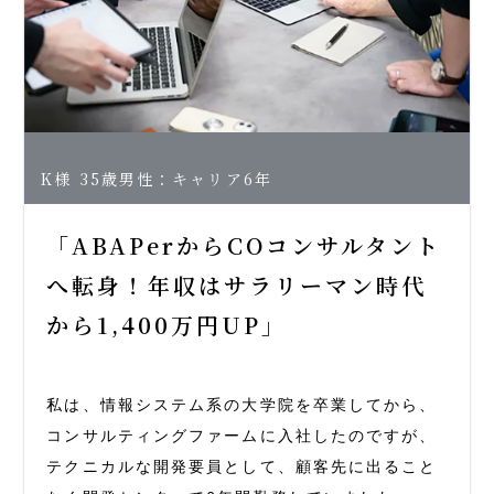
K様 35歳男性：キャリア6年
「ABAPerからCOコンサルタント
へ転身！年収はサラリーマン時代
から1,400万円UP」
私は、情報システム系の大学院を卒業してから、
コンサルティングファームに入社したのですが、
テクニカルな開発要員として、顧客先に出ること