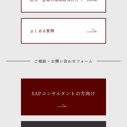
よくある質問
ご相談・お問い合わせフォーム
SAPコンサルタントの方向け