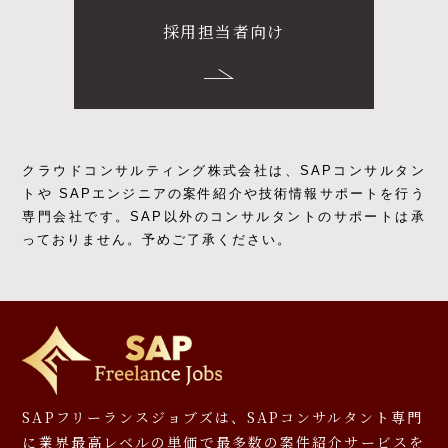
採用担当者向け
クラウドコンサルティング株式会社は、SAPコンサルタン
トや SAPエンジニアの
案件紹介や技術情報サポートを行う
専門会社です。
SAP以外のコンサルタントのサポートは承
っておりません。予めご了承ください。
SAPフリーランスジョブズは、SAPコンサルタント専門
に
業界最高レベルの単価で最多数の案件紹介サービスを