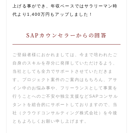
上げる事ができ、年収ベースではサラリーマン時
代より1,400万円もアップしました！
SAPカウンセラーからの回答
ご登録者様におかれましては、今まで培われたご
自身のスキルを存分に発揮していただけるよう、
当社としても全力でサポートさせていただきま
す。プロジェクト案件のご案内はもちろん、アサ
イン中のお悩み事や、フリーランスとして事業を
行うことへのご不安や独立支援などSAPコンサル
タントを総合的にサポートしておりますので、当
社（クラウドコンサルティング株式会社）を今後
ともよろしくお願い申し上げます。