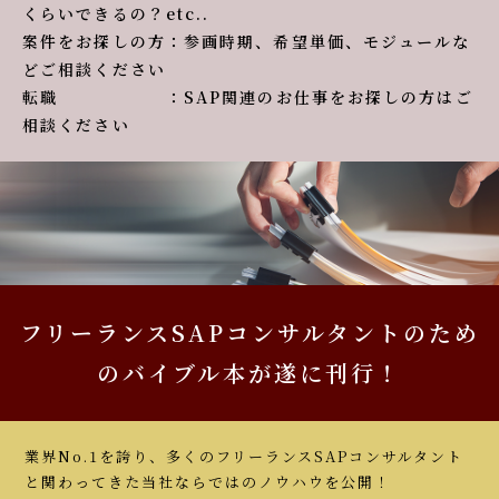
くらいできるの？etc..
案件をお探しの方：参画時期、希望単価、モジュールな
どご相談ください
転職 ：SAP関連のお仕事をお探しの方はご
相談ください
フリーランスSAPコンサルタントのため
のバイブル本が遂に刊行！
業界No.1を誇り、多くのフリーランスSAPコンサルタント
と関わってきた当社ならではのノウハウを公開！