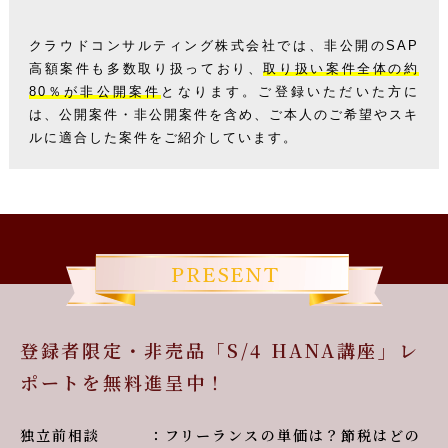
クラウドコンサルティング株式会社では、非公開のSAP
高額案件も多数取り扱っており、
取り扱い案件全体の約
80％が非公開案件
となります。
ご登録いただいた方に
は、公開案件・非公開案件を含め、ご本人のご希望やスキ
ルに適合した案件をご紹介しています。
登録者限定・非売品「S/4 HANA講座」レ
ポートを無料進呈中！
独立前相談 ：フリーランスの単価は？節税はどの