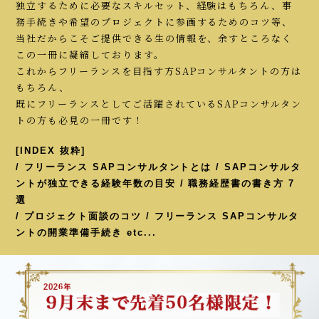
独立するために必要なスキルセット、経験はもちろん、事
務手続きや希望のプロジェクトに参画するためのコツ等、
当社だからこそご提供できる生の情報を、余すところなく
この一冊に凝縮しております。
これからフリーランスを目指す方SAPコンサルタントの方は
もちろん、
既にフリーランスとしてご活躍されているSAPコンサルタン
トの方も必見の一冊です！
[INDEX 抜粋]
/ フリーランス SAPコンサルタントとは / SAPコンサルタ
ントが独立できる経験年数の目安 / 職務経歴書の書き方 7
選
/ プロジェクト面談のコツ / フリーランス SAPコンサルタ
ントの開業準備手続き etc...