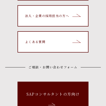
法人・企業の採用担当の方へ
よくある質問
ご相談・お問い合わせフォーム
SAPコンサルタントの方向け