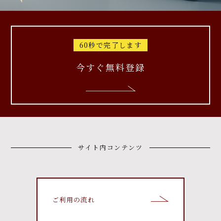
60秒で完了します
今すぐ無料登録
サイト内コンテンツ
ご利用の流れ