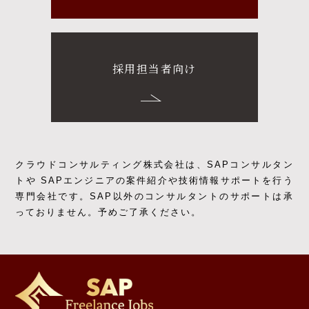
採用担当者向け
クラウドコンサルティング株式会社は、SAPコンサルタン
トや SAPエンジニアの
案件紹介や技術情報サポートを行う
専門会社です。
SAP以外のコンサルタントのサポートは承
っておりません。予めご了承ください。