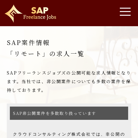
SAP案件情報
「リモート」の求人一覧
SAPフリーランスジョブズの公開可能な求人情報となり
ます。
当社では、非公開案件についても多数の案件を保
持しております。
SAP非公開案件を多数取り扱っています
クラウドコンサルティング株式会社では、非公開の