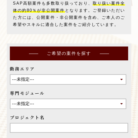
SAP高額案件も多数取り扱っており、
取り扱い案件全
体の約80％が非公開案件
となります。
ご登録いただい
た方には、公開案件・非公開案件を含め、ご本人のご
希望やスキルに適合した案件をご紹介しています。
ご希望の案件を探す
勤務エリア
専門モジュール
プロジェクト名