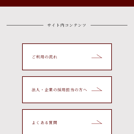
サイト内コンテンツ
ご利用の流れ
法人・企業の採用担当の方へ
よくある質問