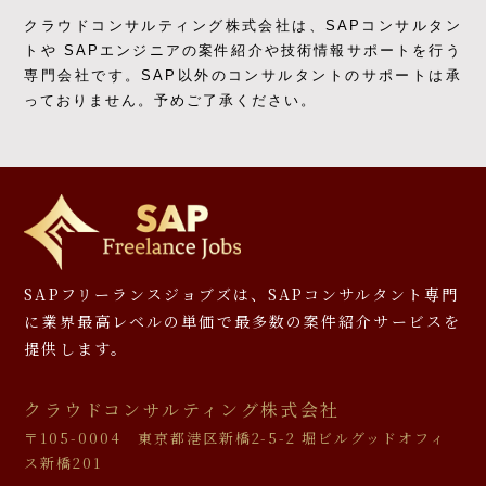
クラウドコンサルティング株式会社は、SAPコンサルタン
トや SAPエンジニアの
案件紹介や技術情報サポートを行う
専門会社です。
SAP以外のコンサルタントのサポートは承
っておりません。予めご了承ください。
SAPフリーランスジョブズは、SAPコンサルタント専門
に
業界最高レベルの単価で最多数の案件紹介サービスを
提供します。
クラウドコンサルティング株式会社
〒105-0004 東京都港区新橋2-5-2 堀ビルグッドオフィ
ス新橋201