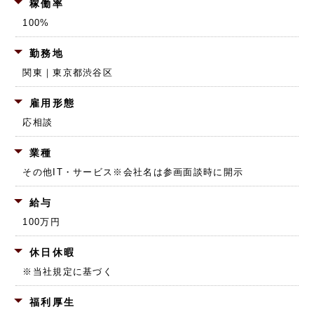
稼働率
100%
勤務地
関東｜東京都渋谷区
雇用形態
応相談
業種
その他IT・サービス
※会社名は参画面談時に開示
給与
100万円
休日休暇
※当社規定に基づく
福利厚生