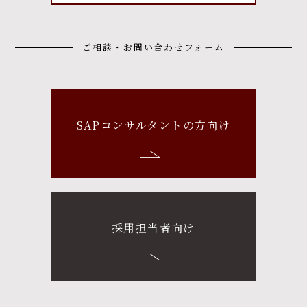
ご相談・お問い合わせフォーム
SAPコンサルタントの方向け
採用担当者向け