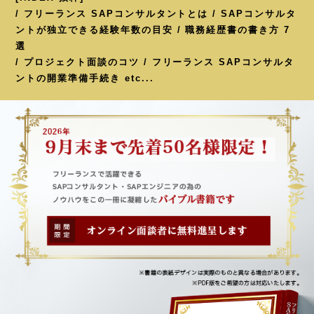
/ フリーランス SAPコンサルタントとは / SAPコンサルタ
ントが独立できる経験年数の目安 / 職務経歴書の書き方 7
選
/ プロジェクト面談のコツ / フリーランス SAPコンサルタ
ントの開業準備手続き etc...