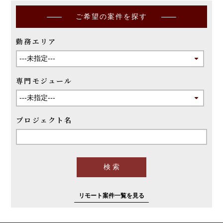
ご希望の案件を探す
勤務エリア
専門モジュール
プロジェクト名
リモート案件一覧を見る