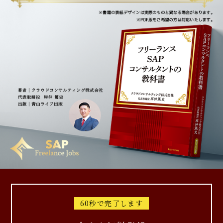
60秒で完了します