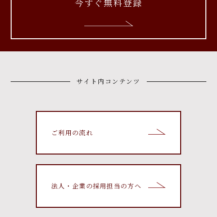
今すぐ無料登録
サイト内コンテンツ
ご利用の流れ
法人・企業の採用担当の方へ