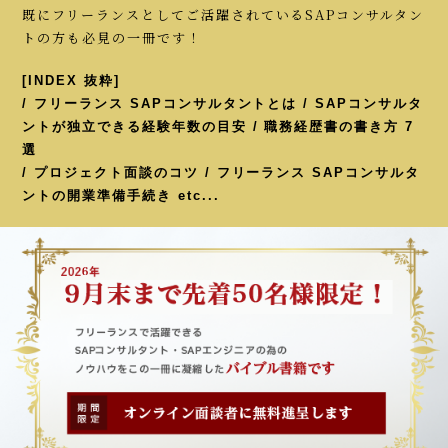
既にフリーランスとしてご活躍されているSAPコンサルタン
トの方も必見の一冊です！
[INDEX 抜粋]
/ フリーランス SAPコンサルタントとは / SAPコンサルタ
ントが独立できる経験年数の目安 / 職務経歴書の書き方 7
選
/ プロジェクト面談のコツ / フリーランス SAPコンサルタ
ントの開業準備手続き etc...