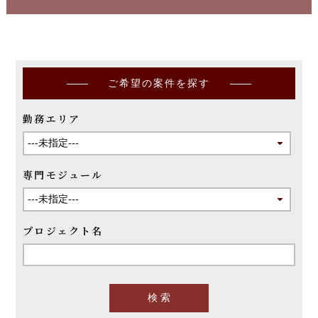
ご希望の案件を探す
勤務エリア
専門モジュール
プロジェクト名