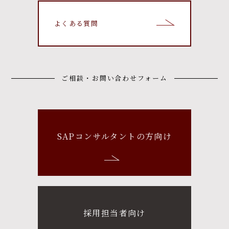
よくある質問
ご相談・お問い合わせフォーム
SAPコンサルタントの方向け
採用担当者向け