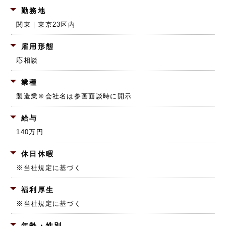
勤務地
関東｜東京23区内
雇用形態
応相談
業種
製造業
※会社名は参画面談時に開示
給与
140万円
休日休暇
※当社規定に基づく
福利厚生
※当社規定に基づく
年齢・性別