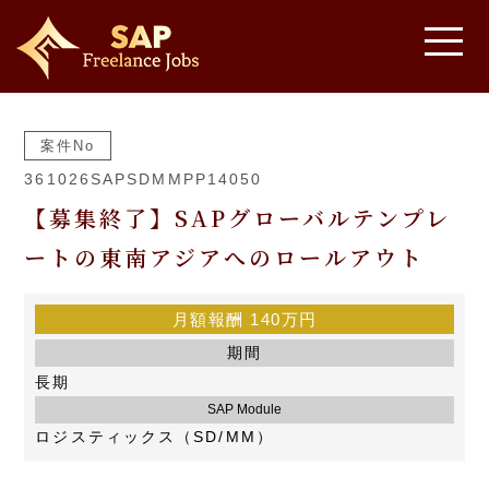
案件No
361026SAPSDMMPP14050
【募集終了】SAPグローバルテンプレ
ートの東南アジアへのロールアウト
月額報酬
140万円
期間
長期
SAP Module
ロジスティックス（SD/MM）