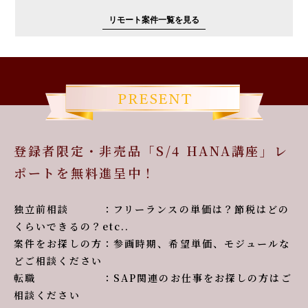
リモート案件一覧を見る
登録者限定・非売品「S/4 HANA講座」レ
ポートを無料進呈中！
独立前相談 ：フリーランスの単価は？節税はどの
くらいできるの？etc..
案件をお探しの方：参画時期、希望単価、モジュールな
どご相談ください
転職 ：SAP関連のお仕事をお探しの方はご
相談ください