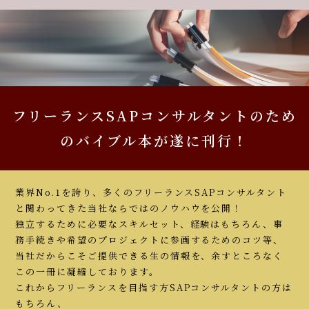
フリーランスSAPコンサルタントのため
のバイブル本が遂に刊行！
業界No.1を誇り、多くのフリーランスSAPコンサルタント
と関わってきた当社ならではのノウハウを公開！
独立するために必要なスキルセット、経験はもちろん、事
務手続きや希望のプロジェクトに参画するためのコツ等、
当社だからこそご提供できる生の情報を、余すところなく
この一冊に凝縮しております。
これからフリーランスを目指す方SAPコンサルタントの方は
もちろん、