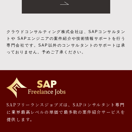
クラウドコンサルティング株式会社は、SAPコンサルタン
トや SAPエンジニアの
案件紹介や技術情報サポートを行う
専門会社です。
SAP以外のコンサルタントのサポートは承
っておりません。予めご了承ください。
SAPフリーランスジョブズは、SAPコンサルタント専門
に
業界最高レベルの単価で最多数の案件紹介サービスを
提供します。