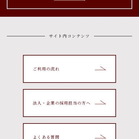
サイト内コンテンツ
ご利用の流れ
法人・企業の採用担当の方へ
よくある質問