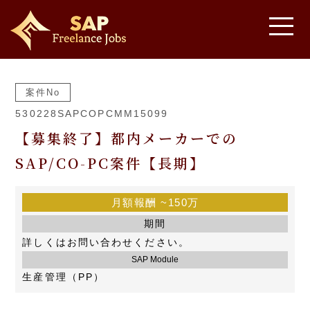
案件No
530228SAPCOPCMM15099
【募集終了】都内メーカーでの
SAP/CO-PC案件【長期】
月額報酬
~150万
期間
詳しくはお問い合わせください。
SAP Module
生産管理（PP）