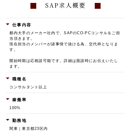
SAP求人概要
仕事内容
都内大手のメーカー社内で、SAPのCO-PCコンサルをご担
当頂きます。
現在担当のメンバーが諸事情で抜ける為、交代枠となりま
す。
開始時期は応相談可能です。詳細は面談時にお伝えいたし
ます。
職種名
コンサルタント以上
稼働率
100%
勤務地
関東｜東京都23区内