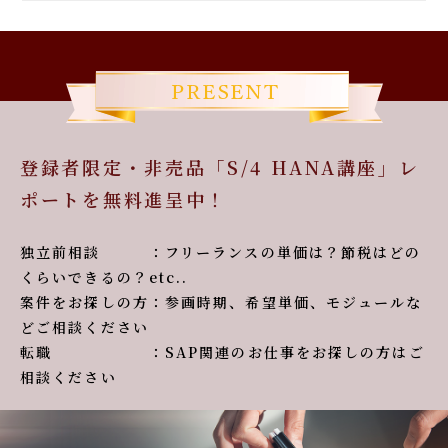
登録者限定・非売品「S/4 HANA講座」レ
ポートを無料進呈中！
独立前相談 ：フリーランスの単価は？節税はどの
くらいできるの？etc..
案件をお探しの方：参画時期、希望単価、モジュールな
どご相談ください
転職 ：SAP関連のお仕事をお探しの方はご
相談ください