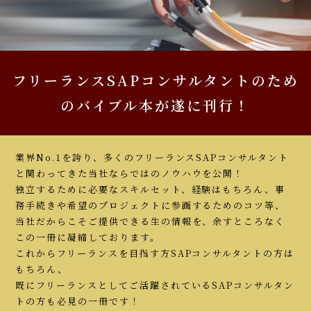
フリーランスSAPコンサルタントのため
のバイブル本が遂に刊行！
業界No.1を誇り、多くのフリーランスSAPコンサルタント
と関わってきた当社ならではのノウハウを公開！
独立するために必要なスキルセット、経験はもちろん、事
務手続きや希望のプロジェクトに参画するためのコツ等、
当社だからこそご提供できる生の情報を、余すところなく
この一冊に凝縮しております。
これからフリーランスを目指す方SAPコンサルタントの方は
もちろん、
既にフリーランスとしてご活躍されているSAPコンサルタン
トの方も必見の一冊です！