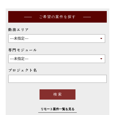
ご希望の案件を探す
勤務エリア
専門モジュール
プロジェクト名
リモート案件一覧を見る