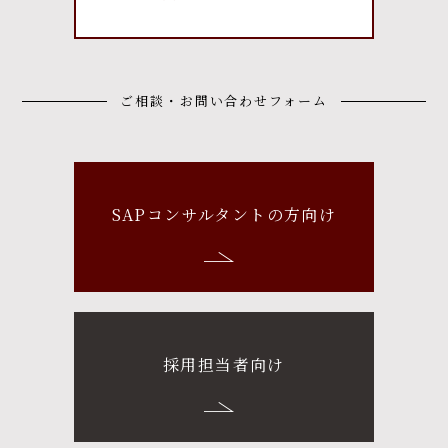
ご相談・お問い合わせフォーム
SAPコンサルタントの方向け
採用担当者向け