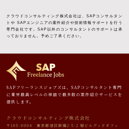
クラウドコンサルティング株式会社は、SAPコンサルタン
トや SAPエンジニアの
案件紹介や技術情報サポートを行う
専門会社です。
SAP以外のコンサルタントのサポートは承
っておりません。予めご了承ください。
SAPフリーランスジョブズは、SAPコンサルタント専門
に
業界最高レベルの単価で最多数の案件紹介サービスを
提供します。
クラウドコンサルティング株式会社
〒105-0004 東京都港区新橋2-5-2 堀ビルグッドオフィ