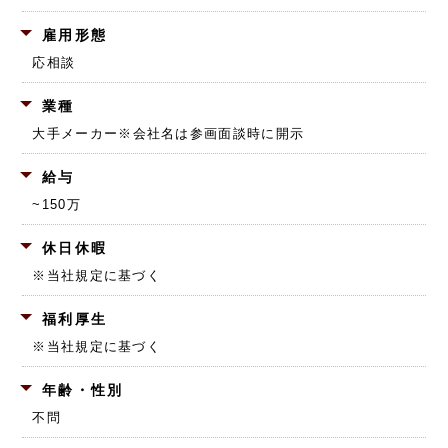
雇用形態
応相談
業種
大手メーカー
※会社名は参画面談時に開示
給与
~150万
休日休暇
※当社規定に基づく
福利厚生
※当社規定に基づく
年齢・性別
不問