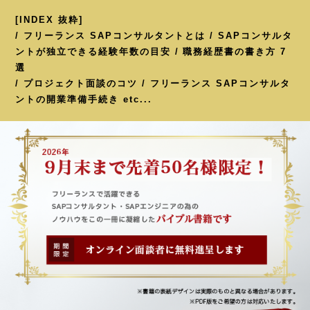
[INDEX 抜粋]
/ フリーランス SAPコンサルタントとは / SAPコンサルタ
ントが独立できる経験年数の目安 / 職務経歴書の書き方 7
選
/ プロジェクト面談のコツ / フリーランス SAPコンサルタ
ントの開業準備手続き etc...