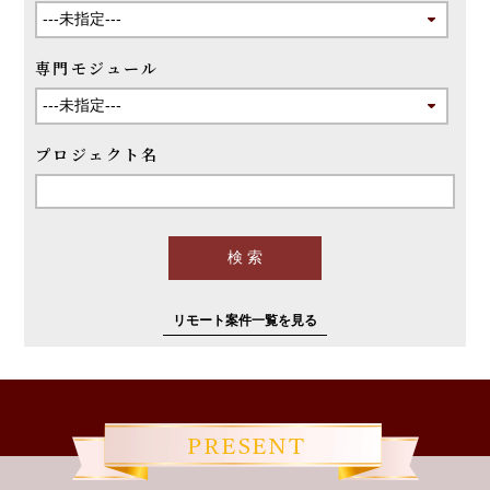
専門モジュール
プロジェクト名
リモート案件一覧を見る