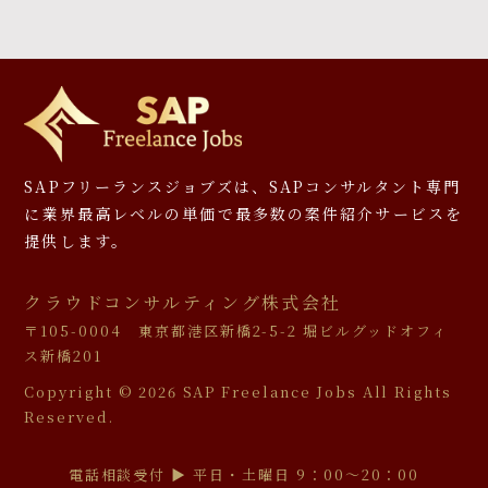
SAPフリーランスジョブズは、SAPコンサルタント専門
に
業界最高レベルの単価で最多数の案件紹介サービスを
提供します。
クラウドコンサルティング株式会社
〒105-0004 東京都港区新橋2-5-2 堀ビルグッドオフィ
ス新橋201
Copyright ©
2026 SAP Freelance Jobs All Rights
Reserved.
電話相談受付 ▶︎ 平日・土曜日 9：00〜20：00