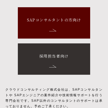
SAPコンサルタントの方向け
採用担当者向け
クラウドコンサルティング株式会社は、SAPコンサルタン
トや SAPエンジニアの
案件紹介や技術情報サポートを行う
専門会社です。
SAP以外のコンサルタントのサポートは承
っておりません。予めご了承ください。