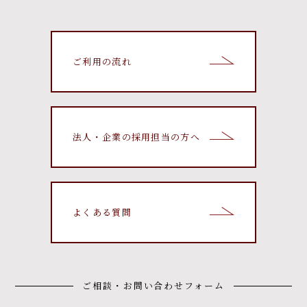
ご利用の流れ
法人・企業の採用担当の方へ
よくある質問
ご相談・お問い合わせフォーム