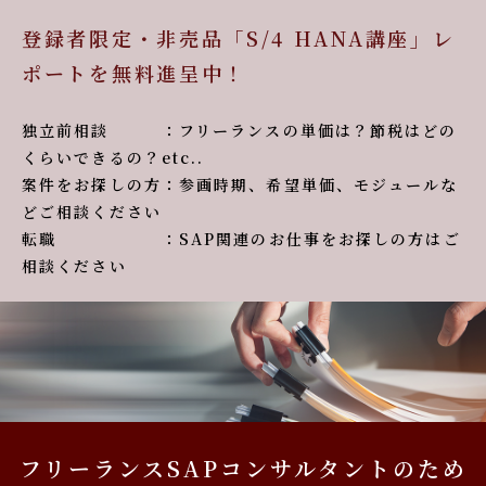
登録者限定・非売品「S/4 HANA講座」レ
ポートを無料進呈中！
独立前相談 ：フリーランスの単価は？節税はどの
くらいできるの？etc..
案件をお探しの方：参画時期、希望単価、モジュールな
どご相談ください
転職 ：SAP関連のお仕事をお探しの方はご
相談ください
フリーランスSAPコンサルタントのため