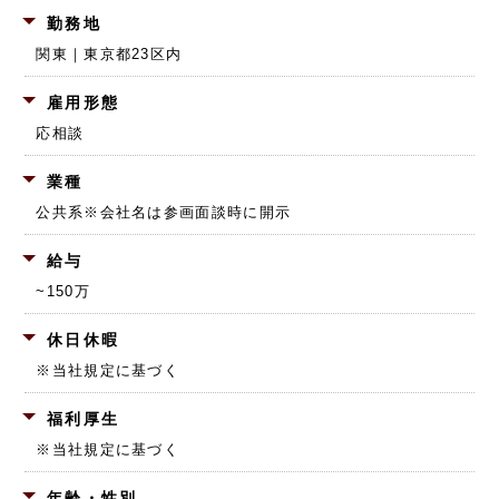
勤務地
関東｜東京都23区内
雇用形態
応相談
業種
公共系
※会社名は参画面談時に開示
給与
~150万
休日休暇
※当社規定に基づく
福利厚生
※当社規定に基づく
年齢・性別