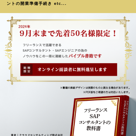
ントの開業準備手続き etc...