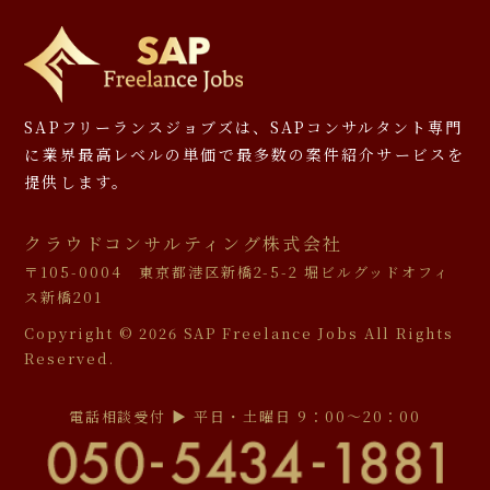
SAPフリーランスジョブズは、SAPコンサルタント専門
に
業界最高レベルの単価で最多数の案件紹介サービスを
提供します。
クラウドコンサルティング株式会社
〒105-0004 東京都港区新橋2-5-2 堀ビルグッドオフィ
ス新橋201
Copyright ©
2026 SAP Freelance Jobs All Rights
Reserved.
電話相談受付 ▶︎ 平日・土曜日 9：00〜20：00