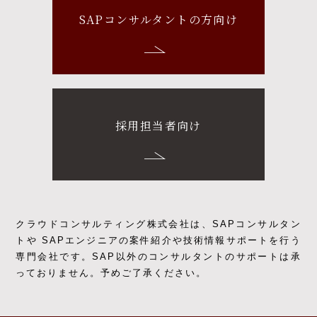
SAPコンサルタントの方向け
採用担当者向け
クラウドコンサルティング株式会社は、SAPコンサルタン
トや SAPエンジニアの
案件紹介や技術情報サポートを行う
専門会社です。
SAP以外のコンサルタントのサポートは承
っておりません。予めご了承ください。