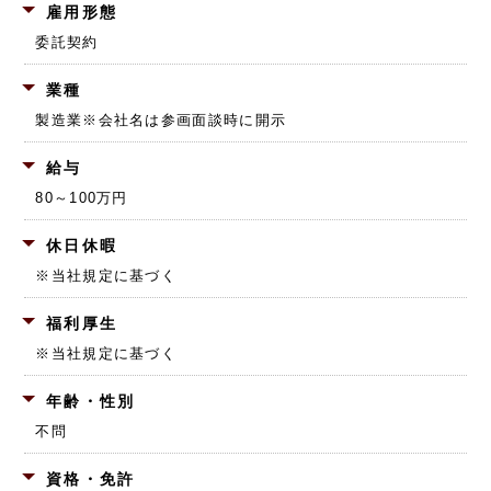
雇用形態
委託契約
業種
製造業
※会社名は参画面談時に開示
給与
80～100万円
休日休暇
※当社規定に基づく
福利厚生
※当社規定に基づく
年齢・性別
不問
資格・免許