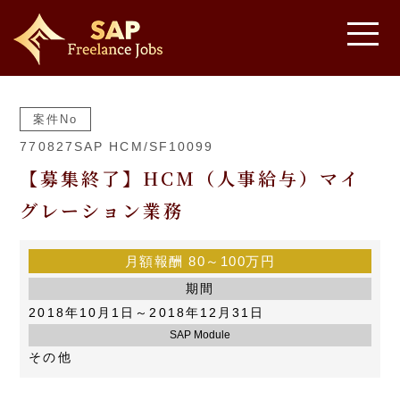
案件No
770827SAP HCM/SF10099
【募集終了】HCM（人事給与）マイ
グレーション業務
月額報酬
80～100万円
期間
2018年10月1日～2018年12月31日
SAP Module
その他