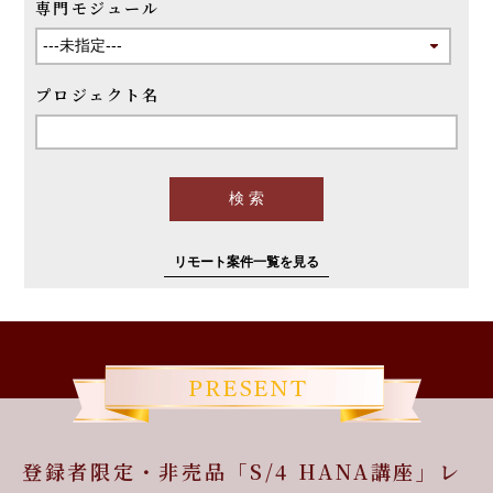
専門モジュール
プロジェクト名
リモート案件一覧を見る
登録者限定・非売品「S/4 HANA講座」レ