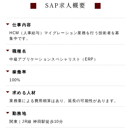
SAP求人概要
仕事内容
HCM（人事給与）マイグレーション業務を行う技術者を募
集中です。
職種名
中級アプリケーションスペシャリスト（ERP）
稼働率
100%
求める人材
業務量による費用精算はあり、延長の可能性があります。
勤務地
関東｜JR線 神田駅徒歩10分