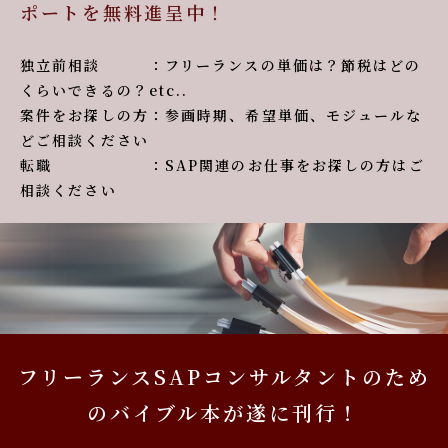
ポートを無料進呈中！
独立前相談 ：フリーランスの単価は？節税はどの
くらいできるの？etc..
案件をお探しの方：参画時期、希望単価、モジュールな
どご相談ください
転職 ：SAP関連のお仕事をお探しの方はご
相談ください
フリーランスSAPコンサルタントのため
のバイブル本が遂に刊行！