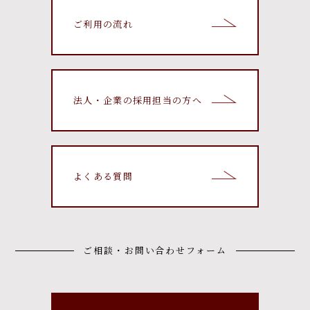
ご利用の流れ
法人・企業の採用担当の方へ
よくある質問
ご相談・お問い合わせフォーム