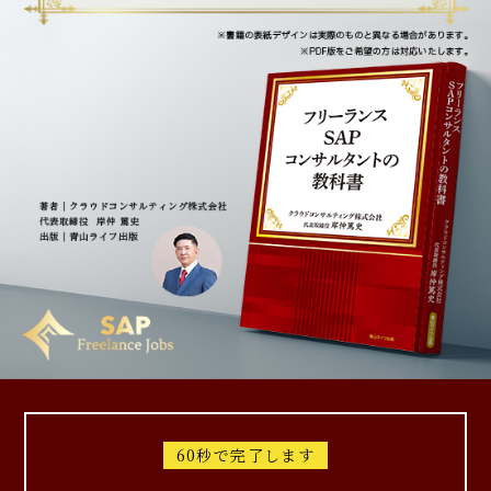
60秒で完了します