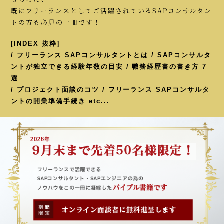
既にフリーランスとしてご活躍されているSAPコンサルタン
トの方も必見の一冊です！
[INDEX 抜粋]
/ フリーランス SAPコンサルタントとは / SAPコンサルタ
ントが独立できる経験年数の目安 / 職務経歴書の書き方 7
選
/ プロジェクト面談のコツ / フリーランス SAPコンサルタ
ントの開業準備手続き etc...