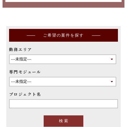
ご希望の案件を探す
勤務エリア
専門モジュール
プロジェクト名