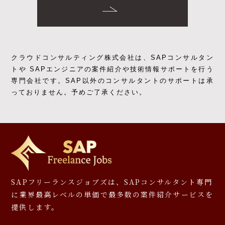
クラウドコンサルティング株式会社は、SAPコンサルタン
トや SAPエンジニアの
案件紹介や技術情報サポートを行う
専門会社です。
SAP以外のコンサルタントのサポートは承
っておりません。予めご了承ください。
SAPフリーランスジョブズは、SAPコンサルタント専門
に
業界最高レベルの単価で最多数の案件紹介サービスを
提供します。