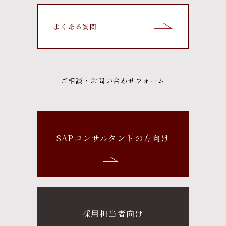
よくある質問
ご相談・お問い合わせフォーム
SAPコンサルタントの方向け
採用担当者向け