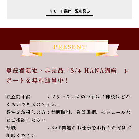
リモート案件一覧を見る
登録者限定・非売品「S/4 HANA講座」レ
ポートを無料進呈中！
独立前相談 ：フリーランスの単価は？節税はどの
くらいできるの？etc..
案件をお探しの方：参画時期、希望単価、モジュールな
どご相談ください
転職 ：SAP関連のお仕事をお探しの方はご
相談ください