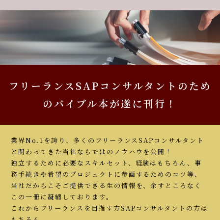
フリーランスSAPコンサルタントのため
のバイブル本が遂に刊行！
業界No.1を誇り、多くのフリーランスSAPコンサルタント
と関わってきた当社ならではのノウハウを公開！
独立するために必要なスキルセット、経験はもちろん、事
務手続きや希望のプロジェクトに参画するためのコツ等、
当社だからこそご提供できる生の情報を、余すところなく
この一冊に凝縮しております。
これからフリーランスを目指す方SAPコンサルタントの方は
もちろん、