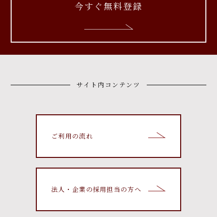
今すぐ無料登録
サイト内コンテンツ
ご利用の流れ
法人・企業の採用担当の方へ