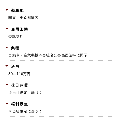
勤務地
関東｜東京都港区
雇用形態
委託契約
業種
自動車・産業機械
※会社名は参画面談時に開示
給与
80～110万円
休日休暇
※当社規定に基づく
福利厚生
※当社規定に基づく