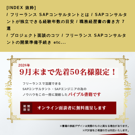
[INDEX 抜粋]
/ フリーランス SAPコンサルタントとは / SAPコンサルタ
ントが独立できる経験年数の目安 / 職務経歴書の書き方 7
選
/ プロジェクト面談のコツ / フリーランス SAPコンサルタ
ントの開業準備手続き etc...