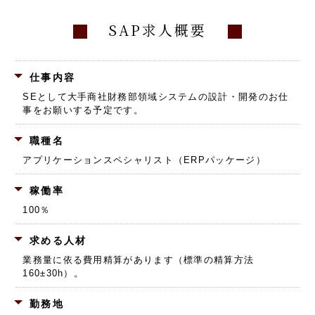
SAP求人概要
仕事内容
SEとして大手商社財務部領域システムの設計・開発のお仕
事をお願いする予定です。
職種名
アプリケーションスペシャリスト（ERPパッケージ）
稼働率
100％
求める人材
業務量に依る費用精算があります（標準の精算方法
160±30h）。
勤務地