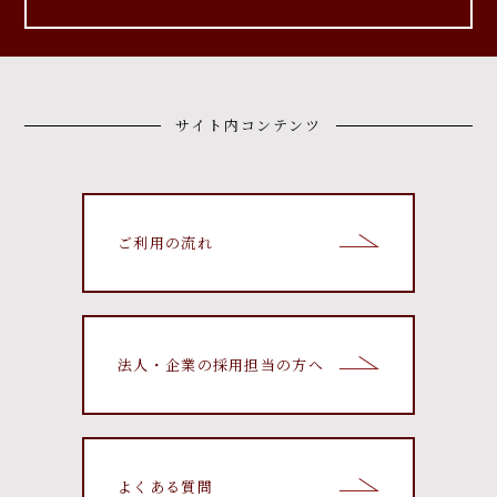
サイト内コンテンツ
ご利用の流れ
法人・企業の採用担当の方へ
よくある質問