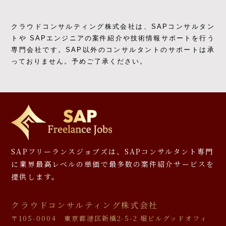
クラウドコンサルティング株式会社は、SAPコンサルタン
トや SAPエンジニアの
案件紹介や技術情報サポートを行う
専門会社です。
SAP以外のコンサルタントのサポートは承
っておりません。予めご了承ください。
SAPフリーランスジョブズは、SAPコンサルタント専門
に
業界最高レベルの単価で最多数の案件紹介サービスを
提供します。
クラウドコンサルティング株式会社
〒105-0004 東京都港区新橋2-5-2 堀ビルグッドオフィ