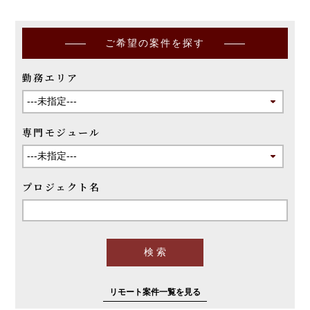
ご希望の案件を探す
勤務エリア
専門モジュール
プロジェクト名
リモート案件一覧を見る