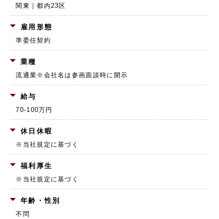
関東｜都内23区
雇用形態
準委任契約
業種
流通業
※会社名は参画面談時に開示
給与
70-100万円
休日休暇
※当社規定に基づく
福利厚生
※当社規定に基づく
年齢・性別
不問