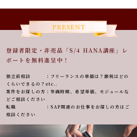
登録者限定・非売品「S/4 HANA講座」レ
ポートを無料進呈中！
独立前相談 ：フリーランスの単価は？節税はどの
くらいできるの？etc..
案件をお探しの方：参画時期、希望単価、モジュールな
どご相談ください
転職 ：SAP関連のお仕事をお探しの方はご
相談ください