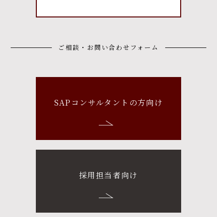
ご相談・お問い合わせフォーム
SAPコンサルタントの方向け
採用担当者向け