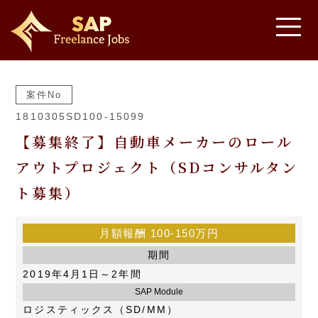
案件No
1810305SD100-15099
【募集終了】自動車メーカーのロール
アウトプロジェクト（SDコンサルタン
ト募集）
月額報酬
100-150万円
期間
2019年4月1日～2年間
SAP Module
ロジスティックス（SD/MM）