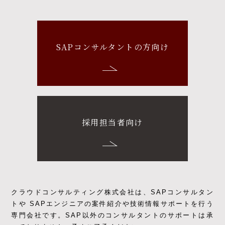
SAPコンサルタントの方向け
採用担当者向け
クラウドコンサルティング株式会社は、SAPコンサルタン
トや SAPエンジニアの
案件紹介や技術情報サポートを行う
専門会社です。
SAP以外のコンサルタントのサポートは承