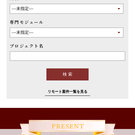
専門モジュール
プロジェクト名
リモート案件一覧を見る