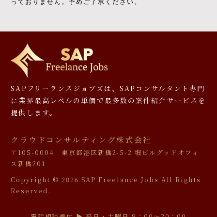
っておりません。予めご了承ください。
SAPフリーランスジョブズは、SAPコンサルタント専門
に
業界最高レベルの単価で最多数の案件紹介サービスを
提供します。
クラウドコンサルティング株式会社
〒105-0004 東京都港区新橋2-5-2 堀ビルグッドオフィ
ス新橋201
Copyright ©
2026 SAP Freelance Jobs All Rights
Reserved.
電話相談受付 ▶︎ 平日・土曜日 9：00〜20：00