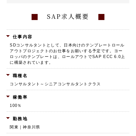
SAP求人概要
仕事内容
SDコンサルタントとして、日本向けのテンプレートロール
アウトプロジェクトのお仕事をお願いする予定です。ヨー
ロッパのテンプレートは、ロールアウトでSAP ECC 6.0上
に構築されています。
職種名
コンサルタント～シニアコンサルタントクラス
稼働率
100％
勤務地
関東｜神奈川県