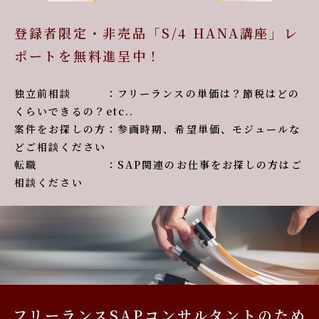
登録者限定・非売品「S/4 HANA講座」レ
ポートを無料進呈中！
独立前相談 ：フリーランスの単価は？節税はどの
くらいできるの？etc..
案件をお探しの方：参画時期、希望単価、モジュールな
どご相談ください
転職 ：SAP関連のお仕事をお探しの方はご
相談ください
フリーランスSAPコンサルタントのため