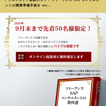
ントの開業準備手続き etc...