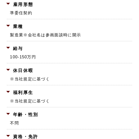
雇用形態
準委任契約
業種
製造業
※会社名は参画面談時に開示
給与
100-150万円
休日休暇
※当社規定に基づく
福利厚生
※当社規定に基づく
年齢・性別
不問
資格・免許