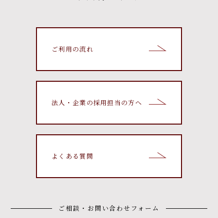
ご利用の流れ
法人・企業の採用担当の方へ
よくある質問
ご相談・お問い合わせフォーム