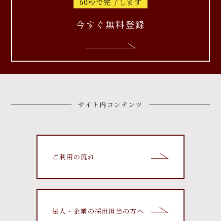
60秒で完了します
今すぐ無料登録
サイト内コンテンツ
ご利用の流れ
法人・企業の採用担当の方へ