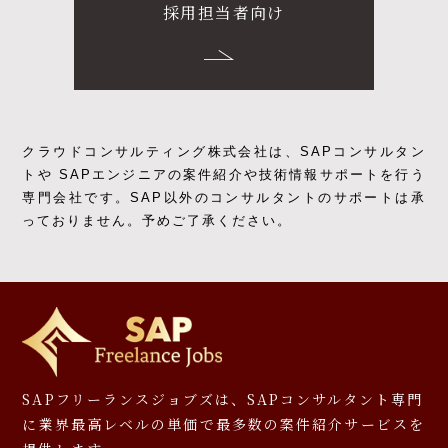
採用担当者向け
クラウドコンサルティング株式会社は、SAPコンサルタン
トや SAPエンジニアの
案件紹介や技術情報サポートを行う
専門会社です。
SAP以外のコンサルタントのサポートは承
っておりません。予めご了承ください。
SAPフリーランスジョブズは、SAPコンサルタント専門
に
業界最高レベルの単価で最多数の案件紹介サービスを