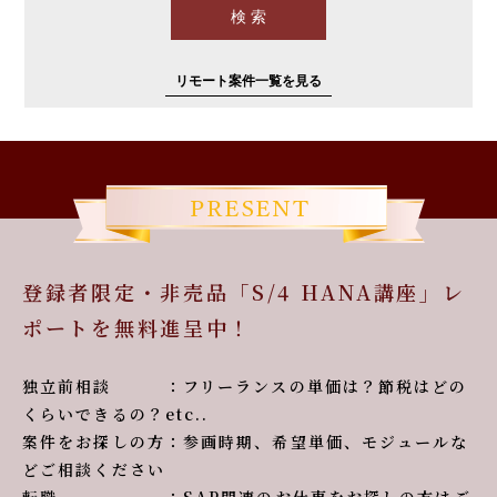
リモート案件一覧を見る
登録者限定・非売品「S/4 HANA講座」レ
ポートを無料進呈中！
独立前相談 ：フリーランスの単価は？節税はどの
くらいできるの？etc..
案件をお探しの方：参画時期、希望単価、モジュールな
どご相談ください