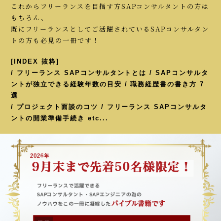
これからフリーランスを目指す方SAPコンサルタントの方は
もちろん、
既にフリーランスとしてご活躍されているSAPコンサルタン
トの方も必見の一冊です！
[INDEX 抜粋]
/ フリーランス SAPコンサルタントとは / SAPコンサルタ
ントが独立できる経験年数の目安 / 職務経歴書の書き方 7
選
/ プロジェクト面談のコツ / フリーランス SAPコンサルタ
ントの開業準備手続き etc...