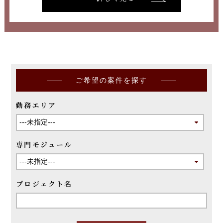
ご希望の案件を探す
勤務エリア
専門モジュール
プロジェクト名