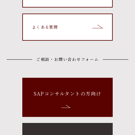
よくある質問
ご相談・お問い合わせフォーム
SAPコンサルタントの方向け