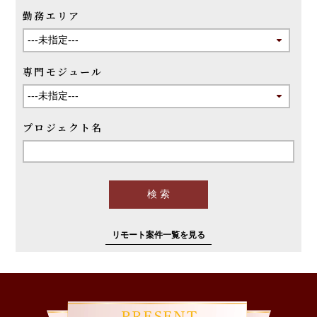
勤務エリア
専門モジュール
プロジェクト名
リモート案件一覧を見る