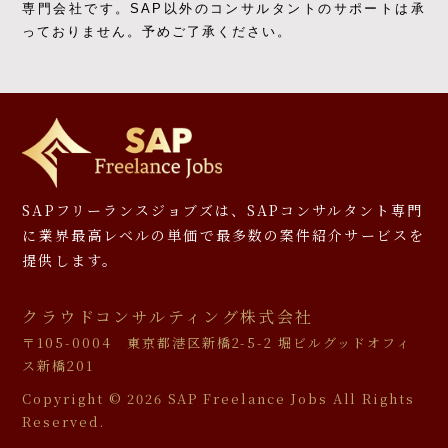
専門会社です。
SAP以外のコンサルタントのサポートは承
っておりません。予めご了承ください。
SAPフリーランスジョブズは、SAPコンサルタント専門
に
業界最高レベルの単価で最多数の案件紹介サービスを
提供します。
クラウドコンサルティング株式会社
〒105-0004 東京都港区新橋2-5-2 堀ビルグッドオフィ
ス新橋201
Copyright ©
2026 SAP Freelance Jobs All Rights
Reserved.