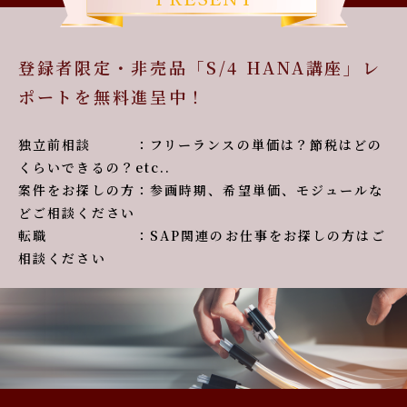
登録者限定・非売品「S/4 HANA講座」レ
ポートを無料進呈中！
独立前相談 ：フリーランスの単価は？節税はどの
くらいできるの？etc..
案件をお探しの方：参画時期、希望単価、モジュールな
どご相談ください
転職 ：SAP関連のお仕事をお探しの方はご
相談ください