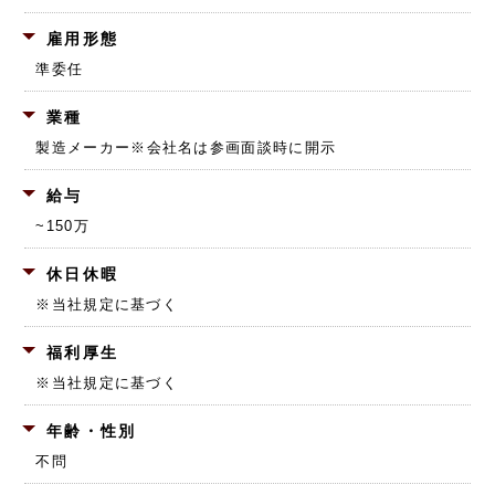
雇用形態
準委任
業種
製造メーカー
※会社名は参画面談時に開示
給与
~150万
休日休暇
※当社規定に基づく
福利厚生
※当社規定に基づく
年齢・性別
不問