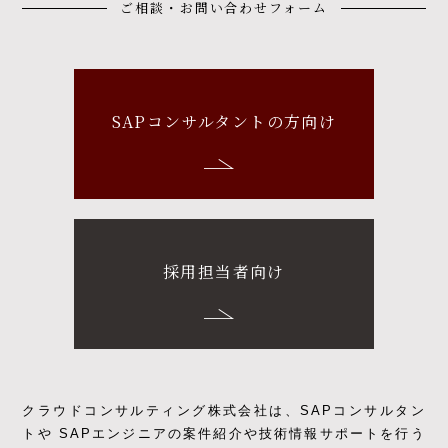
ご相談・お問い合わせフォーム
SAPコンサルタントの方向け
採用担当者向け
クラウドコンサルティング株式会社は、SAPコンサルタン
トや SAPエンジニアの
案件紹介や技術情報サポートを行う