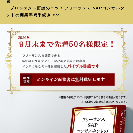
選
/ プロジェクト面談のコツ / フリーランス SAPコンサルタ
ントの開業準備手続き etc...