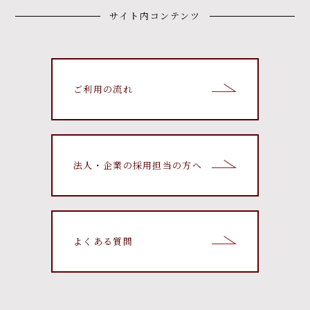
サイト内コンテンツ
ご利用の流れ
法人・企業の採用担当の方へ
よくある質問