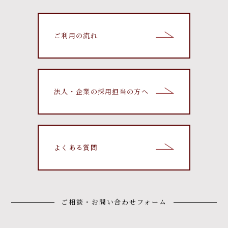
ご利用の流れ
法人・企業の採用担当の方へ
よくある質問
ご相談・お問い合わせフォーム