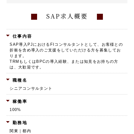
SAP求人概要
仕事内容
SAP導入PJにおけるFIコンサルタントとして、お客様との
折衝を含め導入のご支援をしていただける方を募集してお
ります。
TRMもしくはBPCの導入経験、または知見をお持ちの方
は、大歓迎です。
職種名
シニアコンサルタント
稼働率
100%
勤務地
関東｜都内