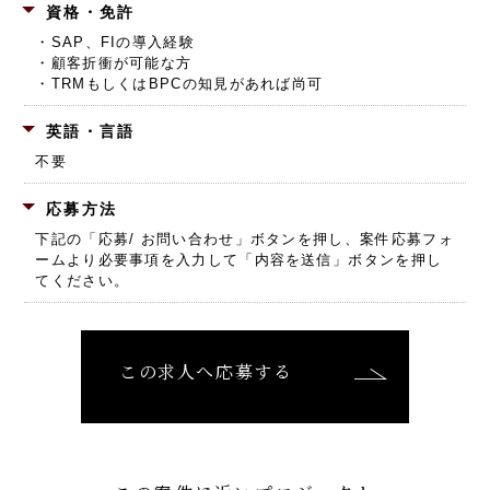
資格・免許
・SAP、FIの導入経験
・顧客折衝が可能な方
・TRMもしくはBPCの知見があれば尚可
英語・言語
不要
応募方法
下記の「応募/ お問い合わせ」ボタンを押し、
案件応募フォ
ームより必要事項を入力して「内容を送信」ボタンを押し
てください。
この求人へ応募する