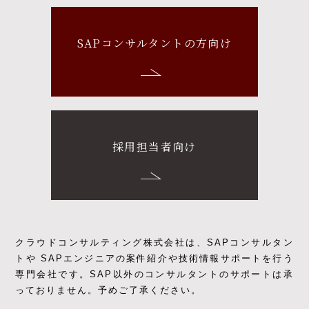
SAPコンサルタントの方向け
採用担当者向け
クラウドコンサルティング株式会社は、SAPコンサルタン
トや SAPエンジニアの
案件紹介や技術情報サポートを行う
専門会社です。
SAP以外のコンサルタントのサポートは承
っておりません。予めご了承ください。