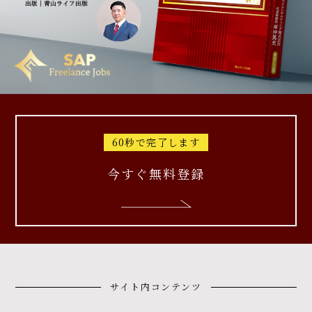
60秒で完了します
今すぐ無料登録
サイト内コンテンツ