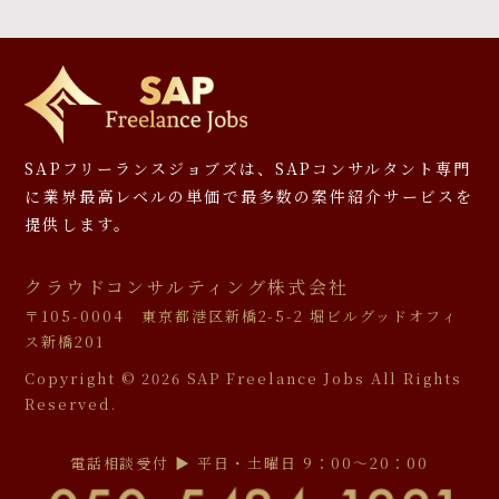
SAPフリーランスジョブズは、SAPコンサルタント専門
に
業界最高レベルの単価で最多数の案件紹介サービスを
提供します。
クラウドコンサルティング株式会社
〒105-0004 東京都港区新橋2-5-2 堀ビルグッドオフィ
ス新橋201
Copyright ©
2026 SAP Freelance Jobs All Rights
Reserved.
電話相談受付 ▶︎ 平日・土曜日 9：00〜20：00