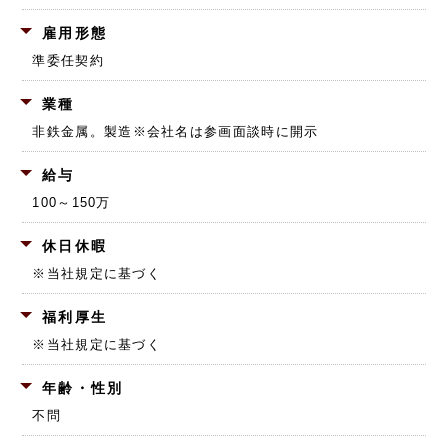
雇用形態
準委任契約
業種
非鉄金属。製造
※会社名は参画面談時に開示
給与
100～150万
休日休暇
※当社規定に基づく
福利厚生
※当社規定に基づく
年齢・性別
不問