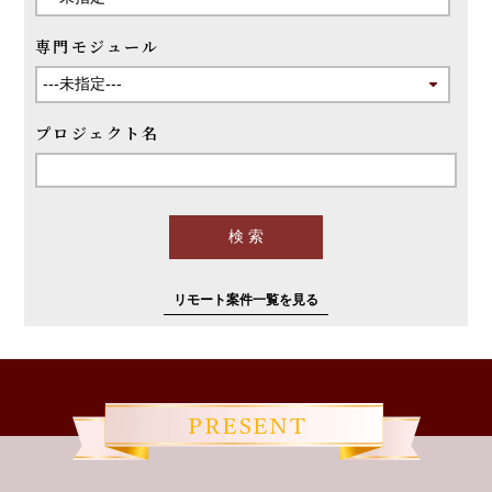
専門モジュール
プロジェクト名
リモート案件一覧を見る