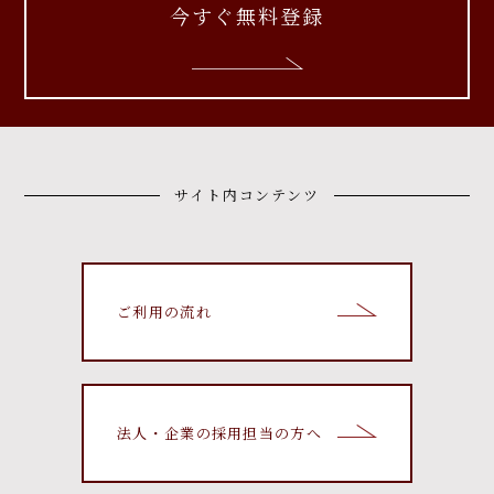
今すぐ無料登録
サイト内コンテンツ
ご利用の流れ
法人・企業の採用担当の方へ