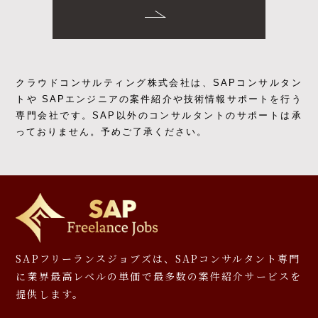
クラウドコンサルティング株式会社は、SAPコンサルタン
トや SAPエンジニアの
案件紹介や技術情報サポートを行う
専門会社です。
SAP以外のコンサルタントのサポートは承
っておりません。予めご了承ください。
SAPフリーランスジョブズは、SAPコンサルタント専門
に
業界最高レベルの単価で最多数の案件紹介サービスを
提供します。