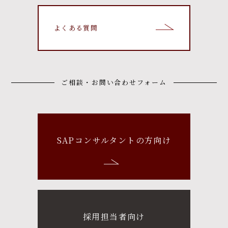
よくある質問
ご相談・お問い合わせフォーム
SAPコンサルタントの方向け
採用担当者向け