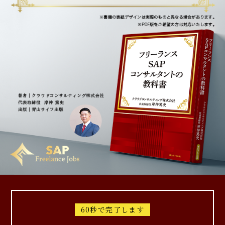
60秒で完了します