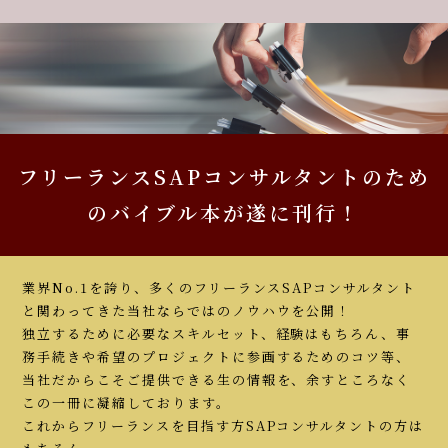
フリーランスSAPコンサルタントのため
のバイブル本が遂に刊行！
業界No.1を誇り、多くのフリーランスSAPコンサルタント
と関わってきた当社ならではのノウハウを公開！
独立するために必要なスキルセット、経験はもちろん、事
務手続きや希望のプロジェクトに参画するためのコツ等、
当社だからこそご提供できる生の情報を、余すところなく
この一冊に凝縮しております。
これからフリーランスを目指す方SAPコンサルタントの方は