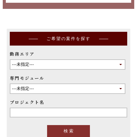
ご希望の案件を探す
勤務エリア
専門モジュール
プロジェクト名