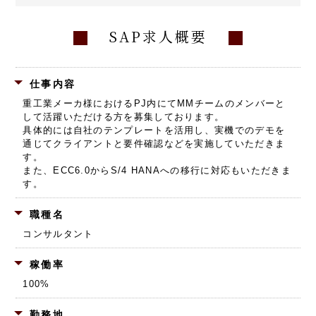
SAP求人概要
仕事内容
重工業メーカ様におけるPJ内にてMMチームのメンバーと
して活躍いただける方を募集しております。
具体的には自社のテンプレートを活用し、実機でのデモを
通じてクライアントと要件確認などを実施していただきま
す。
また、ECC6.0からS/4 HANAへの移行に対応もいただきま
す。
職種名
コンサルタント
稼働率
100%
勤務地