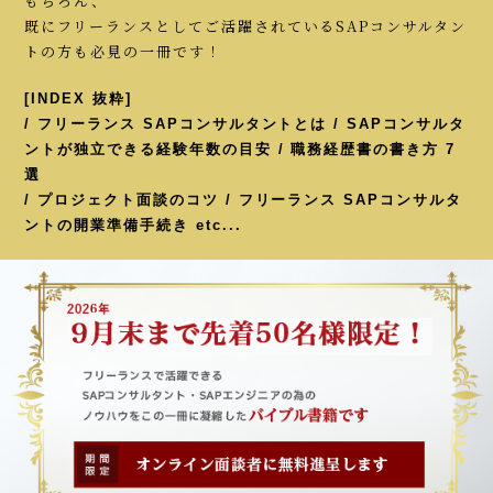
もちろん、
既にフリーランスとしてご活躍されているSAPコンサルタン
トの方も必見の一冊です！
[INDEX 抜粋]
/ フリーランス SAPコンサルタントとは / SAPコンサルタ
ントが独立できる経験年数の目安 / 職務経歴書の書き方 7
選
/ プロジェクト面談のコツ / フリーランス SAPコンサルタ
ントの開業準備手続き etc...