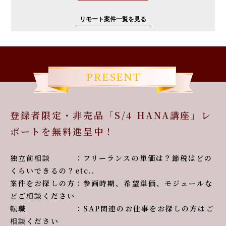
リモート案件一覧を見る
登録者限定・非売品「S/4 HANA講座」レ
ポートを無料進呈中！
独立前相談 ：フリーランスの単価は？節税はどの
くらいできるの？etc..
案件をお探しの方：参画時期、希望単価、モジュールな
どご相談ください
転職 ：SAP関連のお仕事をお探しの方はご
相談ください