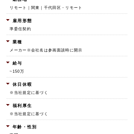
リモート｜関東｜千代田区・リモート
雇用形態
準委任契約
業種
メーカー
※会社名は参画面談時に開示
給与
~150万
休日休暇
※当社規定に基づく
福利厚生
※当社規定に基づく
年齢・性別