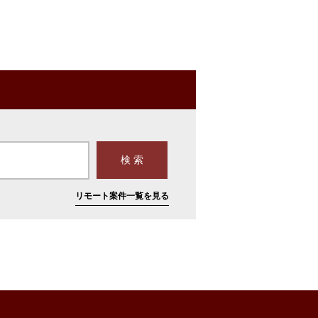
リモート案件一覧を見る