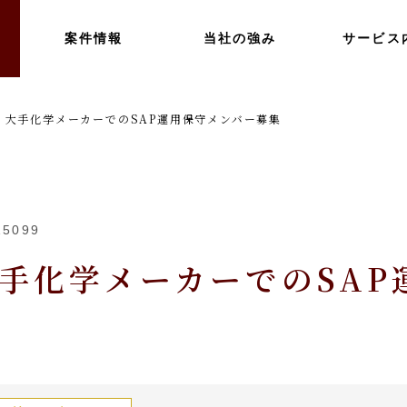
案件情報
当社の強み
サービス
】大手化学メーカーでのSAP運用保守メンバー募集
15099
手化学メーカーでのSAP