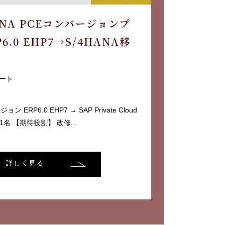
HANA PCEコンバージョンプ
.0 EHP7→S/4HANA移
ート
 ERP6.0 EHP7 → SAP Private Cloud
】 1名 【期待役割】 改修...
詳しく見る