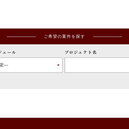
ご希望の案件を探す
ジュール
プロジェクト名