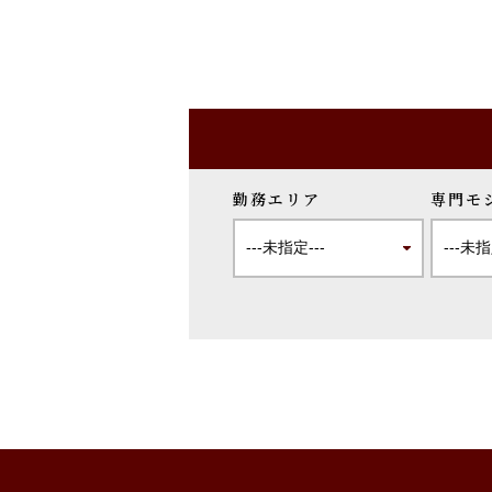
勤務エリア
専門モ