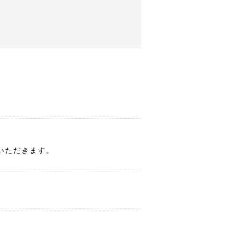
いただきます。