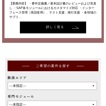
【業務内容】 ・要件定義書／基本設計書のレビューおよび見直
し ・SAP各モジュールにおけるカスタマイズ対応 ・インター
フェース管理（英語使用）、テスト支援、移行支援 ・各領域の
サブリ...
詳しく見る
ご希望の案件を探す
勤務エリア
専門モジュール