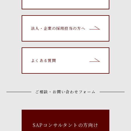
法人・企業の採用担当の方へ
よくある質問
ご相談・お問い合わせフォーム
SAPコンサルタントの方向け