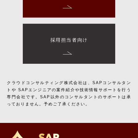
採用担当者向け
クラウドコンサルティング株式会社は、SAPコンサルタン
トや SAPエンジニアの
案件紹介や技術情報サポートを行う
専門会社です。
SAP以外のコンサルタントのサポートは承
っておりません。予めご了承ください。