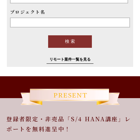
プロジェクト名
リモート案件一覧を見る
登録者限定・非売品「S/4 HANA講座」レ
ポートを無料進呈中！