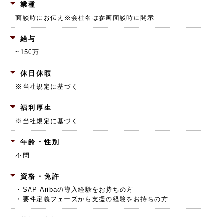
業種
面談時にお伝え
※会社名は参画面談時に開示
給与
~150万
休日休暇
※当社規定に基づく
福利厚生
※当社規定に基づく
年齢・性別
不問
資格・免許
・SAP Aribaの導入経験をお持ちの方
・要件定義フェーズから支援の経験をお持ちの方