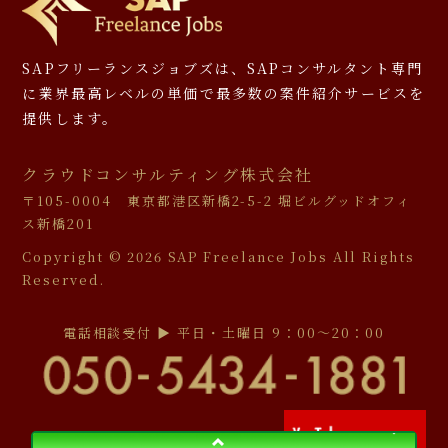
SAPフリーランスジョブズは、SAPコンサルタント専門
に
業界最高レベルの単価で最多数の案件紹介サービスを
提供します。
クラウドコンサルティング株式会社
〒105-0004 東京都港区新橋2-5-2 堀ビルグッドオフィ
ス新橋201
Copyright ©
2026 SAP Freelance Jobs All Rights
Reserved.
電話相談受付 ▶︎ 平日・土曜日 9：00〜20：00