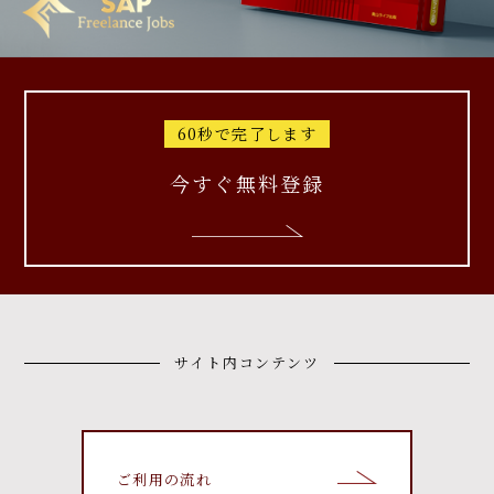
60秒で完了します
今すぐ無料登録
サイト内コンテンツ
ご利用の流れ