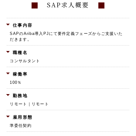
SAP求人概要
仕事内容
SAPのAriba導入PJにて要件定義フェーズからご支援いた
だきます。
職種名
コンサルタント
稼働率
100％
勤務地
リモート｜リモート
雇用形態
準委任契約