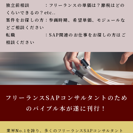
独立前相談 ：フリーランスの単価は？節税はどの
くらいできるの？etc..
案件をお探しの方：参画時期、希望単価、モジュールな
どご相談ください
転職 ：SAP関連のお仕事をお探しの方はご
相談ください
フリーランスSAPコンサルタントのため
のバイブル本が遂に刊行！
業界No.1を誇り、多くのフリーランスSAPコンサルタント