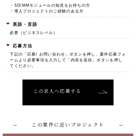
・SD/MMモジュールの知見をお持ちの方
・導入プロジェクトのご経験のある方
英語・言語
必要（ビジネスレベル）
応募方法
下記の「応募/ お問い合わせ」ボタンを押し、
案件応募フォ
ームより必要事項を入力して「内容を送信」ボタンを押し
てください。
この求人へ応募する
この案件に近いプロジェクト