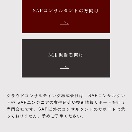
SAPコンサルタントの方向け
採用担当者向け
クラウドコンサルティング株式会社は、SAPコンサルタン
トや SAPエンジニアの
案件紹介や技術情報サポートを行う
専門会社です。
SAP以外のコンサルタントのサポートは承
っておりません。予めご了承ください。