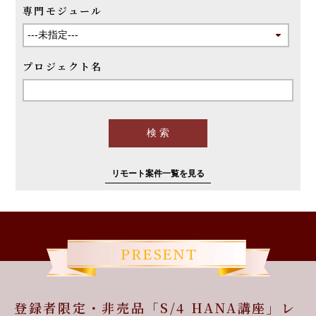
専門モジュール
プロジェクト名
リモート案件一覧を見る
登録者限定・非売品「S/4 HANA講座」レ