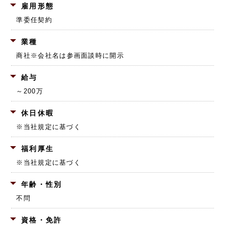
雇用形態
準委任契約
業種
商社
※会社名は参画面談時に開示
給与
～200万
休日休暇
※当社規定に基づく
福利厚生
※当社規定に基づく
年齢・性別
不問
資格・免許