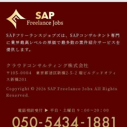
SAPフリーランスジョブズは、SAPコンサルタント専門
に
業界最高レベルの単価で最多数の案件紹介サービスを
提供します。
クラウドコンサルティング株式会社
〒105-0004 東京都港区新橋2-5-2 堀ビルグッドオフィ
ス新橋201
Copyright ©
2026 SAP Freelance Jobs All Rights
Reserved.
電話相談受付 ▶︎ 平日・土曜日 9：00〜20：00