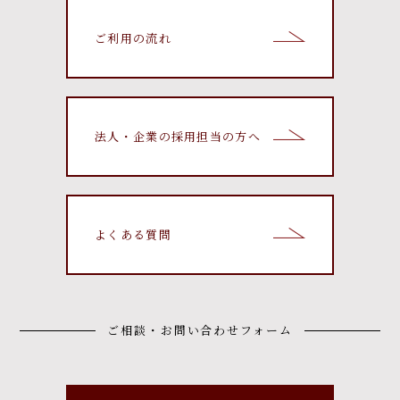
ご利用の流れ
法人・企業の採用担当の方へ
よくある質問
ご相談・お問い合わせフォーム