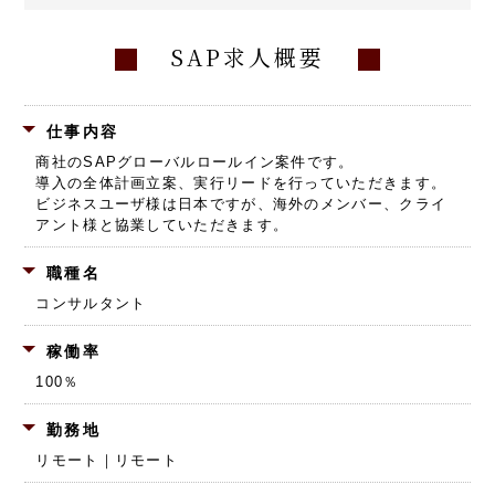
SAP求人概要
仕事内容
商社のSAPグローバルロールイン案件です。
導入の全体計画立案、実行リードを行っていただきます。
ビジネスユーザ様は日本ですが、海外のメンバー、クライ
アント様と協業していただきます。
職種名
コンサルタント
稼働率
100％
勤務地
リモート｜リモート