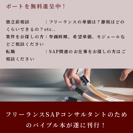
ポートを無料進呈中！
独立前相談 ：フリーランスの単価は？節税はどの
くらいできるの？etc..
案件をお探しの方：参画時期、希望単価、モジュールな
どご相談ください
転職 ：SAP関連のお仕事をお探しの方はご
相談ください
フリーランスSAPコンサルタントのため
のバイブル本が遂に刊行！