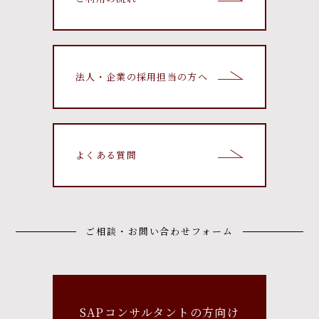
法人・企業の採用担当の方へ
よくある質問
ご相談・お問い合わせフォーム
SAPコンサルタントの方向け