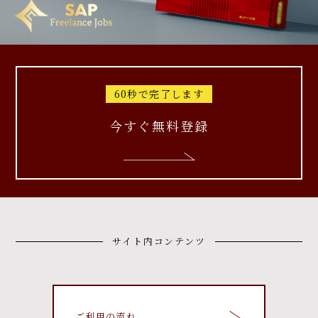
60秒で完了します
今すぐ無料登録
サイト内コンテンツ
ご利用の流れ