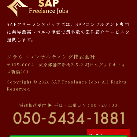
SAPフリーランスジョブズは、SAPコンサルタント専門
に
業界最高レベルの単価で最多数の案件紹介サービスを
提供します。
クラウドコンサルティング株式会社
〒105-0004 東京都港区新橋2-5-2 堀ビルグッドオフィ
ス新橋201
Copyright ©
2026 SAP Freelance Jobs All Rights
Reserved.
電話相談受付 ▶︎ 平日・土曜日 9：00〜20：00