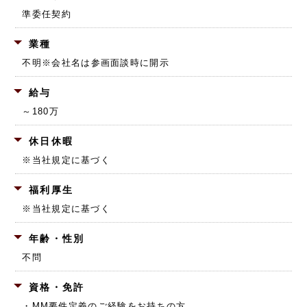
準委任契約
業種
不明
※会社名は参画面談時に開示
給与
～180万
休日休暇
※当社規定に基づく
福利厚生
※当社規定に基づく
年齢・性別
不問
資格・免許
・MM要件定義のご経験をお持ちの方