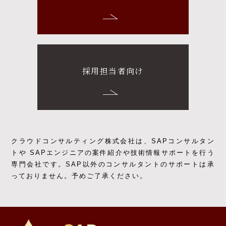
採用担当者向け
クラウドコンサルティング株式会社は、SAPコンサルタン
トや SAPエンジニアの
案件紹介や技術情報サポートを行う
専門会社です。
SAP以外のコンサルタントのサポートは承
っておりません。予めご了承ください。