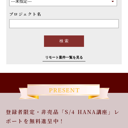
プロジェクト名
リモート案件一覧を見る
登録者限定・非売品「S/4 HANA講座」レ
ポートを無料進呈中！