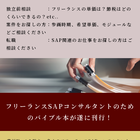
独立前相談 ：フリーランスの単価は？節税はどの
くらいできるの？etc..
案件をお探しの方：参画時期、希望単価、モジュールな
どご相談ください
転職 ：SAP関連のお仕事をお探しの方はご
相談ください
フリーランスSAPコンサルタントのため
のバイブル本が遂に刊行！