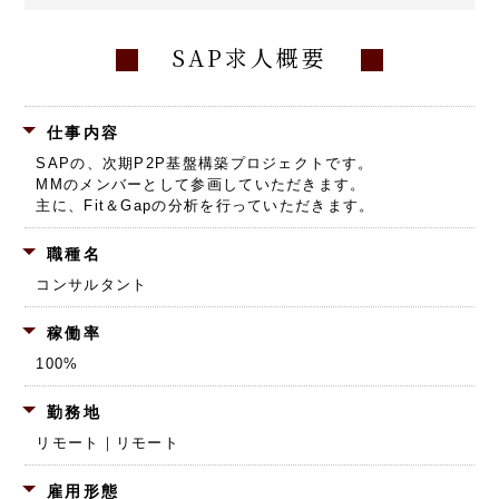
SAP求人概要
仕事内容
SAPの、次期P2P基盤構築プロジェクトです。
MMのメンバーとして参画していただきます。
主に、Fit＆Gapの分析を行っていただきます。
職種名
コンサルタント
稼働率
100%
勤務地
リモート｜リモート
雇用形態