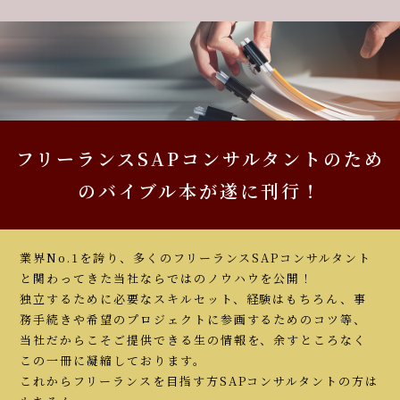
フリーランスSAPコンサルタントのため
のバイブル本が遂に刊行！
業界No.1を誇り、多くのフリーランスSAPコンサルタント
と関わってきた当社ならではのノウハウを公開！
独立するために必要なスキルセット、経験はもちろん、事
務手続きや希望のプロジェクトに参画するためのコツ等、
当社だからこそご提供できる生の情報を、余すところなく
この一冊に凝縮しております。
これからフリーランスを目指す方SAPコンサルタントの方は