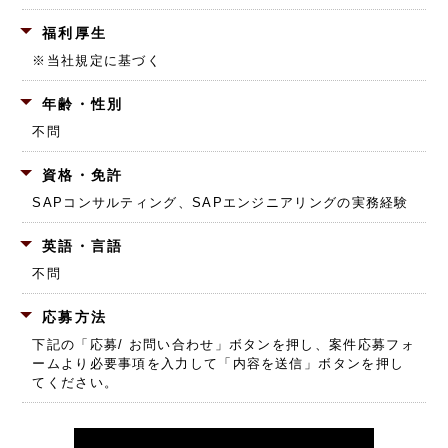
福利厚生
※当社規定に基づく
年齢・性別
不問
資格・免許
SAPコンサルティング、SAPエンジニアリングの実務経験
英語・言語
不問
応募方法
下記の「応募/ お問い合わせ」ボタンを押し、
案件応募フォ
ームより必要事項を入力して「内容を送信」ボタンを押し
てください。