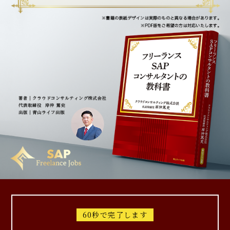
60秒で完了します