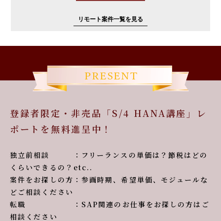
リモート案件一覧を見る
登録者限定・非売品「S/4 HANA講座」レ
ポートを無料進呈中！
独立前相談 ：フリーランスの単価は？節税はどの
くらいできるの？etc..
案件をお探しの方：参画時期、希望単価、モジュールな
どご相談ください
転職 ：SAP関連のお仕事をお探しの方はご
相談ください