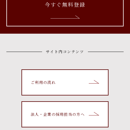
今すぐ無料登録
サイト内コンテンツ
ご利用の流れ
法人・企業の採用担当の方へ