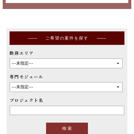
ご希望の案件を探す
勤務エリア
専門モジュール
プロジェクト名