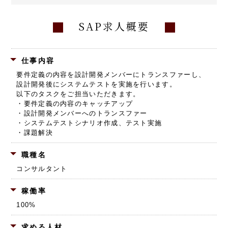
SAP求人概要
仕事内容
要件定義の内容を設計開発メンバーにトランスファーし、
設計開発後にシステムテストを実施を行います。
以下のタスクをご担当いただきます。
・要件定義の内容のキャッチアップ
・設計開発メンバーへのトランスファー
・システムテストシナリオ作成、テスト実施
・課題解決
職種名
コンサルタント
稼働率
100%
求める人材