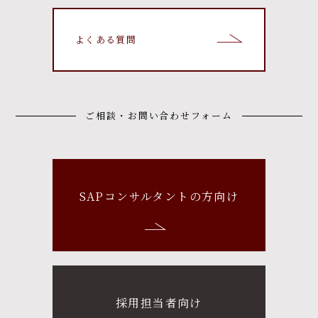
よくある質問
ご相談・お問い合わせフォーム
SAPコンサルタントの方向け
採用担当者向け