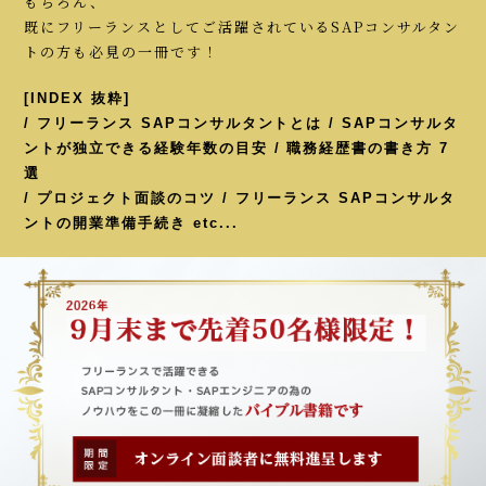
もちろん、
既にフリーランスとしてご活躍されているSAPコンサルタン
トの方も必見の一冊です！
[INDEX 抜粋]
/ フリーランス SAPコンサルタントとは / SAPコンサルタ
ントが独立できる経験年数の目安 / 職務経歴書の書き方 7
選
/ プロジェクト面談のコツ / フリーランス SAPコンサルタ
ントの開業準備手続き etc...