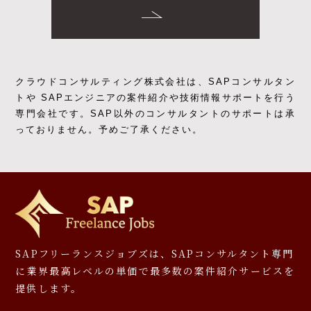
クラウドコンサルティング株式会社は、SAPコンサルタン
トや SAPエンジニアの
案件紹介や技術情報サポートを行う
専門会社です。
SAP以外のコンサルタントのサポートは承
っておりません。予めご了承ください。
SAPフリーランスジョブズは、SAPコンサルタント専門
に
業界最高レベルの単価で最多数の案件紹介サービスを
提供します。